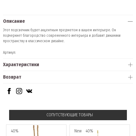
Описание
Этот подсвечник будет акцентным предметом в вашем интерьере. Он
подчеркнет благородство современного интерьера и добавит динамики
пространству в классическом дизайне.
Артикул:
Характеристики
Возврат
СОПУТСТВУЮЩИЕ ТОВАРЫ
40%
New
40%