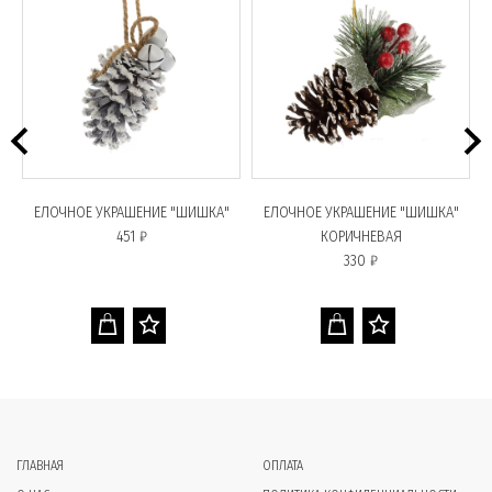
ЕЛОЧНОЕ УКРАШЕНИЕ "ШИШКА"
ЕЛОЧНОЕ УКРАШЕНИЕ "ШИШКА"
451 ₽
КОРИЧНЕВАЯ
330 ₽
ГЛАВНАЯ
ОПЛАТА