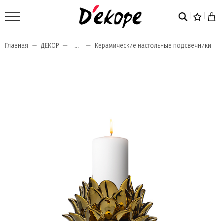
Главная
ДЕКОР
...
Керамические настольные подсвечники