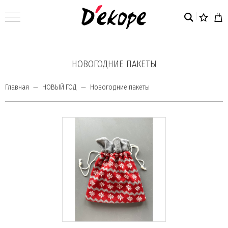
НОВОГОДНИЕ ПАКЕТЫ
Главная
НОВЫЙ ГОД
Новогодние пакеты