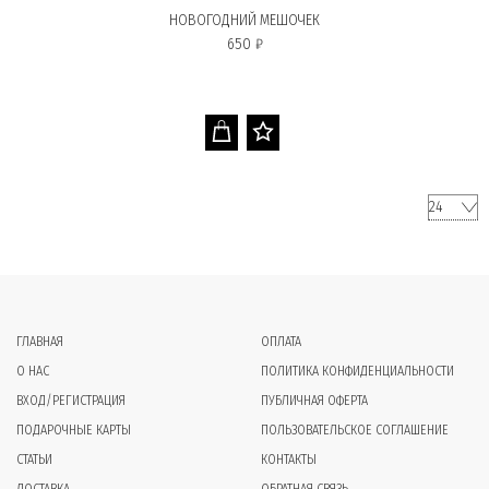
НОВОГОДНИЙ МЕШОЧЕК
650 ₽
ГЛАВНАЯ
ОПЛАТА
О НАС
ПОЛИТИКА КОНФИДЕНЦИАЛЬНОСТИ
ВХОД/РЕГИСТРАЦИЯ
ПУБЛИЧНАЯ ОФЕРТА
ПОДАРОЧНЫЕ КАРТЫ
ПОЛЬЗОВАТЕЛЬСКОЕ СОГЛАШЕНИЕ
СТАТЬИ
КОНТАКТЫ