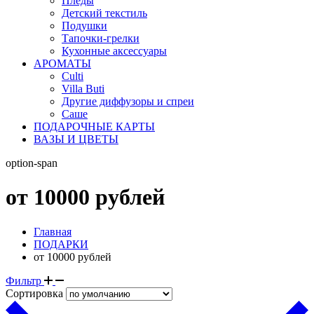
Пледы
Детский текстиль
Подушки
Тапочки-грелки
Кухонные аксессуары
АРОМАТЫ
Culti
Villa Buti
Другие диффузоры и спреи
Саше
ПОДАРОЧНЫЕ КАРТЫ
ВАЗЫ И ЦВЕТЫ
option-span
от 10000 рублей
Главная
ПОДАРКИ
от 10000 рублей
Фильтр
Сортировка