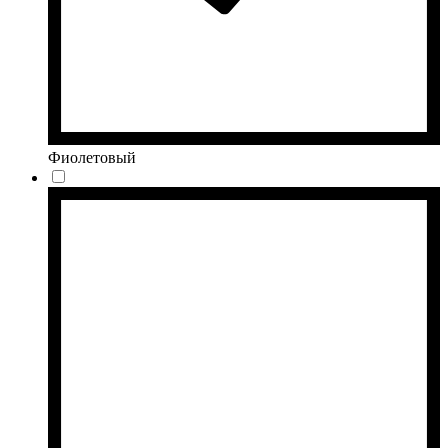
Фиолетовый