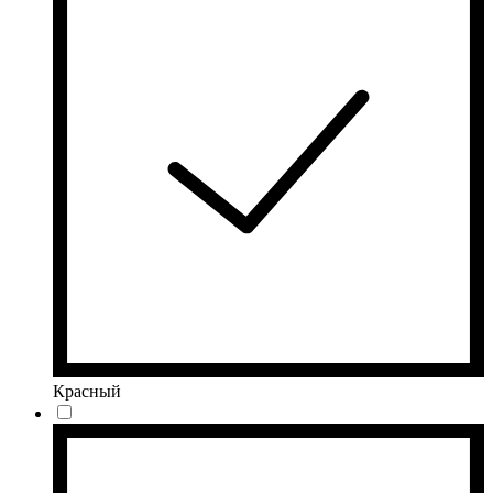
Красный