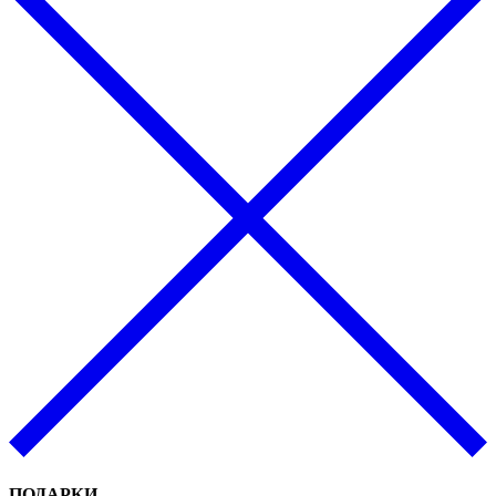
ПОДАРКИ