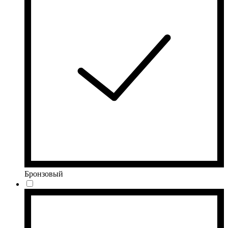
Бронзовый