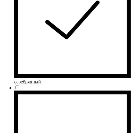
серебрянный