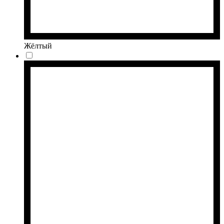
Жёлтый