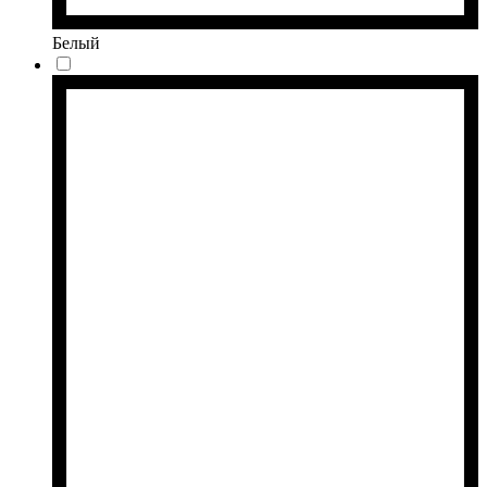
Белый