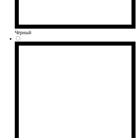
Чёрный