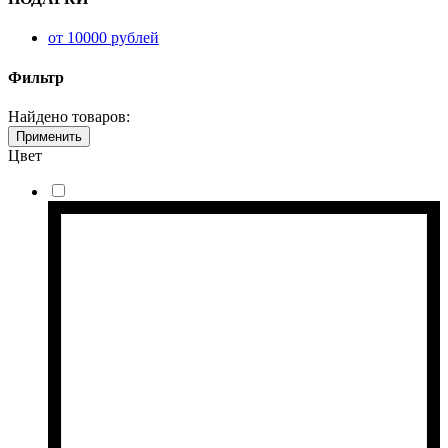
от 10000 рублей
Фильтр
Найдено товаров:
Применить
Цвет