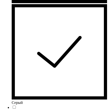
Серый