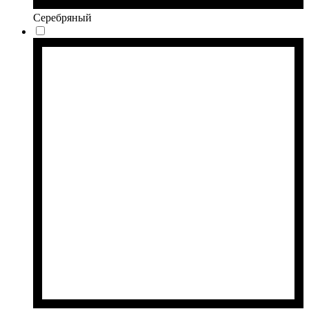
Серебряный