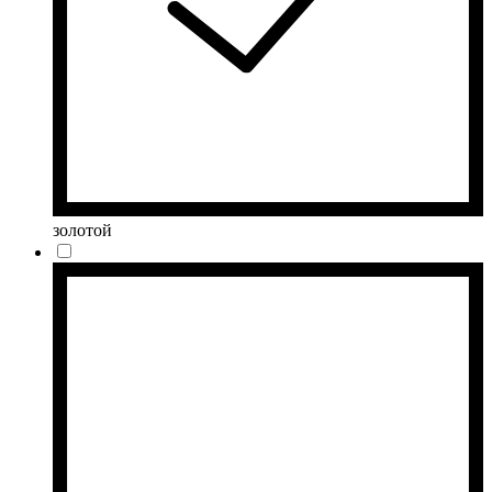
золотой