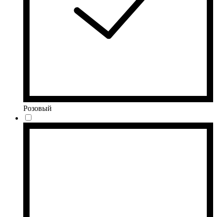
Розовый