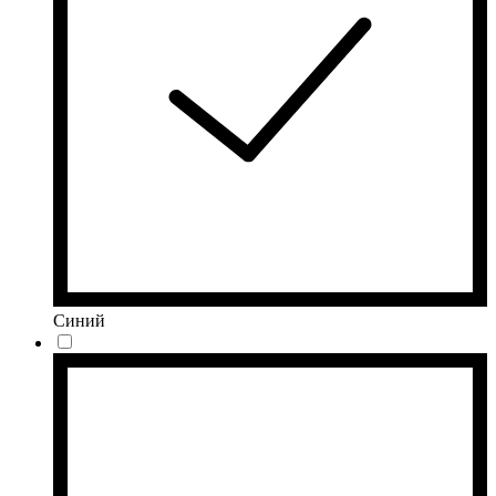
Синий