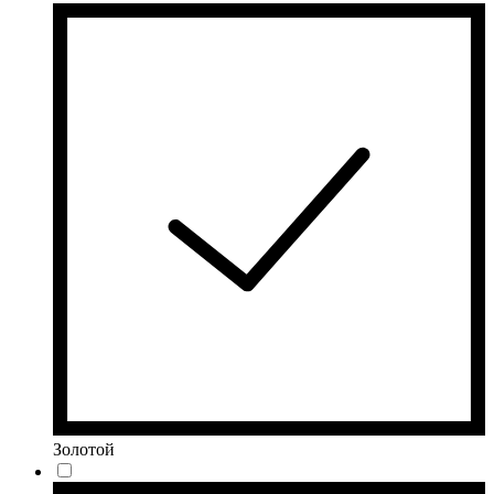
Золотой