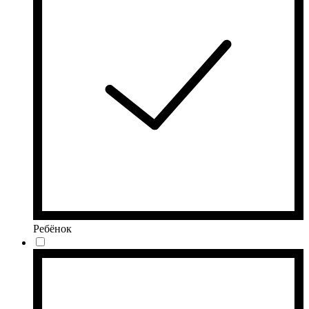
Ребёнок