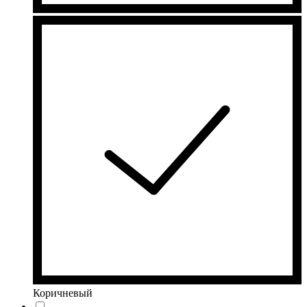
Коричневый