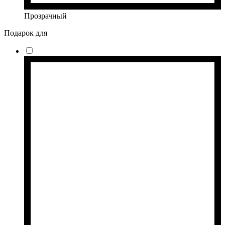
Прозрачный
Подарок для