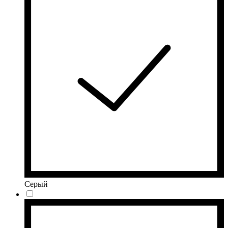
Серый