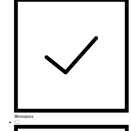
Женщина