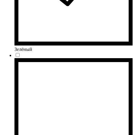
Зелёный