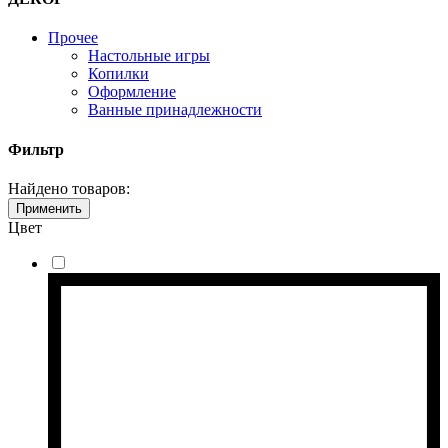
Прочее
Настольные игры
Копилки
Оформление
Ванные принадлежности
Фильтр
Найдено товаров:
Применить
Цвет