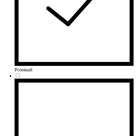
Розовый