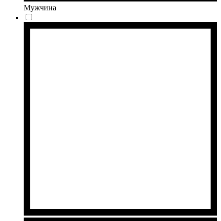
Мужчина