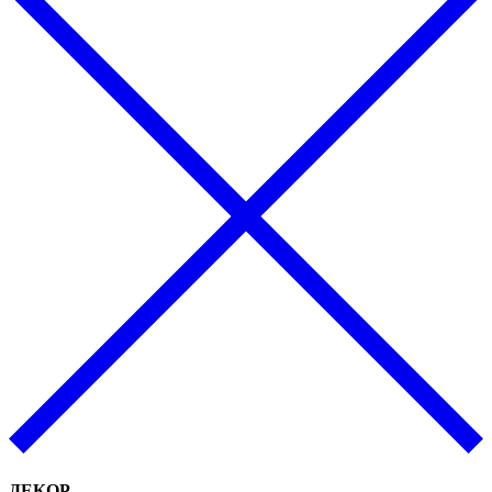
ДЕКОР