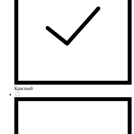
Красный