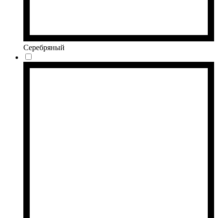
Серебряный