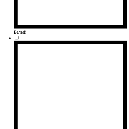
Белый