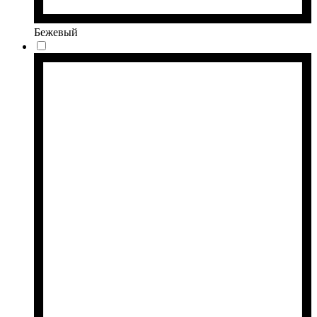
Бежевый