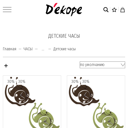
ДЕТСКИЕ ЧАСЫ
Главная
ЧАСЫ
...
Детские часы
30%
30%
30%
30%