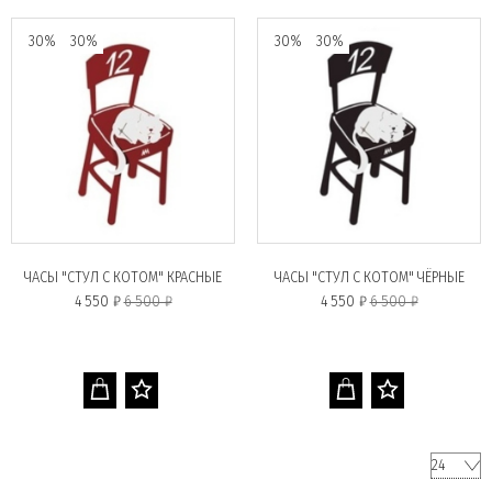
30%
30%
30%
30%
ЧАСЫ "СТУЛ С КОТОМ" КРАСНЫЕ
ЧАСЫ "СТУЛ С КОТОМ" ЧЁРНЫЕ
4 550 ₽
6 500 ₽
4 550 ₽
6 500 ₽