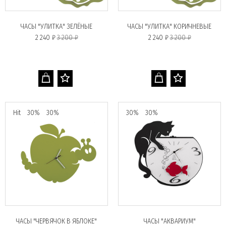
ЧАСЫ "УЛИТКА" ЗЕЛЁНЫЕ
ЧАСЫ "УЛИТКА" КОРИЧНЕВЫЕ
2 240 ₽
3 200 ₽
2 240 ₽
3 200 ₽
Hit
30%
30%
30%
30%
ЧАСЫ "ЧЕРВЯЧОК В ЯБЛОКЕ"
ЧАСЫ "АКВАРИУМ"