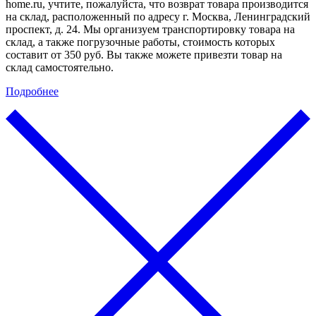
home.ru, учтите, пожалуйста, что возврат товара производится
на склад, расположенный по адресу г. Москва, Ленинградский
проспект, д. 24. Мы организуем транспортировку товара на
склад, а также погрузочные работы, стоимость которых
составит от 350 руб. Вы также можете привезти товар на
склад самостоятельно.
Подробнее