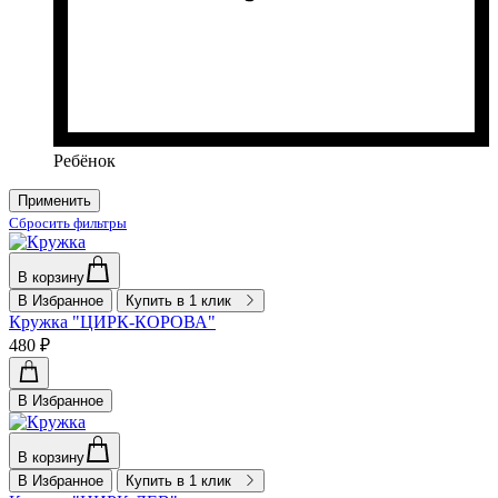
Ребёнок
Применить
Сбросить фильтры
В корзину
В Избранное
Купить в 1 клик
Кружка "ЦИРК-КОРОВА"
480 ₽
В Избранное
В корзину
В Избранное
Купить в 1 клик