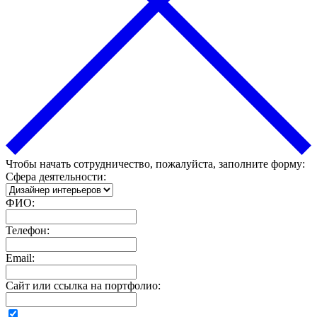
Чтобы начать сотрудничество, пожалуйста, заполните форму:
Сфера деятельности:
ФИО:
Телефон:
Email:
Сайт или ссылка на портфолио: