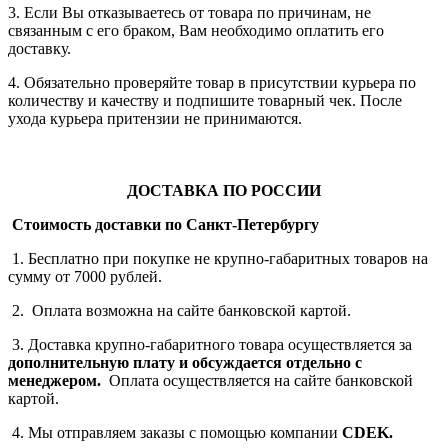
3. Если Вы отказываетесь от товара по причинам, не
связанным с его браком, Вам необходимо оплатить его
доставку.
4. Обязательно проверяйте товар в присутствии курьера по
количеству и качеству и подпишите товарный чек. После
ухода курьера притензии не принимаются.
ДОСТАВКА ПО РОССИИ
Стоимость доставки по Санкт-Петербургу
1. Бесплатно при покупке не крупно-габаритных товаров на
сумму от 7000 рублей.
2. Оплата возможна на сайте банковской картой.
3. Доставка крупно-габаритного товара осуществляется за
дополнительную плату
и обсуждается отдельно с
менеджером.
Оплата осуществляется на сайте банковской
картой.
4. Мы отправляем заказы с помощью компании
СDEK.