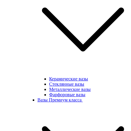
Керамические вазы
Стеклянные вазы
Металлические вазы
Фарфоровые вазы
Вазы Премиум класса