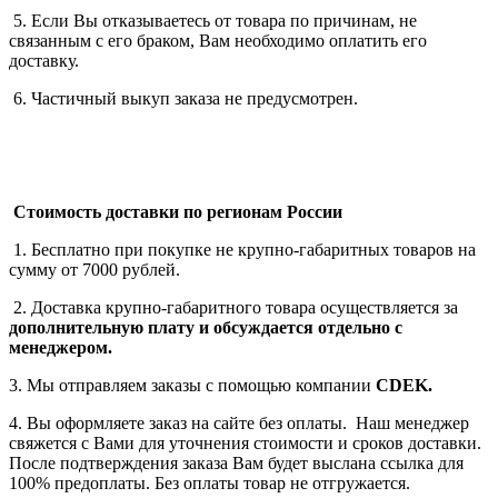
5. Если Вы отказываетесь от товара по причинам, не
связанным с его браком, Вам необходимо оплатить его
доставку.
6. Частичный выкуп заказа не предусмотрен.
Стоимость доставки по регионам России
1. Бесплатно при покупке не крупно-габаритных товаров на
сумму от 7000 рублей.
2. Доставка крупно-габаритного товара осуществляется за
дополнительную плату
и обсуждается отдельно с
менеджером.
3. Мы отправляем заказы с помощью компании
СDEK.
4. Вы оформляете заказ на сайте без оплаты. Наш менеджер
свяжется с Вами для уточнения стоимости и сроков доставки.
После подтверждения заказа Вам будет выслана ссылка для
100% предоплаты. Без оплаты товар не отгружается.