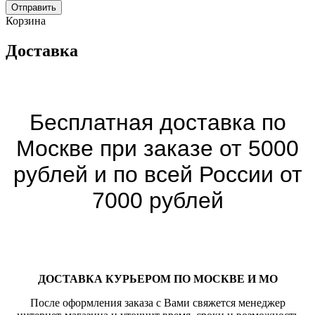
Отправить
Корзина
Доставка
Бесплатная доставка по
Москве при заказе от 5000
рублей и по всей России от
7000 рублей
ДОСТАВКА КУРЬЕРОМ ПО МОСКВЕ И МО
После оформления заказа с Вами свяжется менеджер