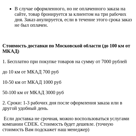
В случае оформленного, но не оплаченного заказа на
сайте, товар бронируется за клиентом на три рабочих
дня. Заказ анулируется, если в течение этого срока заказ
не был оплачен.
Стоимость доставки по Московской области (до 100 км от
МКАД)
1. Бесплатно при покупке товаров на сумму от 7000 рублей
до 10 км от МКАД 700 руб
10-50 км от МКАД 1000 руб
50-100 км от МКАД 3000 руб
2. Сроки: 1-3 рабочих дня после оформления заказа или в
другой удобный день.
Если доставка не срочная, можно воспользоваться услугами
компании СDEK. Стоимость будет дешевле. (точную
стоимость Вам подскажет наш менеджер)