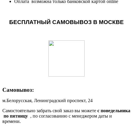
Оплата возможна только банковской картой online
БЕСПЛАТНЫЙ САМОВЫВОЗ В МОСКВЕ
Самовывоз:
м.Белорусская, Ленинградский проспект, 24
Самостоятельно забрать свой заказ вы можете
c понедельника
по пятницу
, по согласованию с менеджером даты и
времени.