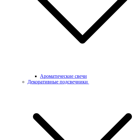
Ароматические свечи
Декоративные подсвечники