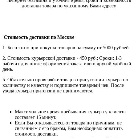
интернет-магазина и уточнит время, сроки и возможность
доставки товара по указанному Вами адресу
Стоимость доставки по Москве
1. Бесплатно при покупке товаров на сумму от 5000 рублей
2. Стоимость курьерской доставки - 450 руб.; Сроки: 1-3
рабочих дня после оформления заказа или в другой удобный
день.
5. Обязательно проверяйте товар в присутствии курьера по
количеству и качеству и подпишите товарный чек. После
ухода курьера притензии не принимаются.
Максимальное время пребывания курьера у клиента
состаляет 15 минут.
Если Вы отказываетесь от товара по причинам, не
связанным с его браком, Вам необходимо оплатить
стоимость доставки.