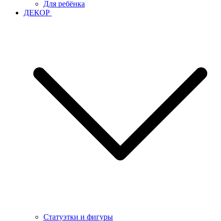
Для ребёнка
ДЕКОР
Статуэтки и фигуры