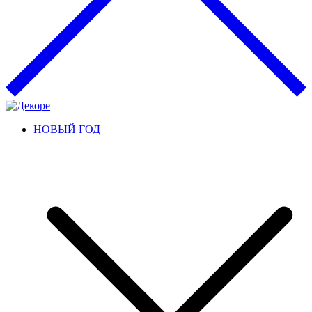
НОВЫЙ ГОД