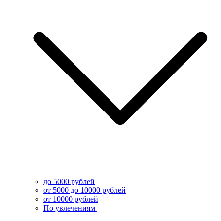
до 5000 рублей
от 5000 до 10000 рублей
от 10000 рублей
По увлечениям