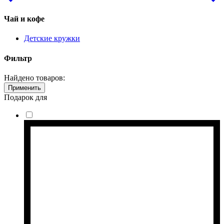
Чай и кофе
Детские кружки
Фильтр
Найдено товаров:
Применить
Подарок для