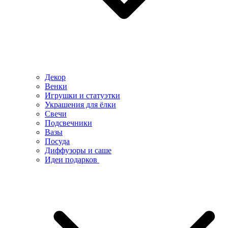
Декор
Венки
Игрушки и статуэтки
Украшения для ёлки
Свечи
Подсвечники
Вазы
Посуда
Диффузоры и саше
Идеи подарков