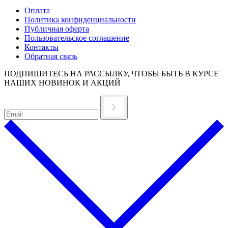
Оплата
Политика конфиденциальности
Публичная оферта
Пользовательское соглашение
Контакты
Обратная связь
ПОДПИШИТЕСЬ НА РАССЫЛКУ, ЧТОБЫ БЫТЬ В КУРСЕ
НАШИХ НОВИНОК И АКЦИЙ