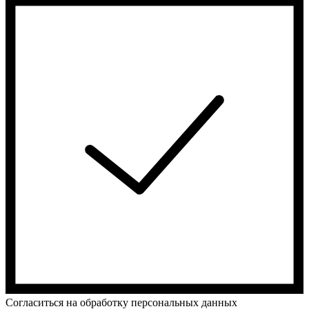
Cогласиться на обработку персональных данных