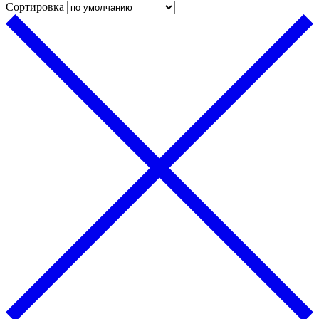
Сортировка