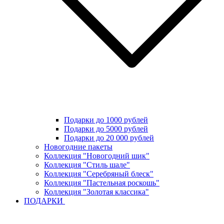
Подарки до 1000 рублей
Подарки до 5000 рублей
Подарки до 20 000 рублей
Новогодние пакеты
Коллекция "Новогодний шик"
Коллекция "Стиль шале"
Коллекция "Серебряный блеск"
Коллекция "Пастельная роскошь"
Коллекция "Золотая классика"
ПОДАРКИ