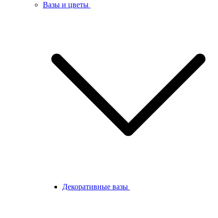
Вазы и цветы
Декоративные вазы