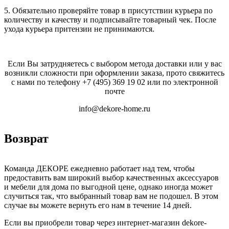
5. Обязательно проверяйте товар в присутствии курьера по
количеству и качеству и подписывайте товарный чек. После
ухода курьера притензии не принимаются.
Если Вы затрудняетесь с выбором метода доставки или у вас
возникли сложности при оформлении заказа, прото свяжитесь
с нами по телефону
+7 (495) 369 19 02
или по электронной
почте
info@dekore-home.ru
Возврат
Команда ДЕКОРЕ ежедневно работает над тем, чтобы
предоставить вам широкий выбор качественных аксессуаров
и мебели для дома по выгодной цене, однако иногда может
случиться так, что выбранный товар вам не подошел. В этом
случае вы можете вернуть его нам в течение 14 дней.
Если вы приобрели товар через интернет-магазин dekore-