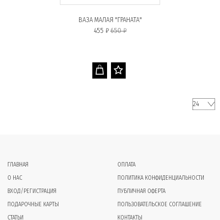
ВАЗА МАЛАЯ "ГРАНАТА"
455 ₽
650 ₽
ГЛАВНАЯ
ОПЛАТА
О НАС
ПОЛИТИКА КОНФИДЕНЦИАЛЬНОСТИ
ВХОД/РЕГИСТРАЦИЯ
ПУБЛИЧНАЯ ОФЕРТА
ПОДАРОЧНЫЕ КАРТЫ
ПОЛЬЗОВАТЕЛЬСКОЕ СОГЛАШЕНИЕ
СТАТЬИ
КОНТАКТЫ