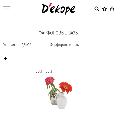
ФАРФОРОВЫЕ ВАЗЫ
Главная
ДЕКОР
...
Фарфоровые вазы
30%
30%