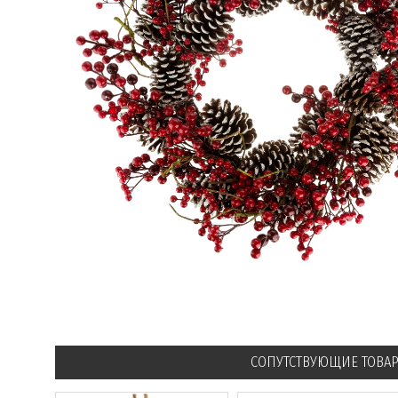
СОПУТСТВУЮЩИЕ ТОВА