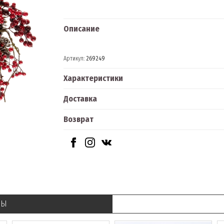
Описание
Артикул:
269249
Характеристики
Доставка
Возврат
РЫ