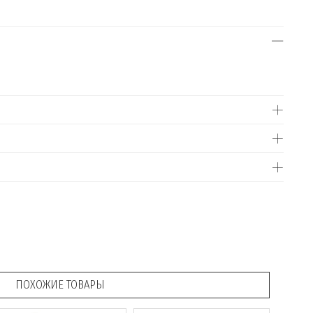
ПОХОЖИЕ ТОВАРЫ