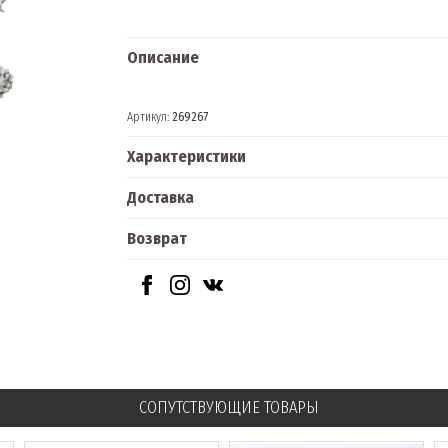
Описание
Артикул:
269267
Характеристики
Доставка
Возврат
СОПУТСТВУЮЩИЕ ТОВАРЫ