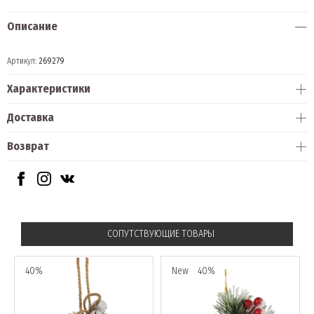
Описание
Артикул:
269279
Характеристики
Доставка
Возврат
СОПУТСТВУЮЩИЕ ТОВАРЫ
40%
New
40%