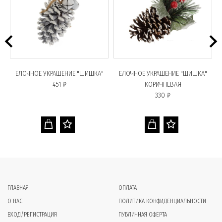
ЕЛОЧНОЕ УКРАШЕНИЕ "ШИШКА"
ЕЛОЧНОЕ УКРАШЕНИЕ "ШИШКА"
451 ₽
КОРИЧНЕВАЯ
330 ₽
ГЛАВНАЯ
ОПЛАТА
О НАС
ПОЛИТИКА КОНФИДЕНЦИАЛЬНОСТИ
ВХОД/РЕГИСТРАЦИЯ
ПУБЛИЧНАЯ ОФЕРТА