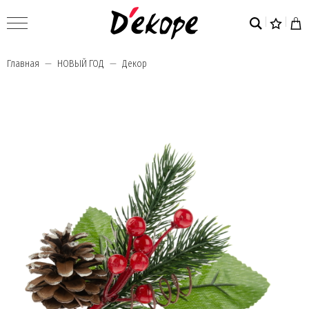
Главная
НОВЫЙ ГОД
Декор