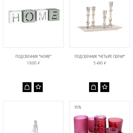
ПОДСВЕЧНИК "HOME"
ПОДСВЕЧНИК "ЧЕТЫРЕ СВЕЧИ"
1 800 ₽
5 490 ₽
10%