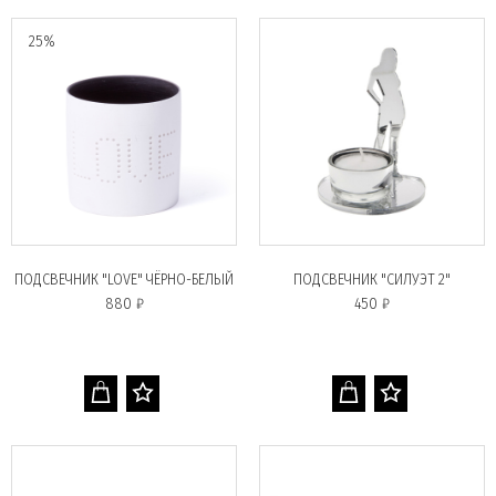
25%
ПОДСВЕЧНИК "LOVE" ЧЁРНО-БЕЛЫЙ
ПОДСВЕЧНИК "СИЛУЭТ 2"
880 ₽
450 ₽