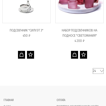
ПОДСВЕЧНИК "СИЛУЭТ 3"
НАБОР ПОДСВЕЧНИКОВ НА
450 ₽
ПОДНОСЕ "СВЕТОМАНИЯ"
4 200 ₽
ГЛАВНАЯ
ОПЛАТА