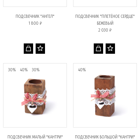
ПОДСВЕЧНИК "АНГЕЛ"
ПОДСВЕЧНИК "ПЛЕТЁНОЕ СЕРДЦЕ"
1 800 ₽
БЕЖЕВЫЙ
2 030 ₽
30%
40%
30%
40%
ПОДСВЕЧНИК МАЛЫЙ "КАНТРИ"
ПОДСВЕЧНИК БОЛЬШОЙ "КАНТРИ"