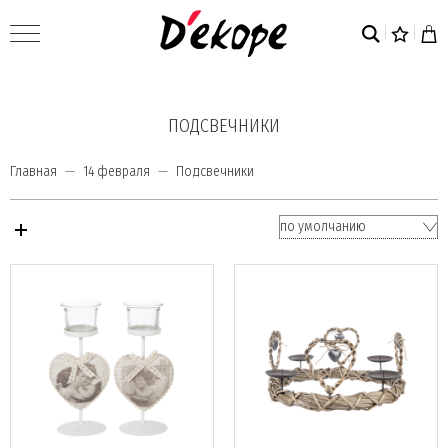
ПОДСВЕЧНИКИ
Главная
14 февраля
Подсвечники