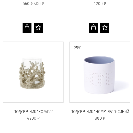
560 ₽
800 ₽
1 200 ₽
25%
ПОДСВЕЧНИК "КОРАЛЛ"
ПОДСВЕЧНИК "HOME" БЕЛО-СИНИЙ
4 200 ₽
880 ₽