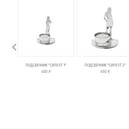
ПОДСВЕЧНИК "СИЛУЭТ 1"
ПОДСВЕЧНИК "СИЛУЭТ 2"
450 ₽
450 ₽