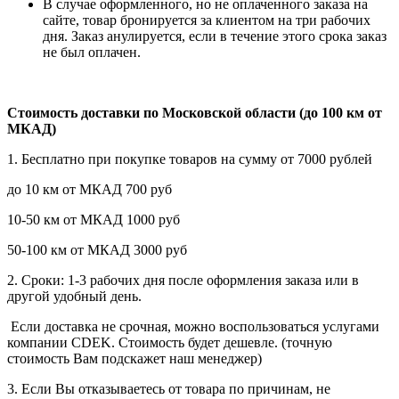
В случае оформленного, но не оплаченного заказа на
сайте, товар бронируется за клиентом на три рабочих
дня. Заказ анулируется, если в течение этого срока заказ
не был оплачен.
Стоимость доставки по Московской области (до 100 км от
МКАД)
1. Бесплатно при покупке товаров на сумму от 7000 рублей
до 10 км от МКАД 700 руб
10-50 км от МКАД 1000 руб
50-100 км от МКАД 3000 руб
2. Сроки: 1-3 рабочих дня после оформления заказа или в
другой удобный день.
Если доставка не срочная, можно воспользоваться услугами
компании СDEK. Стоимость будет дешевле. (точную
стоимость Вам подскажет наш менеджер)
3. Если Вы отказываетесь от товара по причинам, не