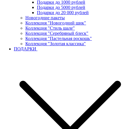
Подарки до 1000 рублей
Подарки до 5000 рублей
Подарки до 20 000 рублей
Новогодние пакеты
Коллекция "Новогодний шик"
Коллекция "Стиль шале"
Коллекция "Серебряный блеск"
Коллекция "Пастельная роскошь"
Коллекция "Золотая классика"
ПОДАРКИ