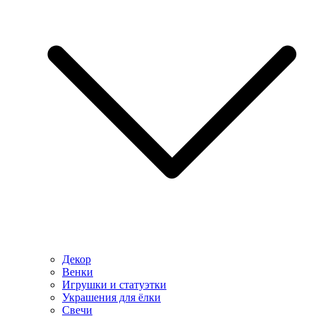
Декор
Венки
Игрушки и статуэтки
Украшения для ёлки
Свечи