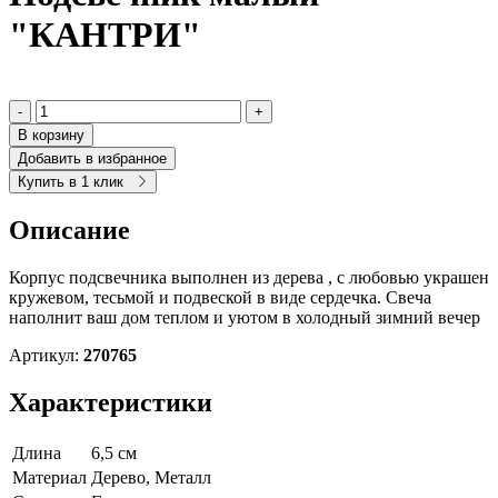
"КАНТРИ"
-
+
В корзину
Добавить в избранное
Купить в 1 клик
Описание
Корпус подсвечника выполнен из дерева , с любовью украшен
кружевом, тесьмой и подвеской в виде сердечка. Свеча
наполнит ваш дом теплом и уютом в холодный зимний вечер
Артикул:
270765
Характеристики
Длина
6,5 см
Материал
Дерево, Металл