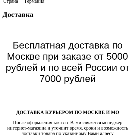
Страна
Германия
Доставка
Бесплатная доставка по
Москве при заказе от 5000
рублей и по всей России от
7000 рублей
ДОСТАВКА КУРЬЕРОМ ПО МОСКВЕ И МО
После оформления заказа с Вами свяжется менеджер
интернет-магазина и уточнит время, сроки и возможность
доставки товара по указанному Вами адресу