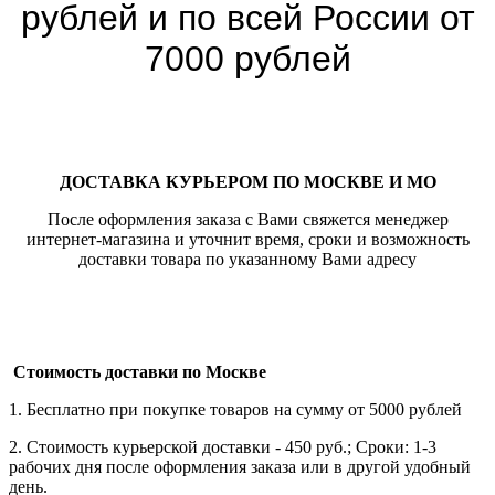
рублей и по всей России от
7000 рублей
ДОСТАВКА КУРЬЕРОМ ПО МОСКВЕ И МО
После оформления заказа с Вами свяжется менеджер
интернет-магазина и уточнит время, сроки и возможность
доставки товара по указанному Вами адресу
Стоимость доставки по Москве
1. Бесплатно при покупке товаров на сумму от 5000 рублей
2. Стоимость курьерской доставки - 450 руб.; Сроки: 1-3
рабочих дня после оформления заказа или в другой удобный
день.