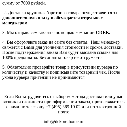
сумму от 7000 рублей.
2. Доставка крупно-габаритного товара осуществляется за
дополнительную плату
и обсуждается отдельно с
менеджером.
3. Мы отправляем заказы с помощью компании
СDEK.
4. Вы оформляете заказ на сайте без оплаты. Наш менеджер
свяжется с Вами для уточнения стоимости и сроков доставки.
После подтверждения заказа Вам будет выслана ссылка для
100% предоплаты. Без оплаты товар не отгружается.
5. Обязательно проверяйте товар в присутствии курьера по
количеству и качеству и подписывайте товарный чек. После
ухода курьера притензии не принимаются.
Если Вы затрудняетесь с выбором метода доставки или у вас
возникли сложности при оформлении заказа, прото свяжитесь
с нами по телефону
+7 (495) 369 19 02
или по электронной
почте
info@dekore-home.ru