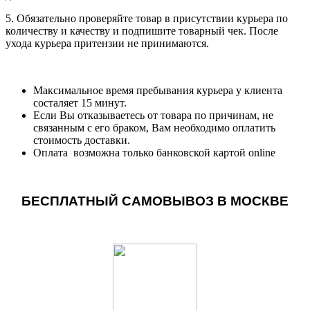
5. Обязательно проверяйте товар в присутствии курьера по
количеству и качеству и подпишите товарный чек. После
ухода курьера притензии не принимаются.
Максимальное время пребывания курьера у клиента
состаляет 15 минут.
Если Вы отказываетесь от товара по причинам, не
связанным с его браком, Вам необходимо оплатить
стоимость доставки.
Оплата возможна только банковской картой online
БЕСПЛАТНЫЙ САМОВЫВОЗ В МОСКВЕ