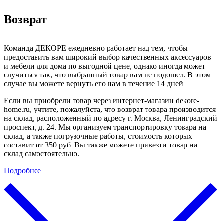
Возврат
Команда ДЕКОРЕ ежедневно работает над тем, чтобы
предоставить вам широкий выбор качественных аксессуаров
и мебели для дома по выгодной цене, однако иногда может
случиться так, что выбранный товар вам не подошел. В этом
случае вы можете вернуть его нам в течение 14 дней.
Если вы приобрели товар через интернет-магазин dekore-
home.ru, учтите, пожалуйста, что возврат товара производится
на склад, расположенный по адресу г. Москва, Ленинградский
проспект, д. 24. Мы организуем транспортировку товара на
склад, а также погрузочные работы, стоимость которых
составит от 350 руб. Вы также можете привезти товар на
склад самостоятельно.
Подробнее