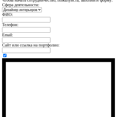
Чтобы начать сотрудничество, пожалуйста, заполните форму:
Сфера деятельности:
ФИО:
Телефон:
Email:
Сайт или ссылка на портфолио: