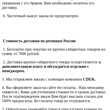
связанным с его браком, Вам необходимо оплатить его
доставку.
6. Частичный выкуп заказа не предусмотрен.
Стоимость доставки по регионам России
1. Бесплатно при покупке не крупно-габаритных товаров на
сумму от 7000 рублей.
2. Доставка крупно-габаритного товара осуществляется за
дополнительную плату
и обсуждается отдельно с
менеджером.
3. Мы отправляем заказы с помощью компании
СDEK.
4. Вы оформляете заказ на сайте без оплаты. Наш менеджер
свяжется с Вами для уточнения стоимости и сроков доставки.
После подтверждения заказа Вам будет выслана ссылка для
100% предоплаты. Без оплаты товар не отгружается.
5. Обязательно проверяйте товар в присутствии курьера по