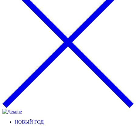
НОВЫЙ ГОД