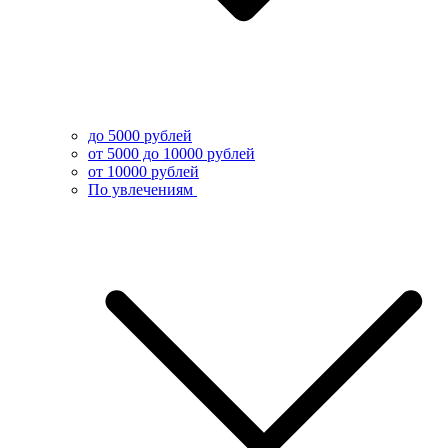
до 5000 рублей
от 5000 до 10000 рублей
от 10000 рублей
По увлечениям