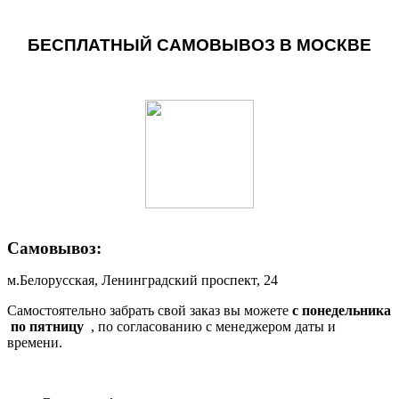
БЕСПЛАТНЫЙ САМОВЫВОЗ В МОСКВЕ
Самовывоз:
м.Белорусская, Ленинградский проспект, 24
Самостоятельно забрать свой заказ вы можете
c понедельника
по пятницу
, по согласованию с менеджером даты и
времени.