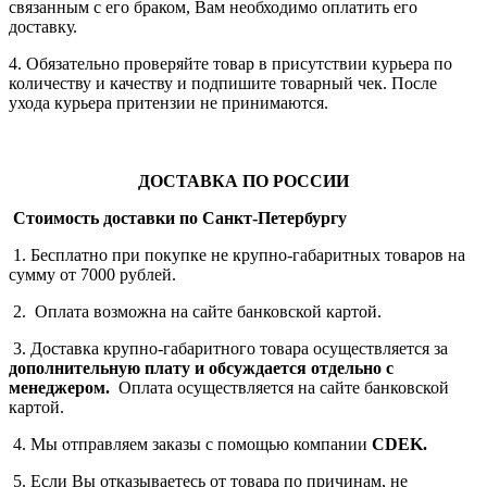
связанным с его браком, Вам необходимо оплатить его
доставку.
4. Обязательно проверяйте товар в присутствии курьера по
количеству и качеству и подпишите товарный чек. После
ухода курьера притензии не принимаются.
ДОСТАВКА ПО РОССИИ
Стоимость доставки по Санкт-Петербургу
1. Бесплатно при покупке не крупно-габаритных товаров на
сумму от 7000 рублей.
2. Оплата возможна на сайте банковской картой.
3. Доставка крупно-габаритного товара осуществляется за
дополнительную плату
и обсуждается отдельно с
менеджером.
Оплата осуществляется на сайте банковской
картой.
4. Мы отправляем заказы с помощью компании
СDEK.
5. Если Вы отказываетесь от товара по причинам, не