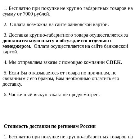
1. Бесплатно при покупке не крупно-габаритных товаров на
сумму от 7000 рублей.
2. Оплата возможна на сайте банковской картой.
3. Доставка крупно-габаритного товара осуществляется за
дополнительную плату
и обсуждается отдельно с
менеджером.
Оплата осуществляется на сайте банковской
картой.
4. Мы отправляем заказы с помощью компании
СDEK.
5. Если Вы отказываетесь от товара по причинам, не
связанным с его браком, Вам необходимо оплатить его
доставку.
6. Частичный выкуп заказа не предусмотрен.
Стоимость доставки по регионам России
1. Бесплатно при покупке не крупно-габаритных товаров на