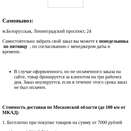
Самовывоз:
м.Белорусская, Ленинградский проспект, 24
Самостоятельно забрать свой заказ вы можете
c понедельника
по пятницу
, по согласованию с менеджером даты и
времени.
В случае оформленного, но не оплаченного заказа на
сайте, товар бронируется за клиентом на три рабочих
дня. Заказ анулируется, если в течение этого срока заказ
не был оплачен.
Стоимость доставки по Московской области (до 100 км от
МКАД)
1. Бесплатно при покупке товаров на сумму от 7000 рублей