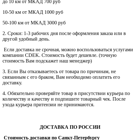
до 10 км от МКАД 700 руб
10-50 км от МКАД 1000 руб
50-100 км от МКАД 3000 руб
2. Сроки: 1-3 рабочих дня после оформления заказа или в
другой удобный день.
Если доставка не срочная, можно воспользоваться услугами
компании СDEK. Стоимость будет дешевле. (точную
стоимость Вам подскажет наш менеджер)
3. Если Вы отказываетесь от товара по причинам, не
связанным с его браком, Вам необходимо оплатить его
доставку.
4. Обязательно проверяйте товар в присутствии курьера по
количеству и качеству и подпишите товарный чек. После
ухода курьера притензии не принимаются.
ДОСТАВКА ПО РОССИИ
Стоимость доставки по Санкт-Петербургу