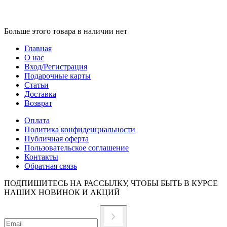
Больше этого товара в наличии нет
Главная
О нас
Вход/Регистрация
Подарочные карты
Статьи
Доставка
Возврат
Оплата
Политика конфиденциальности
Публичная оферта
Пользовательское соглашение
Контакты
Обратная связь
ПОДПИШИТЕСЬ НА РАССЫЛКУ, ЧТОБЫ БЫТЬ В КУРСЕ
НАШИХ НОВИНОК И АКЦИЙ