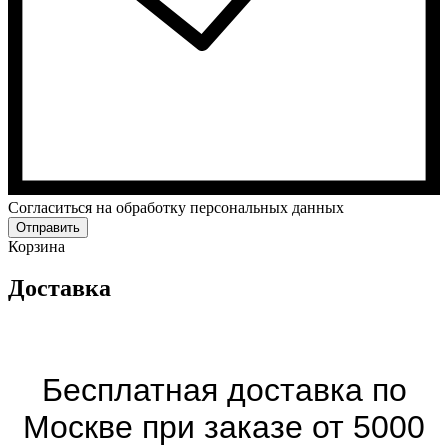
Cогласиться на обработку персональных данных
Отправить
Корзина
Доставка
Бесплатная доставка по
Москве при заказе от 5000