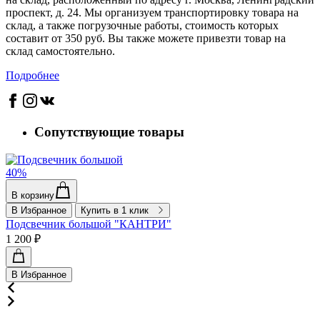
проспект, д. 24. Мы организуем транспортировку товара на
склад, а также погрузочные работы, стоимость которых
составит от 350 руб. Вы также можете привезти товар на
склад самостоятельно.
Подробнее
Сопутствующие товары
40%
В корзину
В Избранное
Купить в 1 клик
Подсвечник большой "КАНТРИ"
1 200 ₽
В Избранное