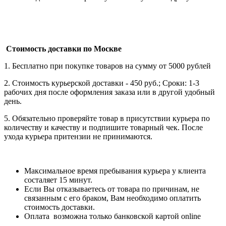
Стоимость доставки по Москве
1. Бесплатно при покупке товаров на сумму от 5000 рублей
2. Стоимость курьерской доставки - 450 руб.; Сроки: 1-3
рабочих дня после оформления заказа или в другой удобный
день.
5. Обязательно проверяйте товар в присутствии курьера по
количеству и качеству и подпишите товарный чек. После
ухода курьера притензии не принимаются.
Максимальное время пребывания курьера у клиента
состаляет 15 минут.
Если Вы отказываетесь от товара по причинам, не
связанным с его браком, Вам необходимо оплатить
стоимость доставки.
Оплата возможна только банковской картой online