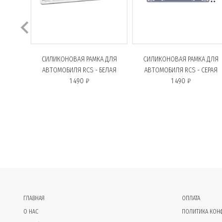
СИЛИКОНОВАЯ РАМКА ДЛЯ
СИЛИКОНОВАЯ РАМКА ДЛЯ
АВТОМОБИЛЯ RCS - БЕЛАЯ
АВТОМОБИЛЯ RCS - СЕРАЯ
1 490 ₽
1 490 ₽
ГЛАВНАЯ
ОПЛАТА
О НАС
ПОЛИТИКА КОН