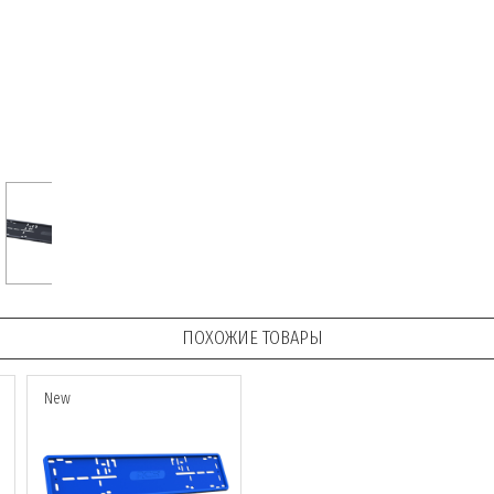
ПОХОЖИЕ ТОВАРЫ
New