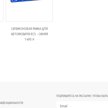
СИЛИКОНОВАЯ РАМКА ДЛЯ
АВТОМОБИЛЯ RCS - СИНЯЯ
1 490 ₽
ПОДПИШИТЕСЬ НА РАССЫЛКУ, ЧТОБЫ БЫТЬ
ФИДЕНЦИАЛЬНОСТИ