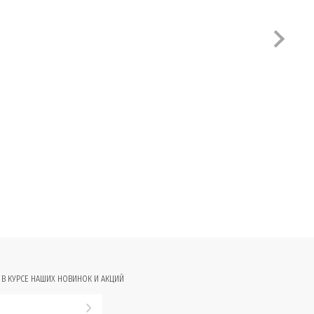
 В КУРСЕ НАШИХ НОВИНОК И АКЦИЙ