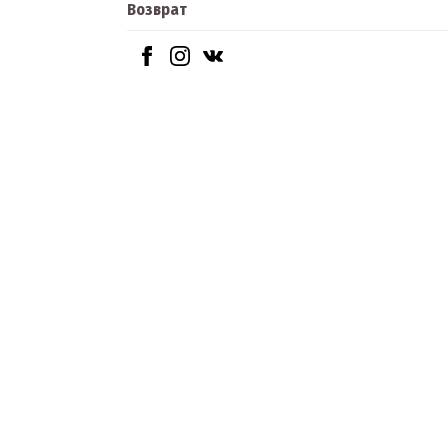
Возврат