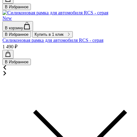
В Избранное
New
В корзину
В Избранное
Купить в 1 клик
Силиконовая рамка для автомобиля RCS - серая
1 490 ₽
В Избранное