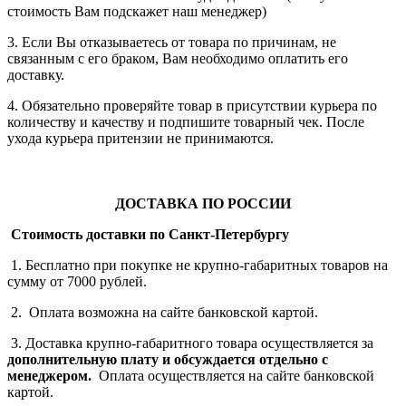
стоимость Вам подскажет наш менеджер)
3. Если Вы отказываетесь от товара по причинам, не
связанным с его браком, Вам необходимо оплатить его
доставку.
4. Обязательно проверяйте товар в присутствии курьера по
количеству и качеству и подпишите товарный чек. После
ухода курьера притензии не принимаются.
ДОСТАВКА ПО РОССИИ
Стоимость доставки по Санкт-Петербургу
1. Бесплатно при покупке не крупно-габаритных товаров на
сумму от 7000 рублей.
2. Оплата возможна на сайте банковской картой.
3. Доставка крупно-габаритного товара осуществляется за
дополнительную плату
и обсуждается отдельно с
менеджером.
Оплата осуществляется на сайте банковской
картой.