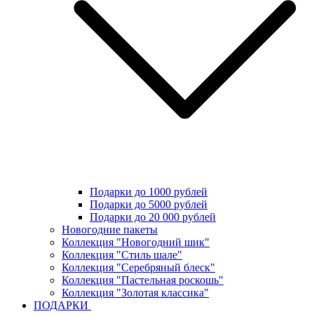
Подарки до 1000 рублей
Подарки до 5000 рублей
Подарки до 20 000 рублей
Новогодние пакеты
Коллекция "Новогодний шик"
Коллекция "Стиль шале"
Коллекция "Серебряный блеск"
Коллекция "Пастельная роскошь"
Коллекция "Золотая классика"
ПОДАРКИ