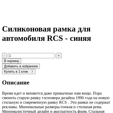
Силиконовая рамка для
автомобиля RCS - синяя
-
+
В корзину
Добавить в избранное
Купить в 1 клик
Описание
Время идет и меняются даже привычные нам вещи. Пора
сменить старую рамку госномера дизайна 1990 года на новую
стильную и современную рамку RCS . Эти рамки не содержат
рекламы. Минимальные размеры-тонкая и стильная рема.
Минималистичный дизайн и аккуратность форм. Стальная