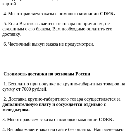
картой.
4. Мы отправляем заказы с помощью компании
СDEK.
5. Если Вы отказываетесь от товара по причинам, не
связанным с его браком, Вам необходимо оплатить его
доставку.
6. Частичный выкуп заказа не предусмотрен.
Стоимость доставки по регионам России
1. Бесплатно при покупке не крупно-габаритных товаров на
сумму от 7000 рублей.
2. Доставка крупно-габаритного товара осуществляется за
дополнительную плату
и обсуждается отдельно с
менеджером.
3. Мы отправляем заказы с помощью компании
СDEK.
4. Вы оформляете заказ на сайте без оплаты. Наш менеджер