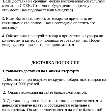
Если доставка не срочная, можно воспользоваться услугами
компании СDEK. Стоимость будет дешевле. (точную
стоимость Вам подскажет наш менеджер)
3. Если Вы отказываетесь от товара по причинам, не
связанным с его браком, Вам необходимо оплатить его
доставку.
4. Обязательно проверяйте товар в присутствии курьера по
количеству и качеству и подпишите товарный чек. После
ухода курьера притензии не принимаются.
ДОСТАВКА ПО РОССИИ
Стоимость доставки по Санкт-Петербургу
1. Бесплатно при покупке не крупно-габаритных товаров на
сумму от 7000 рублей.
2. Оплата возможна на сайте банковской картой.
3. Доставка крупно-габаритного товара осуществляется за
дополнительную плату
и обсуждается отдельно с
менеджером.
Оплата осуществляется на сайте банковской