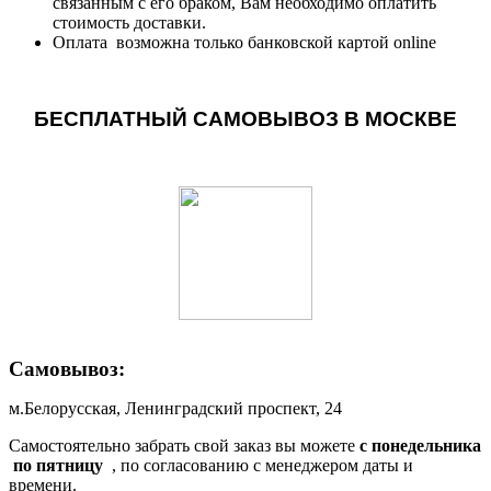
связанным с его браком, Вам необходимо оплатить
стоимость доставки.
Оплата возможна только банковской картой online
БЕСПЛАТНЫЙ САМОВЫВОЗ В МОСКВЕ
Самовывоз:
м.Белорусская, Ленинградский проспект, 24
Самостоятельно забрать свой заказ вы можете
c понедельника
по пятницу
, по согласованию с менеджером даты и
времени.