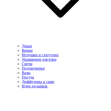
Декор
Венки
Игрушки и статуэтки
Украшения для ёлки
Свечи
Подсвечники
Вазы
Посуда
Диффузоры и саше
Идеи подарков