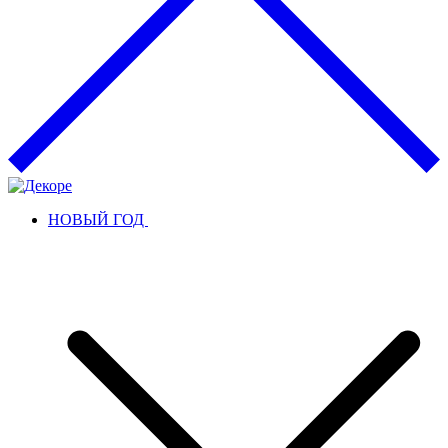
НОВЫЙ ГОД