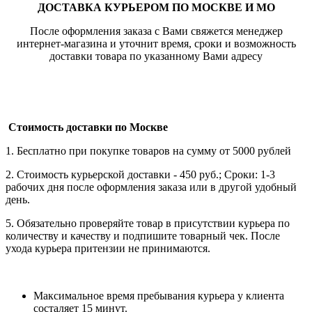
ДОСТАВКА КУРЬЕРОМ ПО МОСКВЕ И МО
После оформления заказа с Вами свяжется менеджер
интернет-магазина и уточнит время, сроки и возможность
доставки товара по указанному Вами адресу
Стоимость доставки по Москве
1. Бесплатно при покупке товаров на сумму от 5000 рублей
2. Стоимость курьерской доставки - 450 руб.; Сроки: 1-3
рабочих дня после оформления заказа или в другой удобный
день.
5. Обязательно проверяйте товар в присутствии курьера по
количеству и качеству и подпишите товарный чек. После
ухода курьера притензии не принимаются.
Максимальное время пребывания курьера у клиента
состаляет 15 минут.