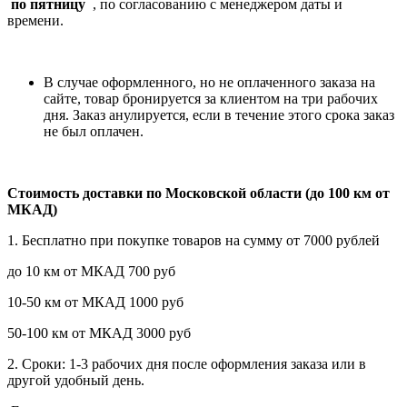
по пятницу
, по согласованию с менеджером даты и
времени.
В случае оформленного, но не оплаченного заказа на
сайте, товар бронируется за клиентом на три рабочих
дня. Заказ анулируется, если в течение этого срока заказ
не был оплачен.
Стоимость доставки по Московской области (до 100 км от
МКАД)
1. Бесплатно при покупке товаров на сумму от 7000 рублей
до 10 км от МКАД 700 руб
10-50 км от МКАД 1000 руб
50-100 км от МКАД 3000 руб
2. Сроки: 1-3 рабочих дня после оформления заказа или в
другой удобный день.