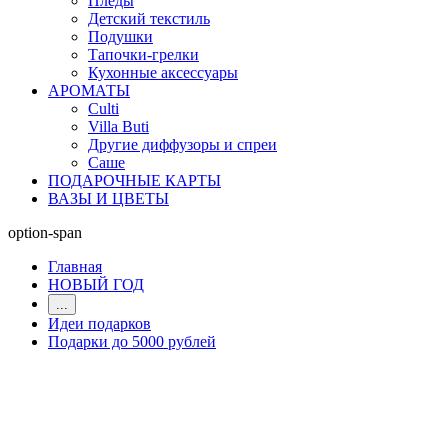
Пледы
Детский текстиль
Подушки
Тапочки-грелки
Кухонные аксессуары
АРОМАТЫ
Culti
Villa Buti
Другие диффузоры и спреи
Саше
ПОДАРОЧНЫЕ КАРТЫ
ВАЗЫ И ЦВЕТЫ
option-span
Главная
НОВЫЙ ГОД
...
Идеи подарков
Подарки до 5000 рублей