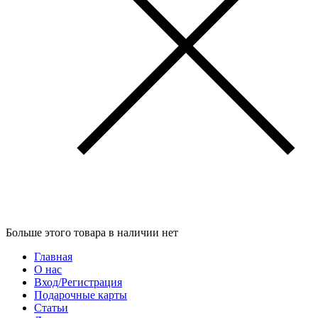
Больше этого товара в наличии нет
Главная
О нас
Вход/Регистрация
Подарочные карты
Статьи