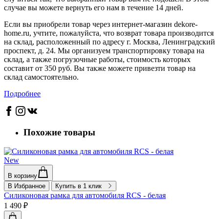
случае вы можете вернуть его нам в течение 14 дней.
Если вы приобрели товар через интернет-магазин dekore-
home.ru, учтите, пожалуйста, что возврат товара производится
на склад, расположенный по адресу г. Москва, Ленинградский
проспект, д. 24. Мы организуем транспортировку товара на
склад, а также погрузочные работы, стоимость которых
составит от 350 руб. Вы также можете привезти товар на
склад самостоятельно.
Подробнее
Похожие товары
New
В корзину
В Избранное
Купить в 1 клик
Силиконовая рамка для автомобиля RCS - белая
1 490 ₽