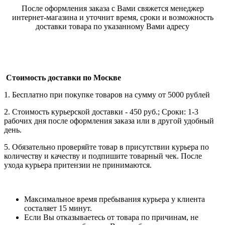
После оформления заказа с Вами свяжется менеджер
интернет-магазина и уточнит время, сроки и возможность
доставки товара по указанному Вами адресу
Стоимость доставки по Москве
1. Бесплатно при покупке товаров на сумму от 5000 рублей
2. Стоимость курьерской доставки - 450 руб.; Сроки: 1-3
рабочих дня после оформления заказа или в другой удобный
день.
5. Обязательно проверяйте товар в присутствии курьера по
количеству и качеству и подпишите товарный чек. После
ухода курьера притензии не принимаются.
Максимальное время пребывания курьера у клиента
состаляет 15 минут.
Если Вы отказываетесь от товара по причинам, не