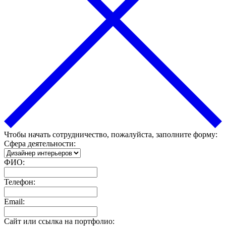
Чтобы начать сотрудничество, пожалуйста, заполните форму:
Сфера деятельности:
ФИО:
Телефон:
Email:
Сайт или ссылка на портфолио: