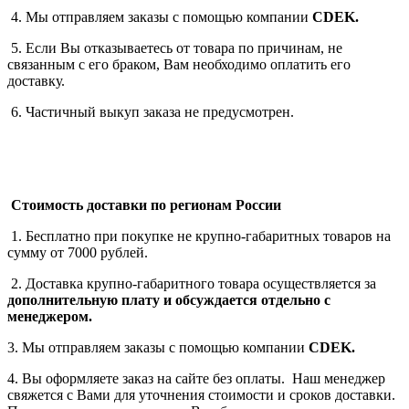
4. Мы отправляем заказы с помощью компании
СDEK.
5. Если Вы отказываетесь от товара по причинам, не
связанным с его браком, Вам необходимо оплатить его
доставку.
6. Частичный выкуп заказа не предусмотрен.
Стоимость доставки по регионам России
1. Бесплатно при покупке не крупно-габаритных товаров на
сумму от 7000 рублей.
2. Доставка крупно-габаритного товара осуществляется за
дополнительную плату
и обсуждается отдельно с
менеджером.
3. Мы отправляем заказы с помощью компании
СDEK.
4. Вы оформляете заказ на сайте без оплаты. Наш менеджер
свяжется с Вами для уточнения стоимости и сроков доставки.