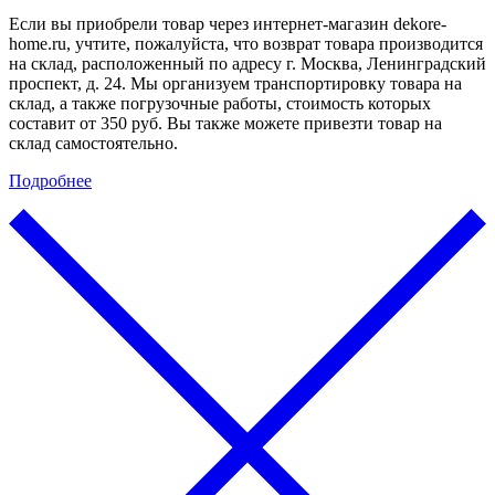
Если вы приобрели товар через интернет-магазин dekore-
home.ru, учтите, пожалуйста, что возврат товара производится
на склад, расположенный по адресу г. Москва, Ленинградский
проспект, д. 24. Мы организуем транспортировку товара на
склад, а также погрузочные работы, стоимость которых
составит от 350 руб. Вы также можете привезти товар на
склад самостоятельно.
Подробнее