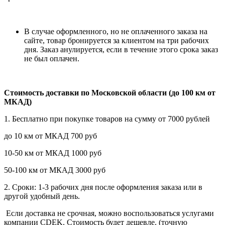
В случае оформленного, но не оплаченного заказа на
сайте, товар бронируется за клиентом на три рабочих
дня. Заказ анулируется, если в течение этого срока заказ
не был оплачен.
Стоимость доставки по Московской области (до 100 км от
МКАД)
1. Бесплатно при покупке товаров на сумму от 7000 рублей
до 10 км от МКАД 700 руб
10-50 км от МКАД 1000 руб
50-100 км от МКАД 3000 руб
2. Сроки: 1-3 рабочих дня после оформления заказа или в
другой удобный день.
Если доставка не срочная, можно воспользоваться услугами
компании СDEK. Стоимость будет дешевле. (точную