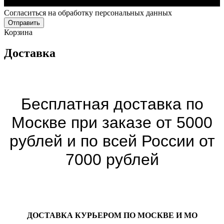
Cогласиться на обработку персональных данных
Отправить
Корзина
Доставка
Бесплатная доставка по
Москве при заказе от 5000
рублей и по всей России от
7000 рублей
ДОСТАВКА КУРЬЕРОМ ПО МОСКВЕ И МО