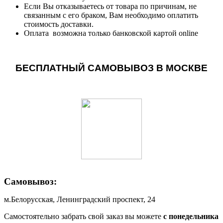
Если Вы отказываетесь от товара по причинам, не
связанным с его браком, Вам необходимо оплатить
стоимость доставки.
Оплата возможна только банковской картой online
БЕСПЛАТНЫЙ САМОВЫВОЗ В МОСКВЕ
Самовывоз:
м.Белорусская, Ленинградский проспект, 24
Самостоятельно забрать свой заказ вы можете
c понедельника