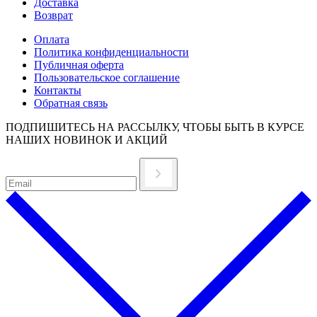
Доставка
Возврат
Оплата
Политика конфиденциальности
Публичная оферта
Пользовательское соглашение
Контакты
Обратная связь
ПОДПИШИТЕСЬ НА РАССЫЛКУ, ЧТОБЫ БЫТЬ В КУРСЕ
НАШИХ НОВИНОК И АКЦИЙ