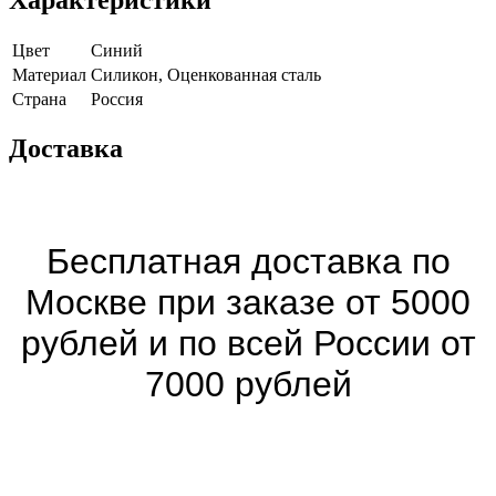
Цвет
Синий
Материал
Силикон, Оценкованная сталь
Страна
Россия
Доставка
Бесплатная доставка по
Москве при заказе от 5000
рублей и по всей России от
7000 рублей