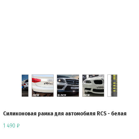
Силиконовая рамка для автомобиля RCS - белая
1 490 ₽