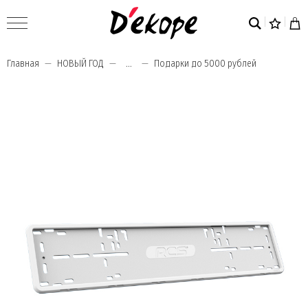
Главная
НОВЫЙ ГОД
...
Подарки до 5000 рублей