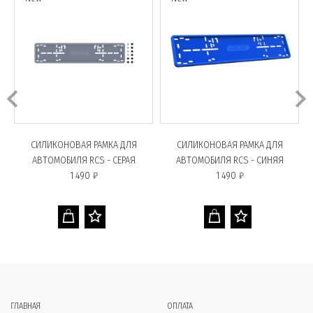
СИЛИКОНОВАЯ РАМКА ДЛЯ
СИЛИКОНОВАЯ РАМКА ДЛЯ
АВТОМОБИЛЯ RCS - СЕРАЯ
АВТОМОБИЛЯ RCS - СИНЯЯ
1 490 ₽
1 490 ₽
ГЛАВНАЯ
ОПЛАТА