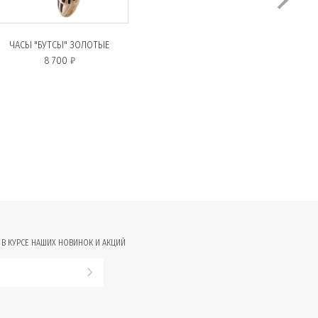
ЧАСЫ "БУТСЫ" ЗОЛОТЫЕ
8 700 ₽
 В КУРСЕ НАШИХ НОВИНОК И АКЦИЙ