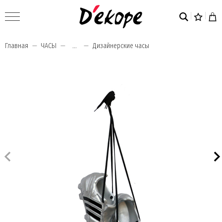
Главная
ЧАСЫ
...
Дизайнерские часы