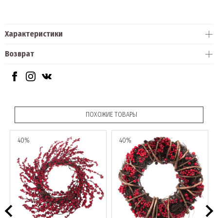
Характеристики
Возврат
ПОХОЖИЕ ТОВАРЫ
40%
40%