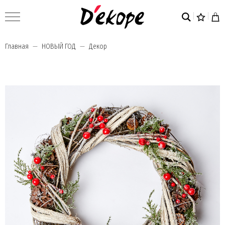
Главная
НОВЫЙ ГОД
Декор