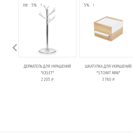
Hit
5%
!
5%
!
ДЕРЖАТЕЛЬ ДЛЯ УКРАШЕНИЙ
ШКАТУЛКА ДЛЯ УКРАШЕНИЙ
"ICELET"
"STOWIT MINI"
2 205 ₽
3 780 ₽