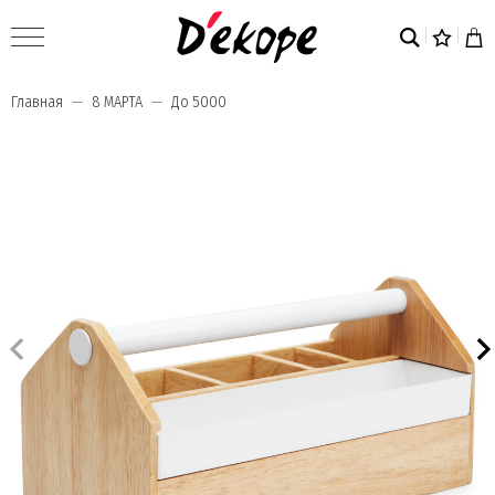
Главная
8 МАРТА
До 5000