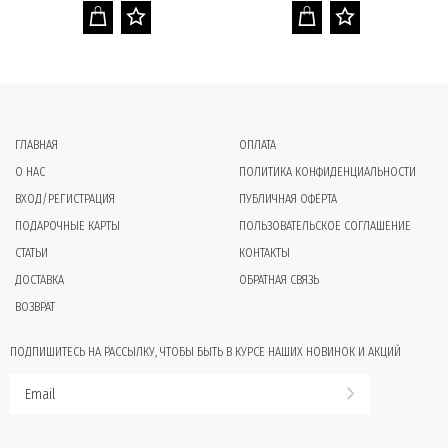
ГЛАВНАЯ
ОПЛАТА
О НАС
ПОЛИТИКА КОНФИДЕНЦИАЛЬНОСТИ
ВХОД/РЕГИСТРАЦИЯ
ПУБЛИЧНАЯ ОФЕРТА
ПОДАРОЧНЫЕ КАРТЫ
ПОЛЬЗОВАТЕЛЬСКОЕ СОГЛАШЕНИЕ
СТАТЬИ
КОНТАКТЫ
ДОСТАВКА
ОБРАТНАЯ СВЯЗЬ
ВОЗВРАТ
ПОДПИШИТЕСЬ НА РАССЫЛКУ, ЧТОБЫ БЫТЬ В КУРСЕ НАШИХ НОВИНОК И АКЦИЙ