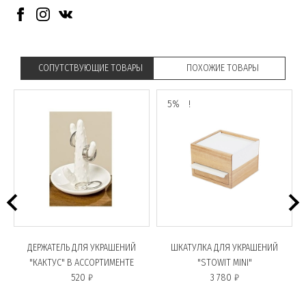
СОПУТСТВУЮЩИЕ ТОВАРЫ
ПОХОЖИЕ ТОВАРЫ
5%
!
ДЕРЖАТЕЛЬ ДЛЯ УКРАШЕНИЙ
ШКАТУЛКА ДЛЯ УКРАШЕНИЙ
"КАКТУС" В АССОРТИМЕНТЕ
"STOWIT MINI"
520 ₽
3 780 ₽