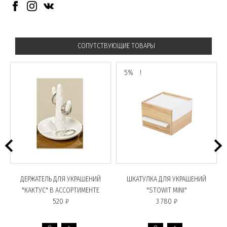
СОПУТСТВУЮЩИЕ ТОВАРЫ
5%
!
ДЕРЖАТЕЛЬ ДЛЯ УКРАШЕНИЙ
ШКАТУЛКА ДЛЯ УКРАШЕНИЙ
"КАКТУС" В АССОРТИМЕНТЕ
"STOWIT MINI"
520 ₽
3 780 ₽