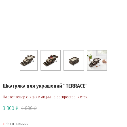
Шкатулка для украшений "TERRACE"
На этот товар скидки и акции не распространяются.
3 800 ₽
4 000 ₽
Нет в наличии