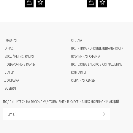
ГЛАВНАЯ
ОПЛАТА
О НАС
ПОЛИТИКА КОНФИДЕНЦИАЛЬНОСТИ
ВХОД/РЕГИСТРАЦИЯ
ПУБЛИЧНАЯ ОФЕРТА
ПОДАРОЧНЫЕ КАРТЫ
ПОЛЬЗОВАТЕЛЬСКОЕ СОГЛАШЕНИЕ
СТАТЬИ
КОНТАКТЫ
ДОСТАВКА
ОБРАТНАЯ СВЯЗЬ
ВОЗВРАТ
ПОДПИШИТЕСЬ НА РАССЫЛКУ, ЧТОБЫ БЫТЬ В КУРСЕ НАШИХ НОВИНОК И АКЦИЙ