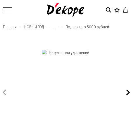
Главная
НОВЫЙ ГОД
...
Подарки до 5000 рублей