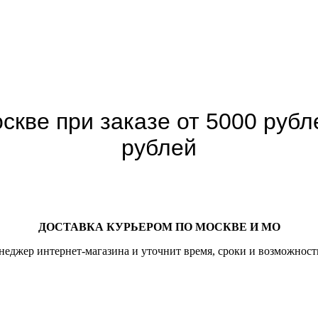
скве при заказе от 5000 рубле
рублей
ДОСТАВКА КУРЬЕРОМ ПО МОСКВЕ И МО
неджер интернет-магазина и уточнит время, сроки и возможност