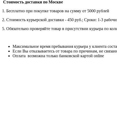
Стоимость доставки по Москве
1. Бесплатно при покупке товаров на сумму от 5000 рублей
2. Стоимость курьерской доставки - 450 руб.; Сроки: 1-3 рабо
5. Обязательно проверяйте товар в присутствии курьера по ко
Максимальное время пребывания курьера у клиента соста
Если Вы отказываетесь от товара по причинам, не связан
Оплата возможна только банковской картой online