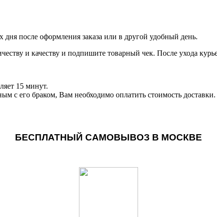
чих дня после оформления заказа или в другой удобный день.
личеству и качеству и подпишите товарный чек. После ухода кур
ляет 15 минут.
ным с его браком, Вам необходимо оплатить стоимость доставки.
БЕСПЛАТНЫЙ САМОВЫВОЗ В МОСКВЕ