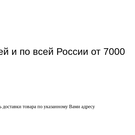
й и по всей России от 7000
ь доставки товара по указанному Вами адресу