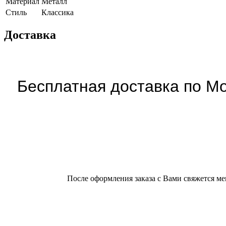
Материал
Металл
Cтиль
Классика
Доставка
Бесплатная доставка по Мо
После оформления заказа с Вами свяжется ме