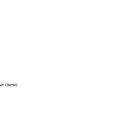
е свечи.