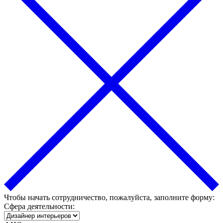
Чтобы начать сотрудничество, пожалуйста, заполните форму:
Сфера деятельности: