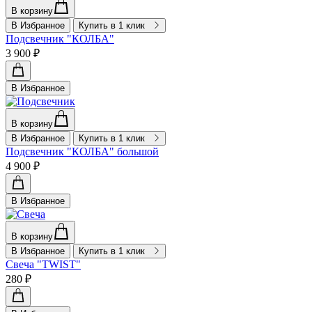
В корзину
В Избранное
Купить в 1 клик
Подсвечник "КОЛБА"
3 900 ₽
В Избранное
В корзину
В Избранное
Купить в 1 клик
Подсвечник "КОЛБА" большой
4 900 ₽
В Избранное
В корзину
В Избранное
Купить в 1 клик
Свеча "TWIST"
280 ₽