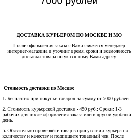
7000 рублей
ДОСТАВКА КУРЬЕРОМ ПО МОСКВЕ И МО
После оформления заказа с Вами свяжется менеджер
интернет-магазина и уточнит время, сроки и возможность
доставки товара по указанному Вами адресу
Стоимость доставки по Москве
1. Бесплатно при покупке товаров на сумму от 5000 рублей
2. Стоимость курьерской доставки - 450 руб.; Сроки: 1-3
рабочих дня после оформления заказа или в другой удобный
день.
5. Обязательно проверяйте товар в присутствии курьера по
количеству и качеству и подпишите товарный чек. После