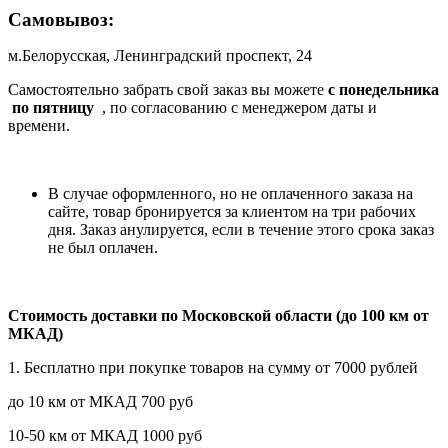
Самовывоз:
м.Белорусская, Ленинградский проспект, 24
Самостоятельно забрать свой заказ вы можете
c понедельника
по пятницу
, по согласованию с менеджером даты и
времени.
В случае оформленного, но не оплаченного заказа на
сайте, товар бронируется за клиентом на три рабочих
дня. Заказ анулируется, если в течение этого срока заказ
не был оплачен.
Стоимость доставки по Московской области (до 100 км от
МКАД)
1. Бесплатно при покупке товаров на сумму от 7000 рублей
до 10 км от МКАД 700 руб
10-50 км от МКАД 1000 руб