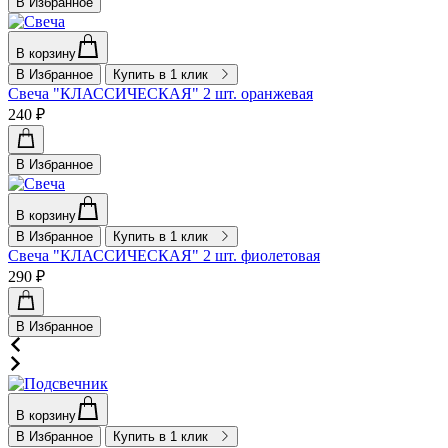
В Избранное
В корзину
В Избранное
Купить в 1 клик
Свеча "КЛАССИЧЕСКАЯ" 2 шт. оранжевая
240 ₽
В Избранное
В корзину
В Избранное
Купить в 1 клик
Свеча "КЛАССИЧЕСКАЯ" 2 шт. фиолетовая
290 ₽
В Избранное
В корзину
В Избранное
Купить в 1 клик