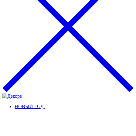
НОВЫЙ ГОД