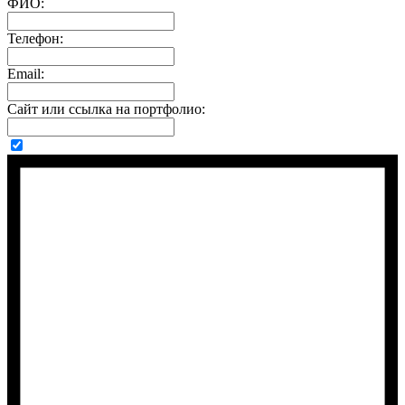
ФИО:
Телефон:
Email:
Сайт или ссылка на портфолио: