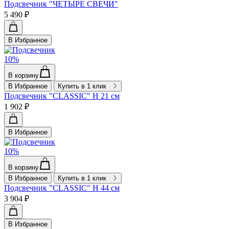
Подсвечник "ЧЕТЫРЕ СВЕЧИ"
5 490 ₽
В Избранное
10%
В корзину
В Избранное
Купить в 1 клик
Подсвечник "CLASSIC" H 21 см
1 902 ₽
В Избранное
10%
В корзину
В Избранное
Купить в 1 клик
Подсвечник "СLASSIC" H 44 см
3 904 ₽
В Избранное