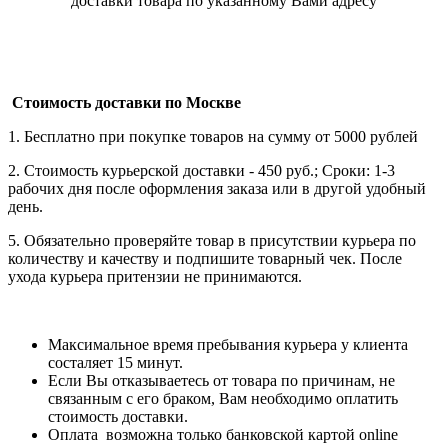
доставки товара по указанному Вами адресу
Стоимость доставки по Москве
1. Бесплатно при покупке товаров на сумму от 5000 рублей
2. Стоимость курьерской доставки - 450 руб.; Сроки: 1-3
рабочих дня после оформления заказа или в другой удобный
день.
5. Обязательно проверяйте товар в присутствии курьера по
количеству и качеству и подпишите товарный чек. После
ухода курьера притензии не принимаются.
Максимальное время пребывания курьера у клиента
состаляет 15 минут.
Если Вы отказываетесь от товара по причинам, не
связанным с его браком, Вам необходимо оплатить
стоимость доставки.
Оплата возможна только банковской картой online