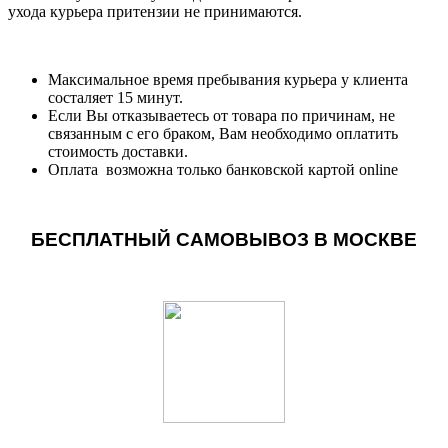
ухода курьера притензии не принимаются.
Максимальное время пребывания курьера у клиента
состаляет 15 минут.
Если Вы отказываетесь от товара по причинам, не
связанным с его браком, Вам необходимо оплатить
стоимость доставки.
Оплата возможна только банковской картой online
БЕСПЛАТНЫЙ САМОВЫВОЗ В МОСКВЕ