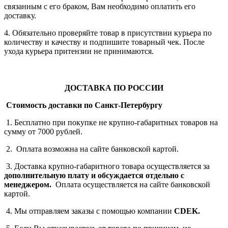
связанным с его браком, Вам необходимо оплатить его
доставку.
4. Обязательно проверяйте товар в присутствии курьера по
количеству и качеству и подпишите товарный чек. После
ухода курьера притензии не принимаются.
ДОСТАВКА ПО РОССИИ
Стоимость доставки по Санкт-Петербургу
1. Бесплатно при покупке не крупно-габаритных товаров на
сумму от 7000 рублей.
2. Оплата возможна на сайте банковской картой.
3. Доставка крупно-габаритного товара осуществляется за
дополнительную плату
и обсуждается отдельно с
менеджером.
Оплата осуществляется на сайте банковской
картой.
4. Мы отправляем заказы с помощью компании
СDEK.