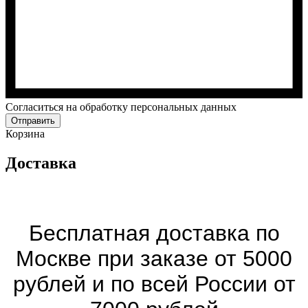
Cогласиться на обработку персональных данных
Отправить
Корзина
Доставка
Бесплатная доставка по
Москве при заказе от 5000
рублей и по всей России от