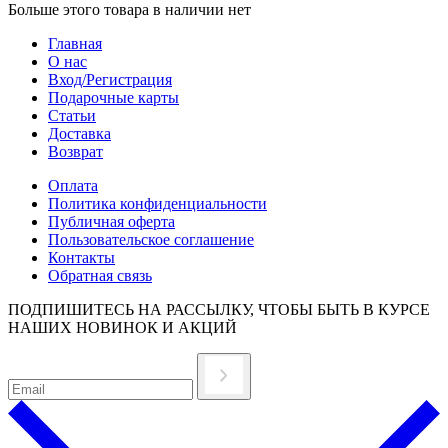
Больше этого товара в наличии нет
Главная
О нас
Вход/Регистрация
Подарочные карты
Статьи
Доставка
Возврат
Оплата
Политика конфиденциальности
Публичная оферта
Пользовательское соглашение
Контакты
Обратная связь
ПОДПИШИТЕСЬ НА РАССЫЛКУ, ЧТОБЫ БЫТЬ В КУРСЕ
НАШИХ НОВИНОК И АКЦИЙ