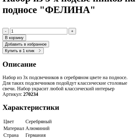
подносе "ФЕЛИНА"
-
+
В корзину
Добавить в избранное
Купить в 1 клик
Описание
Набор из 3х подсвечников в серебряном цвете на подносе.
Для таких подсвечников подойдут классические столовые
свечи. Набор украсит любой классический интерьер
Артикул:
270234
Характеристики
Цвет
Серебряный
Материал
Алюминий
Страна
Германия