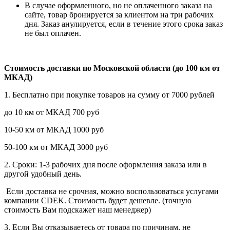
В случае оформленного, но не оплаченного заказа на
сайте, товар бронируется за клиентом на три рабочих
дня. Заказ анулируется, если в течение этого срока заказ
не был оплачен.
Стоимость доставки по Московской области (до 100 км от
МКАД)
1. Бесплатно при покупке товаров на сумму от 7000 рублей
до 10 км от МКАД 700 руб
10-50 км от МКАД 1000 руб
50-100 км от МКАД 3000 руб
2. Сроки: 1-3 рабочих дня после оформления заказа или в
другой удобный день.
Если доставка не срочная, можно воспользоваться услугами
компании СDEK. Стоимость будет дешевле. (точную
стоимость Вам подскажет наш менеджер)
3. Если Вы отказываетесь от товара по причинам, не