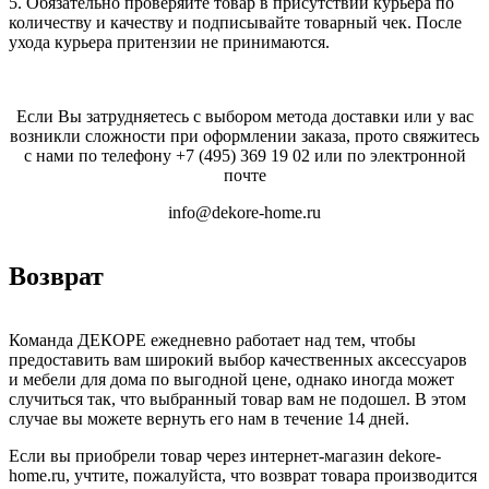
5. Обязательно проверяйте товар в присутствии курьера по
количеству и качеству и подписывайте товарный чек. После
ухода курьера притензии не принимаются.
Если Вы затрудняетесь с выбором метода доставки или у вас
возникли сложности при оформлении заказа, прото свяжитесь
с нами по телефону
+7 (495) 369 19 02
или по электронной
почте
info@dekore-home.ru
Возврат
Команда ДЕКОРЕ ежедневно работает над тем, чтобы
предоставить вам широкий выбор качественных аксессуаров
и мебели для дома по выгодной цене, однако иногда может
случиться так, что выбранный товар вам не подошел. В этом
случае вы можете вернуть его нам в течение 14 дней.
Если вы приобрели товар через интернет-магазин dekore-
home.ru, учтите, пожалуйста, что возврат товара производится