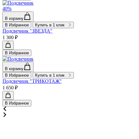
40%
В корзину
В Избранное
Купить в 1 клик
Подсвечник "ЗВЕЗДА"
1 300 ₽
В Избранное
В корзину
В Избранное
Купить в 1 клик
Подсвечник "ТРИКОТАЖ"
1 650 ₽
В Избранное