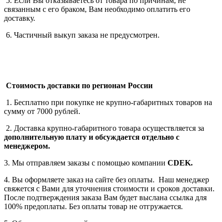
5. Если Вы отказываетесь от товара по причинам, не
связанным с его браком, Вам необходимо оплатить его
доставку.
6. Частичный выкуп заказа не предусмотрен.
Стоимость доставки по регионам России
1. Бесплатно при покупке не крупно-габаритных товаров на
сумму от 7000 рублей.
2. Доставка крупно-габаритного товара осуществляется за
дополнительную плату
и обсуждается отдельно с
менеджером.
3. Мы отправляем заказы с помощью компании
СDEK.
4. Вы оформляете заказ на сайте без оплаты. Наш менеджер
свяжется с Вами для уточнения стоимости и сроков доставки.
После подтверждения заказа Вам будет выслана ссылка для
100% предоплаты. Без оплаты товар не отгружается.