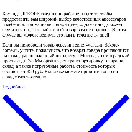
Команда ДЕКОРЕ ежедневно работает над тем, чтобы
предоставить вам широкий выбор качественных аксессуаров
и мебели для дома по выгодной цене, однако иногда может
случиться так, что выбранный товар вам не подошел. В этом
случае вы можете вернуть его нам в течение 14 дней.
Если вы приобрели товар через интернет-магазин dekore-
home.ru, учтите, пожалуйста, что возврат товара производится
на склад, расположенный по адресу г. Москва, Ленинградский
проспект, д. 24. Мы организуем транспортировку товара на
склад, а также погрузочные работы, стоимость которых
составит от 350 руб. Вы также можете привезти товар на
склад самостоятельно.
Подробнее