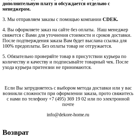
дополнительную плату
и обсуждается отдельно с
менеджером.
3. Мы отправляем заказы с помощью компании
СDEK.
4. Вы оформляете заказ на сайте без оплаты. Наш менеджер
свяжется с Вами для уточнения стоимости и сроков доставки.
После подтверждения заказа Вам будет выслана ссылка для
100% предоплаты. Без оплаты товар не отгружается.
5. Обязательно проверяйте товар в присутствии курьера по
количеству и качеству и подписывайте товарный чек. После
ухода курьера притензии не принимаются.
Если Вы затрудняетесь с выбором метода доставки или у вас
возникли сложности при оформлении заказа, прото свяжитесь
с нами по телефону
+7 (495) 369 19 02
или по электронной
почте
info@dekore-home.ru
Возврат