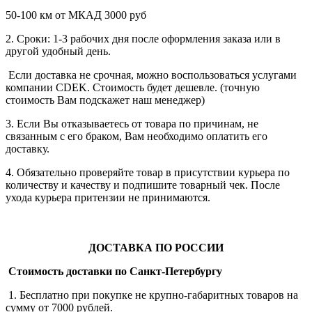
50-100 км от МКАД 3000 руб
2. Сроки: 1-3 рабочих дня после оформления заказа или в
другой удобный день.
Если доставка не срочная, можно воспользоваться услугами
компании СDEK. Стоимость будет дешевле. (точную
стоимость Вам подскажет наш менеджер)
3. Если Вы отказываетесь от товара по причинам, не
связанным с его браком, Вам необходимо оплатить его
доставку.
4. Обязательно проверяйте товар в присутствии курьера по
количеству и качеству и подпишите товарный чек. После
ухода курьера притензии не принимаются.
ДОСТАВКА ПО РОССИИ
Стоимость доставки по Санкт-Петербургу
1. Бесплатно при покупке не крупно-габаритных товаров на
сумму от 7000 рублей.