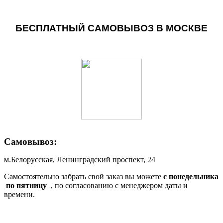
БЕСПЛАТНЫЙ САМОВЫВОЗ В МОСКВЕ
Самовывоз:
м.Белорусская, Ленинградский проспект, 24
Самостоятельно забрать свой заказ вы можете
c понедельника
по пятницу
, по согласованию с менеджером даты и
времени.