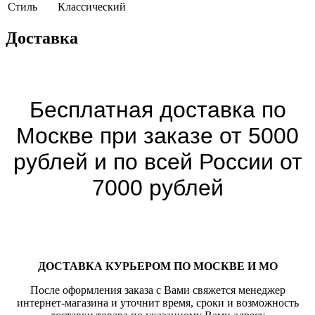
Cтиль
Классический
Доставка
Бесплатная доставка по
Москве при заказе от 5000
рублей и по всей России от
7000 рублей
ДОСТАВКА КУРЬЕРОМ ПО МОСКВЕ И МО
После оформления заказа с Вами свяжется менеджер
интернет-магазина и уточнит время, сроки и возможность