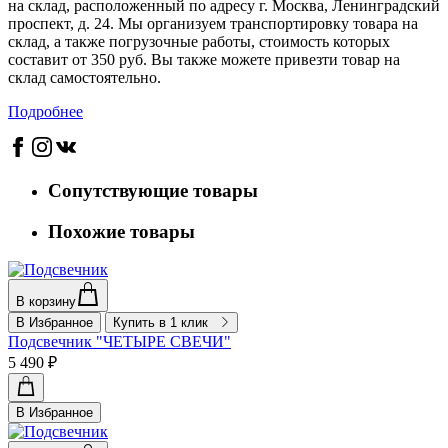
на склад, расположенный по адресу г. Москва, Ленинградский
проспект, д. 24. Мы организуем транспортировку товара на
склад, а также погрузочные работы, стоимость которых
составит от 350 руб. Вы также можете привезти товар на
склад самостоятельно.
Подробнее
Сопутствующие товары
Похожие товары
В корзину
В Избранное
Купить в 1 клик
Подсвечник "ЧЕТЫРЕ СВЕЧИ"
5 490 ₽
В Избранное