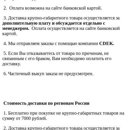
2. Оплата возможна на сайте банковской картой.
3. Доставка крупно-габаритного товара осуществляется за
дополнительную плату
и обсуждается отдельно с
менеджером.
Оплата осуществляется на сайте банковской
картой.
4. Мы отправляем заказы с помощью компании
СDEK.
5. Если Вы отказываетесь от товара по причинам, не
связанным с его браком, Вам необходимо оплатить его
доставку.
6. Частичный выкуп заказа не предусмотрен.
Стоимость доставки по регионам России
1. Бесплатно при покупке не крупно-габаритных товаров на
сумму от 7000 рублей.
2. Доставка крупно-габаритного товара осуществляется за