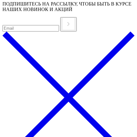
ПОДПИШИТЕСЬ НА РАССЫЛКУ, ЧТОБЫ БЫТЬ В КУРСЕ
НАШИХ НОВИНОК И АКЦИЙ