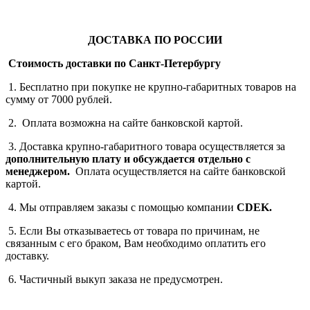
ДОСТАВКА ПО РОССИИ
Стоимость доставки по Санкт-Петербургу
1. Бесплатно при покупке не крупно-габаритных товаров на
сумму от 7000 рублей.
2. Оплата возможна на сайте банковской картой.
3. Доставка крупно-габаритного товара осуществляется за
дополнительную плату
и обсуждается отдельно с
менеджером.
Оплата осуществляется на сайте банковской
картой.
4. Мы отправляем заказы с помощью компании
СDEK.
5. Если Вы отказываетесь от товара по причинам, не
связанным с его браком, Вам необходимо оплатить его
доставку.
6. Частичный выкуп заказа не предусмотрен.