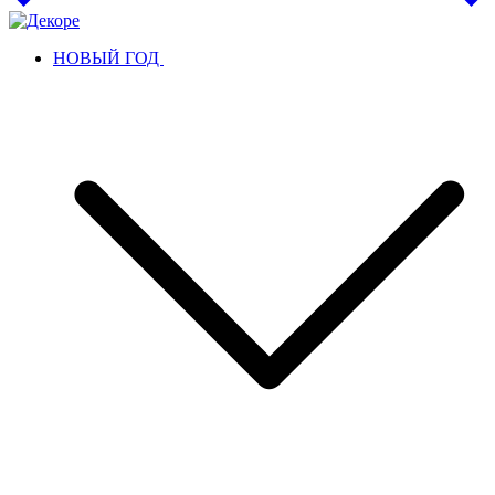
НОВЫЙ ГОД