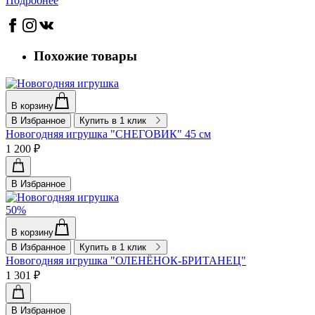
Подробнее
Похожие товары
В корзину
В Избранное
Купить в 1 клик
Новогодняя игрушка "СНЕГОВИК" 45 см
1 200 ₽
В Избранное
50%
В корзину
В Избранное
Купить в 1 клик
Новогодняя игрушка "ОЛЕНЁНОК-БРИТАНЕЦ"
1 301 ₽
В Избранное