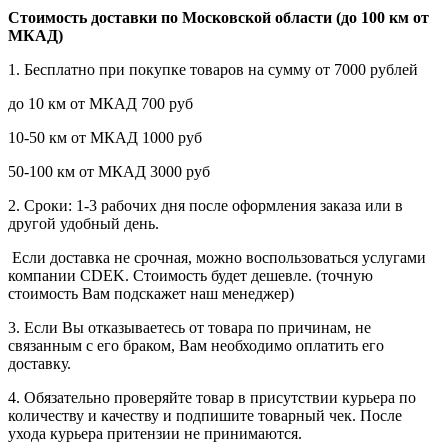
Стоимость доставки по Московской области (до 100 км от
МКАД)
1. Бесплатно при покупке товаров на сумму от 7000 рублей
до 10 км от МКАД 700 руб
10-50 км от МКАД 1000 руб
50-100 км от МКАД 3000 руб
2. Сроки: 1-3 рабочих дня после оформления заказа или в
другой удобный день.
Если доставка не срочная, можно воспользоваться услугами
компании СDEK. Стоимость будет дешевле. (точную
стоимость Вам подскажет наш менеджер)
3. Если Вы отказываетесь от товара по причинам, не
связанным с его браком, Вам необходимо оплатить его
доставку.
4. Обязательно проверяйте товар в присутствии курьера по
количеству и качеству и подпишите товарный чек. После
ухода курьера притензии не принимаются.