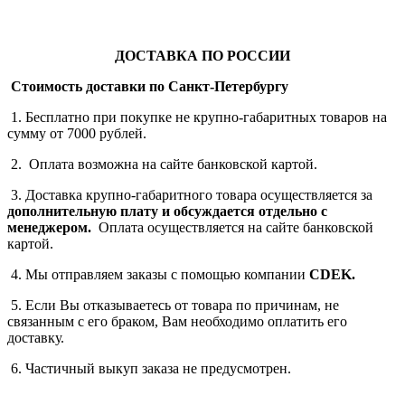
ДОСТАВКА ПО РОССИИ
Стоимость доставки по Санкт-Петербургу
1. Бесплатно при покупке не крупно-габаритных товаров на
сумму от 7000 рублей.
2. Оплата возможна на сайте банковской картой.
3. Доставка крупно-габаритного товара осуществляется за
дополнительную плату
и обсуждается отдельно с
менеджером.
Оплата осуществляется на сайте банковской
картой.
4. Мы отправляем заказы с помощью компании
СDEK.
5. Если Вы отказываетесь от товара по причинам, не
связанным с его браком, Вам необходимо оплатить его
доставку.
6. Частичный выкуп заказа не предусмотрен.