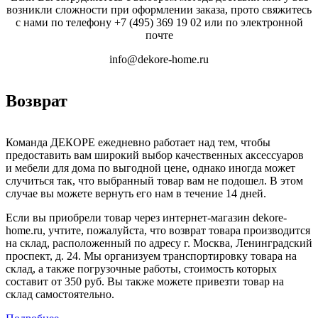
возникли сложности при оформлении заказа, прото свяжитесь
с нами по телефону
+7 (495) 369 19 02
или по электронной
почте
info@dekore-home.ru
Возврат
Команда ДЕКОРЕ ежедневно работает над тем, чтобы
предоставить вам широкий выбор качественных аксессуаров
и мебели для дома по выгодной цене, однако иногда может
случиться так, что выбранный товар вам не подошел. В этом
случае вы можете вернуть его нам в течение 14 дней.
Если вы приобрели товар через интернет-магазин dekore-
home.ru, учтите, пожалуйста, что возврат товара производится
на склад, расположенный по адресу г. Москва, Ленинградский
проспект, д. 24. Мы организуем транспортировку товара на
склад, а также погрузочные работы, стоимость которых
составит от 350 руб. Вы также можете привезти товар на
склад самостоятельно.