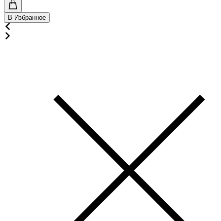
В Избранное