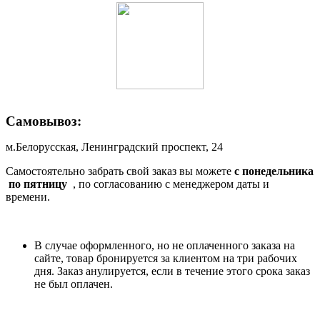
Самовывоз:
м.Белорусская, Ленинградский проспект, 24
Самостоятельно забрать свой заказ вы можете
c понедельника
по пятницу
, по согласованию с менеджером даты и
времени.
В случае оформленного, но не оплаченного заказа на
сайте, товар бронируется за клиентом на три рабочих
дня. Заказ анулируется, если в течение этого срока заказ
не был оплачен.