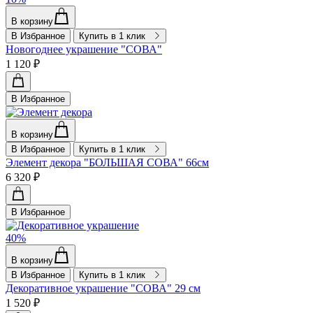
В корзину
В Избранное
Купить в 1 клик
Новогоднее украшение "СОВА"
1 120 ₽
В Избранное
В корзину
В Избранное
Купить в 1 клик
Элемент декора "БОЛЬШАЯ СОВА" 66см
6 320 ₽
В Избранное
40%
В корзину
В Избранное
Купить в 1 клик
Декоративное украшение "СОВА" 29 см
1 520 ₽