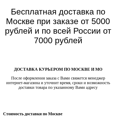
Бесплатная доставка по
Москве при заказе от 5000
рублей и по всей России от
7000 рублей
ДОСТАВКА КУРЬЕРОМ ПО МОСКВЕ И МО
После оформления заказа с Вами свяжется менеджер
интернет-магазина и уточнит время, сроки и возможность
доставки товара по указанному Вами адресу
Стоимость доставки по Москве