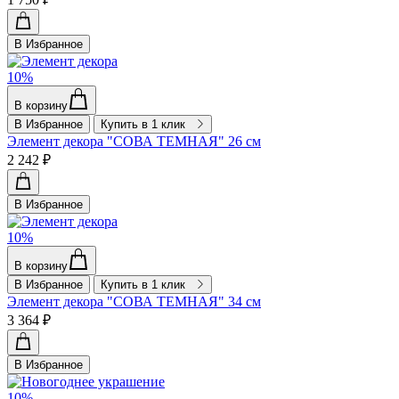
В Избранное
10%
В корзину
В Избранное
Купить в 1 клик
Элемент декора "СОВА ТЕМНАЯ" 26 см
2 242 ₽
В Избранное
10%
В корзину
В Избранное
Купить в 1 клик
Элемент декора "СОВА ТЕМНАЯ" 34 см
3 364 ₽
В Избранное
10%