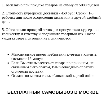
1. Бесплатно при покупке товаров на сумму от 5000 рублей
2. Стоимость курьерской доставки - 450 руб.; Сроки: 1-3
рабочих дня после оформления заказа или в другой удобный
день.
5. Обязательно проверяйте товар в присутствии курьера по
количеству и качеству и подпишите товарный чек. После
ухода курьера притензии не принимаются.
Максимальное время пребывания курьера у клиента
состаляет 15 минут.
Если Вы отказываетесь от товара по причинам, не
связанным с его браком, Вам необходимо оплатить
стоимость доставки.
Оплата возможна только банковской картой online
БЕСПЛАТНЫЙ САМОВЫВОЗ В МОСКВЕ