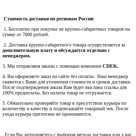
Стоимость доставки по регионам России
1. Бесплатно при покупке не крупно-габаритных товаров на
сумму от 7000 рублей.
2. Доставка крупно-габаритного товара осуществляется за
дополнительную плату
и обсуждается отдельно с
менеджером.
3. Мы отправляем заказы с помощью компании
СDEK.
4. Вы оформляете заказ на сайте без оплаты. Наш менеджер
свяжется с Вами для уточнения стоимости и сроков доставки.
После подтверждения заказа Вам будет выслана ссылка для
100% предоплаты. Без оплаты товар не отгружается.
5. Обязательно проверяйте товар в присутствии курьера по
количеству и качеству и подписывайте товарный чек. После
ухода курьера притензии не принимаются.
Если Вы затрудняетесь с выбором метода доставки или у вас