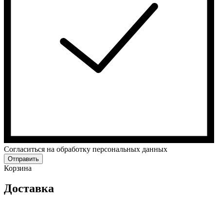
Cогласиться на обработку персональных данных
Отправить
Корзина
Доставка