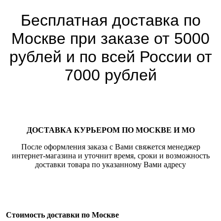
Бесплатная доставка по
Москве при заказе от 5000
рублей и по всей России от
7000 рублей
ДОСТАВКА КУРЬЕРОМ ПО МОСКВЕ И МО
После оформления заказа с Вами свяжется менеджер
интернет-магазина и уточнит время, сроки и возможность
доставки товара по указанному Вами адресу
Стоимость доставки по Москве