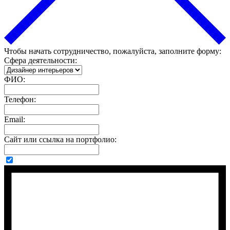
Чтобы начать сотрудничество, пожалуйста, заполните форму:
Сфера деятельности:
ФИО:
Телефон:
Email:
Сайт или ссылка на портфолио: