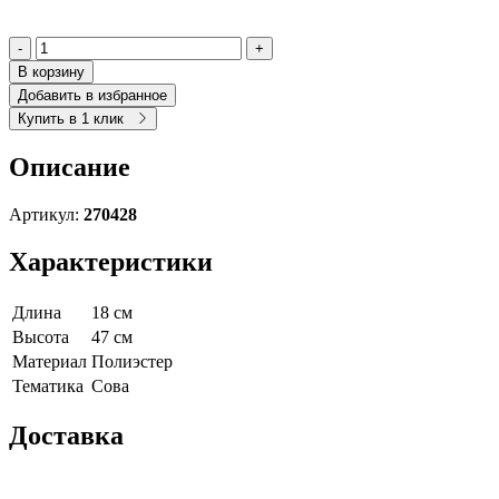
-
+
В корзину
Добавить в избранное
Купить в 1 клик
Описание
Артикул:
270428
Характеристики
Длина
18 см
Высота
47 см
Материал
Полиэстер
Тематика
Сова
Доставка