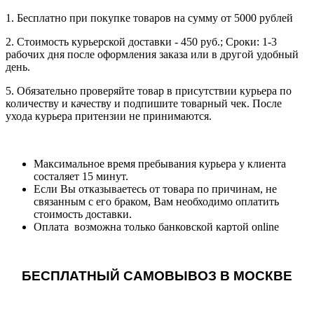
1. Бесплатно при покупке товаров на сумму от 5000 рублей
2. Стоимость курьерской доставки - 450 руб.; Сроки: 1-3
рабочих дня после оформления заказа или в другой удобный
день.
5. Обязательно проверяйте товар в присутствии курьера по
количеству и качеству и подпишите товарный чек. После
ухода курьера притензии не принимаются.
Максимальное время пребывания курьера у клиента
состаляет 15 минут.
Если Вы отказываетесь от товара по причинам, не
связанным с его браком, Вам необходимо оплатить
стоимость доставки.
Оплата возможна только банковской картой online
БЕСПЛАТНЫЙ САМОВЫВОЗ В МОСКВЕ