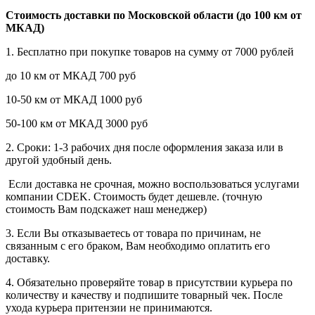
Стоимость доставки по Московской области (до 100 км от
МКАД)
1. Бесплатно при покупке товаров на сумму от 7000 рублей
до 10 км от МКАД 700 руб
10-50 км от МКАД 1000 руб
50-100 км от МКАД 3000 руб
2. Сроки: 1-3 рабочих дня после оформления заказа или в
другой удобный день.
Если доставка не срочная, можно воспользоваться услугами
компании СDEK. Стоимость будет дешевле. (точную
стоимость Вам подскажет наш менеджер)
3. Если Вы отказываетесь от товара по причинам, не
связанным с его браком, Вам необходимо оплатить его
доставку.
4. Обязательно проверяйте товар в присутствии курьера по
количеству и качеству и подпишите товарный чек. После
ухода курьера притензии не принимаются.