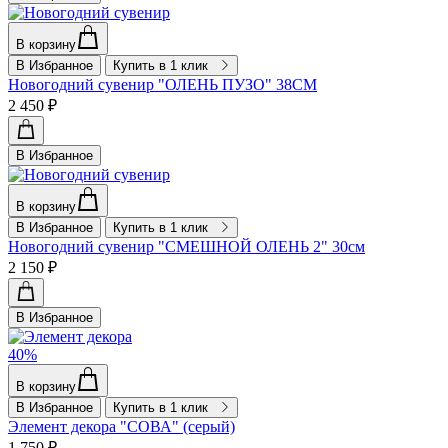
В корзину
В Избранное
Купить в 1 клик
Новогодний сувенир "ОЛЕНЬ ПУЗО" 38СМ
2 450 ₽
В Избранное
В корзину
В Избранное
Купить в 1 клик
Новогодний сувенир "СМЕШНОЙ ОЛЕНЬ 2" 30см
2 150 ₽
В Избранное
40%
В корзину
В Избранное
Купить в 1 клик
Элемент декора "СОВА" (серый)
1 750 ₽