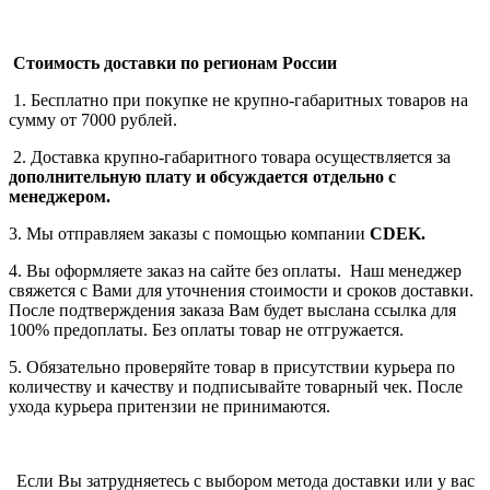
Стоимость доставки по регионам России
1. Бесплатно при покупке не крупно-габаритных товаров на
сумму от 7000 рублей.
2. Доставка крупно-габаритного товара осуществляется за
дополнительную плату
и обсуждается отдельно с
менеджером.
3. Мы отправляем заказы с помощью компании
СDEK.
4. Вы оформляете заказ на сайте без оплаты. Наш менеджер
свяжется с Вами для уточнения стоимости и сроков доставки.
После подтверждения заказа Вам будет выслана ссылка для
100% предоплаты. Без оплаты товар не отгружается.
5. Обязательно проверяйте товар в присутствии курьера по
количеству и качеству и подписывайте товарный чек. После
ухода курьера притензии не принимаются.
Если Вы затрудняетесь с выбором метода доставки или у вас