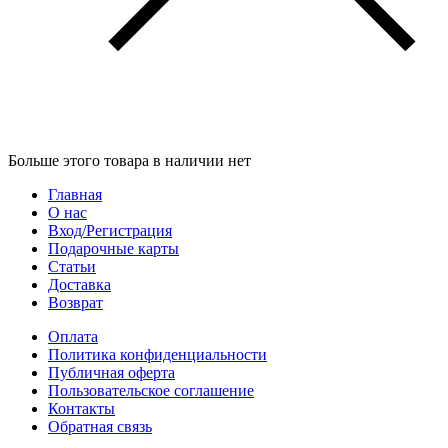
Больше этого товара в наличии нет
Главная
О нас
Вход/Регистрация
Подарочные карты
Статьи
Доставка
Возврат
Оплата
Политика конфиденциальности
Публичная оферта
Пользовательское соглашение
Контакты
Обратная связь