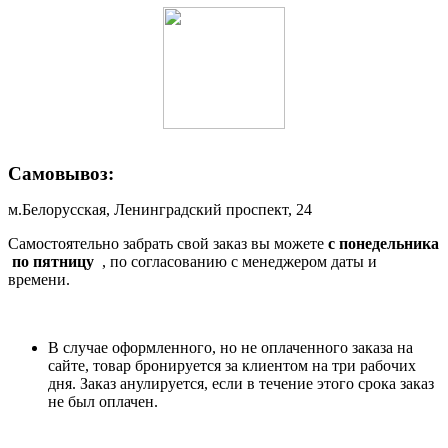
Самовывоз:
м.Белорусская, Ленинградский проспект, 24
Самостоятельно забрать свой заказ вы можете
c понедельника
по пятницу
, по согласованию с менеджером даты и
времени.
В случае оформленного, но не оплаченного заказа на
сайте, товар бронируется за клиентом на три рабочих
дня. Заказ анулируется, если в течение этого срока заказ
не был оплачен.