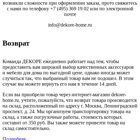
возникли сложности при оформлении заказа, прото свяжитесь
с нами по телефону
+7 (495) 369 19 02
или по электронной
почте
info@dekore-home.ru
Возврат
Команда ДЕКОРЕ ежедневно работает над тем, чтобы
предоставить вам широкий выбор качественных аксессуаров
и мебели для дома по выгодной цене, однако иногда может
случиться так, что выбранный товар вам не подошел. В этом
случае вы можете вернуть его нам в течение 14 дней.
Если вы приобрели товар через интернет-магазин dekore-
home.ru, учтите, пожалуйста, что возврат товара производится
на склад, расположенный по адресу г. Москва, Ленинградский
проспект, д. 24. Мы организуем транспортировку товара на
склад, а также погрузочные работы, стоимость которых
составит от 350 руб. Вы также можете привезти товар на
склад самостоятельно.
Подробнее