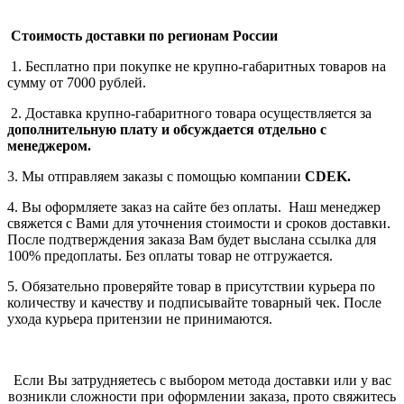
Стоимость доставки по регионам России
1. Бесплатно при покупке не крупно-габаритных товаров на
сумму от 7000 рублей.
2. Доставка крупно-габаритного товара осуществляется за
дополнительную плату
и обсуждается отдельно с
менеджером.
3. Мы отправляем заказы с помощью компании
СDEK.
4. Вы оформляете заказ на сайте без оплаты. Наш менеджер
свяжется с Вами для уточнения стоимости и сроков доставки.
После подтверждения заказа Вам будет выслана ссылка для
100% предоплаты. Без оплаты товар не отгружается.
5. Обязательно проверяйте товар в присутствии курьера по
количеству и качеству и подписывайте товарный чек. После
ухода курьера притензии не принимаются.
Если Вы затрудняетесь с выбором метода доставки или у вас
возникли сложности при оформлении заказа, прото свяжитесь