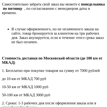
Самостоятельно забрать свой заказ вы можете
c понедельника
по пятницу
, по согласованию с менеджером даты и
времени.
В случае оформленного, но не оплаченного заказа на
сайте, товар бронируется за клиентом на три рабочих
дня. Заказ анулируется, если в течение этого срока заказ
не был оплачен.
Стоимость доставки по Московской области (до 100 км от
МКАД)
1. Бесплатно при покупке товаров на сумму от 7000 рублей
до 10 км от МКАД 700 руб
10-50 км от МКАД 1000 руб
50-100 км от МКАД 3000 руб
2. Сроки: 1-3 рабочих дня после оформления заказа или в