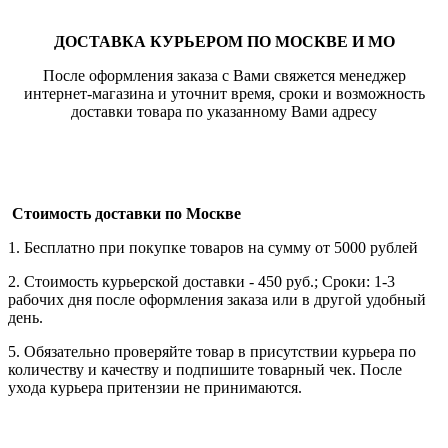
ДОСТАВКА КУРЬЕРОМ ПО МОСКВЕ И МО
После оформления заказа с Вами свяжется менеджер
интернет-магазина и уточнит время, сроки и возможность
доставки товара по указанному Вами адресу
Стоимость доставки по Москве
1. Бесплатно при покупке товаров на сумму от 5000 рублей
2. Стоимость курьерской доставки - 450 руб.; Сроки: 1-3
рабочих дня после оформления заказа или в другой удобный
день.
5. Обязательно проверяйте товар в присутствии курьера по
количеству и качеству и подпишите товарный чек. После
ухода курьера притензии не принимаются.