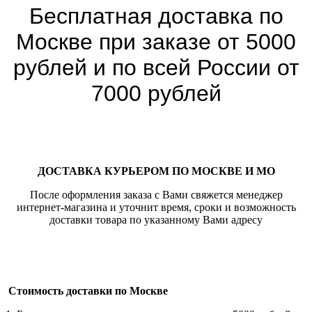
Бесплатная доставка по
Москве при заказе от 5000
рублей и по всей России от
7000 рублей
ДОСТАВКА КУРЬЕРОМ ПО МОСКВЕ И МО
После оформления заказа с Вами свяжется менеджер
интернет-магазина и уточнит время, сроки и возможность
доставки товара по указанному Вами адресу
Стоимость доставки по Москве