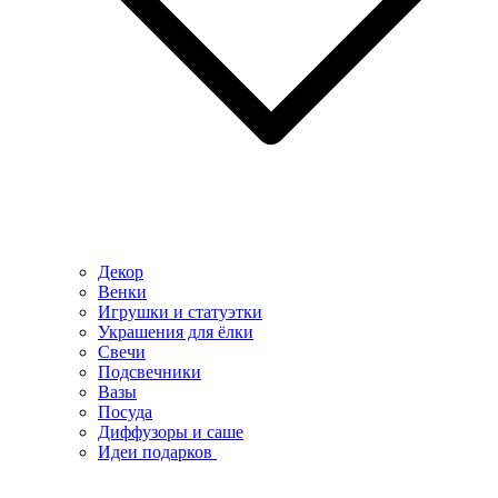
Декор
Венки
Игрушки и статуэтки
Украшения для ёлки
Свечи
Подсвечники
Вазы
Посуда
Диффузоры и саше
Идеи подарков