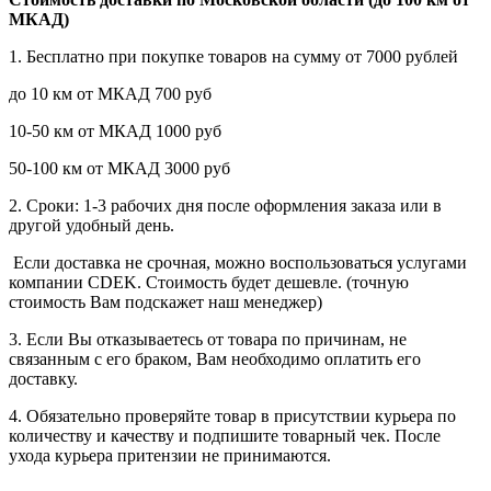
МКАД)
1. Бесплатно при покупке товаров на сумму от 7000 рублей
до 10 км от МКАД 700 руб
10-50 км от МКАД 1000 руб
50-100 км от МКАД 3000 руб
2. Сроки: 1-3 рабочих дня после оформления заказа или в
другой удобный день.
Если доставка не срочная, можно воспользоваться услугами
компании СDEK. Стоимость будет дешевле. (точную
стоимость Вам подскажет наш менеджер)
3. Если Вы отказываетесь от товара по причинам, не
связанным с его браком, Вам необходимо оплатить его
доставку.
4. Обязательно проверяйте товар в присутствии курьера по
количеству и качеству и подпишите товарный чек. После
ухода курьера притензии не принимаются.