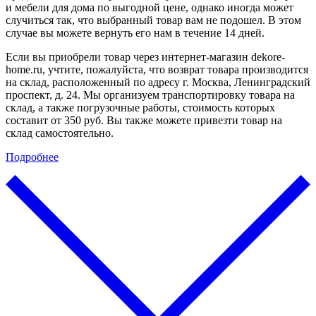
и мебели для дома по выгодной цене, однако иногда может
случиться так, что выбранный товар вам не подошел. В этом
случае вы можете вернуть его нам в течение 14 дней.
Если вы приобрели товар через интернет-магазин dekore-
home.ru, учтите, пожалуйста, что возврат товара производится
на склад, расположенный по адресу г. Москва, Ленинградский
проспект, д. 24. Мы организуем транспортировку товара на
склад, а также погрузочные работы, стоимость которых
составит от 350 руб. Вы также можете привезти товар на
склад самостоятельно.
Подробнее