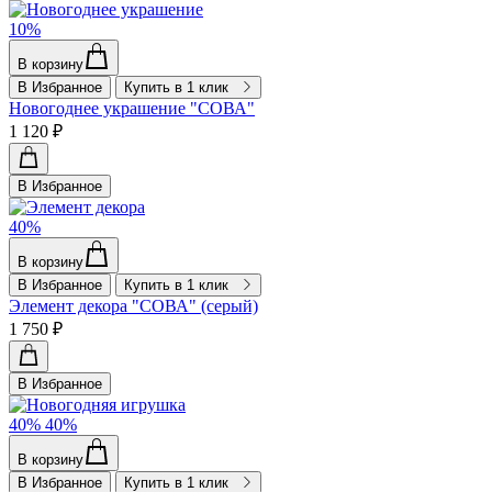
10%
В корзину
В Избранное
Купить в 1 клик
Новогоднее украшение "СОВА"
1 120 ₽
В Избранное
40%
В корзину
В Избранное
Купить в 1 клик
Элемент декора "СОВА" (серый)
1 750 ₽
В Избранное
40%
40%
В корзину
В Избранное
Купить в 1 клик