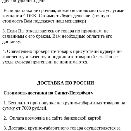
другой удобный день.
Если доставка не срочная, можно воспользоваться услугами
компании СDEK. Стоимость будет дешевле. (точную
стоимость Вам подскажет наш менеджер)
3. Если Вы отказываетесь от товара по причинам, не
связанным с его браком, Вам необходимо оплатить его
доставку.
4. Обязательно проверяйте товар в присутствии курьера по
количеству и качеству и подпишите товарный чек. После
ухода курьера притензии не принимаются.
ДОСТАВКА ПО РОССИИ
Стоимость доставки по Санкт-Петербургу
1. Бесплатно при покупке не крупно-габаритных товаров на
сумму от 7000 рублей.
2. Оплата возможна на сайте банковской картой.
3. Доставка крупно-габаритного товара осуществляется за