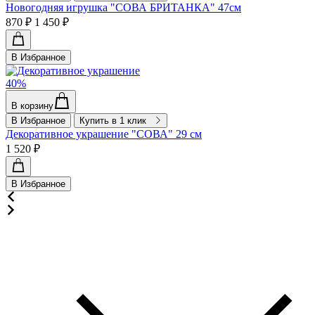
Новогодняя игрушка "СОВА БРИТАНКА" 47см
870 ₽
1 450 ₽
В Избранное
40%
В корзину
В Избранное
Купить в 1 клик
Декоративное украшение "СОВА" 29 см
1 520 ₽
В Избранное