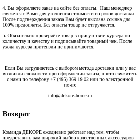
4. Вы оформляете заказ на сайте без оплаты. Наш менеджер
свяжется с Вами для уточнения стоимости и сроков доставки.
После подтверждения заказа Вам будет выслана ссылка для
100% предоплаты. Без оплаты товар не отгружается.
5. Обязательно проверяйте товар в присутствии курьера по
количеству и качеству и подписывайте товарный чек. После
ухода курьера притензии не принимаются.
Если Вы затрудняетесь с выбором метода доставки или у вас
возникли сложности при оформлении заказа, прото свяжитесь
с нами по телефону
+7 (495) 369 19 02
или по электронной
почте
info@dekore-home.ru
Возврат
Команда ДЕКОРЕ ежедневно работает над тем, чтобы
предоставить вам широкий выбор качественных аксессуаров