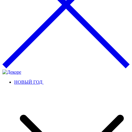
НОВЫЙ ГОД