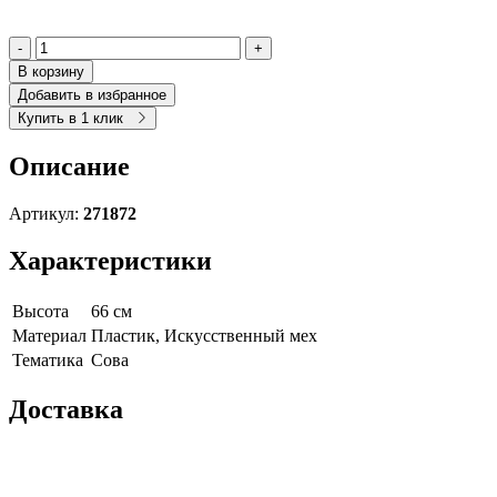
-
+
В корзину
Добавить в избранное
Купить в 1 клик
Описание
Артикул:
271872
Характеристики
Высота
66 см
Материал
Пластик, Искусственный мех
Тематика
Сова
Доставка