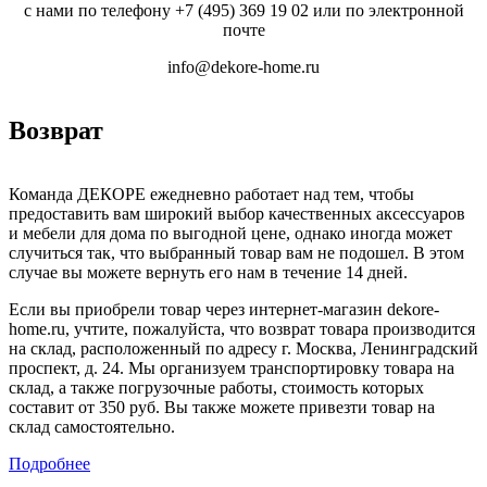
с нами по телефону
+7 (495) 369 19 02
или по электронной
почте
info@dekore-home.ru
Возврат
Команда ДЕКОРЕ ежедневно работает над тем, чтобы
предоставить вам широкий выбор качественных аксессуаров
и мебели для дома по выгодной цене, однако иногда может
случиться так, что выбранный товар вам не подошел. В этом
случае вы можете вернуть его нам в течение 14 дней.
Если вы приобрели товар через интернет-магазин dekore-
home.ru, учтите, пожалуйста, что возврат товара производится
на склад, расположенный по адресу г. Москва, Ленинградский
проспект, д. 24. Мы организуем транспортировку товара на
склад, а также погрузочные работы, стоимость которых
составит от 350 руб. Вы также можете привезти товар на
склад самостоятельно.
Подробнее