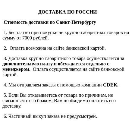
ДОСТАВКА ПО РОССИИ
Стоимость доставки по Санкт-Петербургу
1. Бесплатно при покупке не крупно-габаритных товаров на
сумму от 7000 рублей.
2. Оплата возможна на сайте банковской картой.
3. Доставка крупно-габаритного товара осуществляется за
дополнительную плату
и обсуждается отдельно с
менеджером.
Оплата осуществляется на сайте банковской
картой.
4. Мы отправляем заказы с помощью компании
СDEK.
5. Если Вы отказываетесь от товара по причинам, не
связанным с его браком, Вам необходимо оплатить его
доставку.
6. Частичный выкуп заказа не предусмотрен.