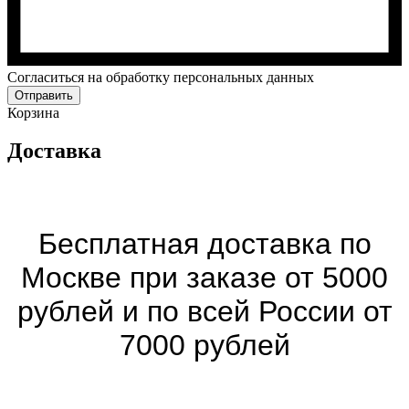
Cогласиться на обработку персональных данных
Отправить
Корзина
Доставка
Бесплатная доставка по
Москве при заказе от 5000
рублей и по всей России от
7000 рублей