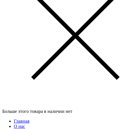
Больше этого товара в наличии нет
Главная
О нас