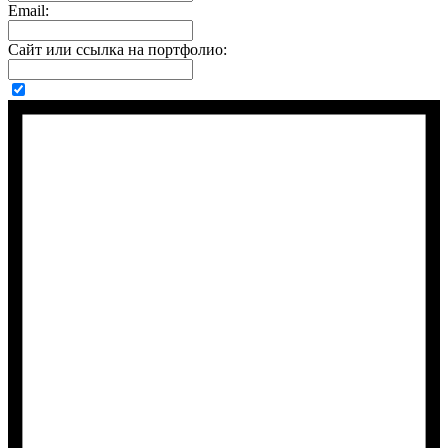
Email:
Сайт или ссылка на портфолио: