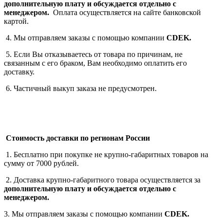
дополнительную плату
и обсуждается отдельно с
менеджером.
Оплата осуществляется на сайте банковской
картой.
4. Мы отправляем заказы с помощью компании
СDEK.
5. Если Вы отказываетесь от товара по причинам, не
связанным с его браком, Вам необходимо оплатить его
доставку.
6. Частичный выкуп заказа не предусмотрен.
Стоимость доставки по регионам России
1. Бесплатно при покупке не крупно-габаритных товаров на
сумму от 7000 рублей.
2. Доставка крупно-габаритного товара осуществляется за
дополнительную плату
и обсуждается отдельно с
менеджером.
3. Мы отправляем заказы с помощью компании
СDEK.