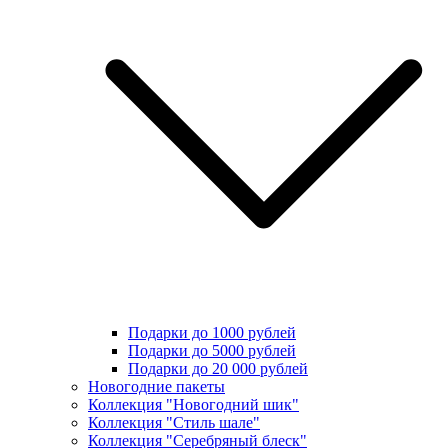
Подарки до 1000 рублей
Подарки до 5000 рублей
Подарки до 20 000 рублей
Новогодние пакеты
Коллекция "Новогодний шик"
Коллекция "Стиль шале"
Коллекция "Серебряный блеск"