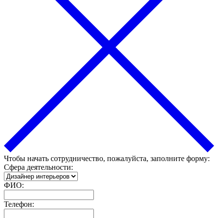
Чтобы начать сотрудничество, пожалуйста, заполните форму:
Сфера деятельности:
ФИО:
Телефон: