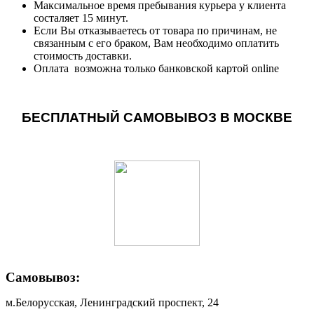
Максимальное время пребывания курьера у клиента
состаляет 15 минут.
Если Вы отказываетесь от товара по причинам, не
связанным с его браком, Вам необходимо оплатить
стоимость доставки.
Оплата возможна только банковской картой online
БЕСПЛАТНЫЙ САМОВЫВОЗ В МОСКВЕ
Самовывоз:
м.Белорусская, Ленинградский проспект, 24