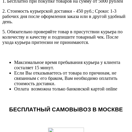
1. Бесплатно при покупке товаров на сумму от 5000 рублей
2. Стоимость курьерской доставки - 450 руб.; Сроки: 1-3
рабочих дня после оформления заказа или в другой удобный
день.
5. Обязательно проверяйте товар в присутствии курьера по
количеству и качеству и подпишите товарный чек. После
ухода курьера притензии не принимаются.
Максимальное время пребывания курьера у клиента
состаляет 15 минут.
Если Вы отказываетесь от товара по причинам, не
связанным с его браком, Вам необходимо оплатить
стоимость доставки.
Оплата возможна только банковской картой online
БЕСПЛАТНЫЙ САМОВЫВОЗ В МОСКВЕ