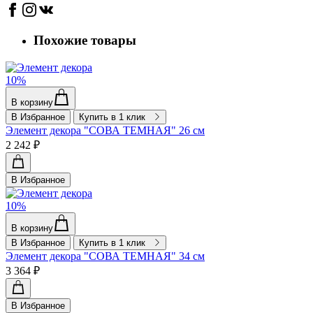
Похожие товары
10%
В корзину
В Избранное
Купить в 1 клик
Элемент декора "СОВА ТЕМНАЯ" 26 см
2 242 ₽
В Избранное
10%
В корзину
В Избранное
Купить в 1 клик
Элемент декора "СОВА ТЕМНАЯ" 34 см
3 364 ₽
В Избранное