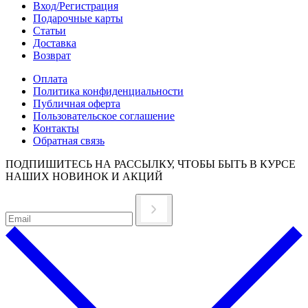
Вход/Регистрация
Подарочные карты
Статьи
Доставка
Возврат
Оплата
Политика конфиденциальности
Публичная оферта
Пользовательское соглашение
Контакты
Обратная связь
ПОДПИШИТЕСЬ НА РАССЫЛКУ, ЧТОБЫ БЫТЬ В КУРСЕ
НАШИХ НОВИНОК И АКЦИЙ