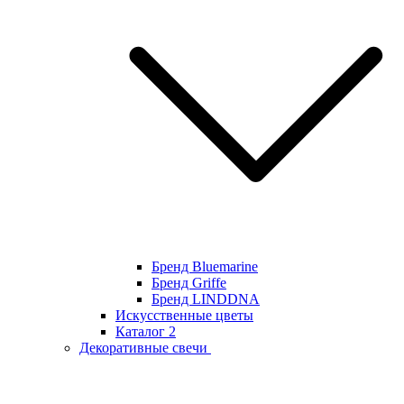
Бренд Bluemarine
Бренд Griffe
Бренд LINDDNA
Искусственные цветы
Каталог 2
Декоративные свечи