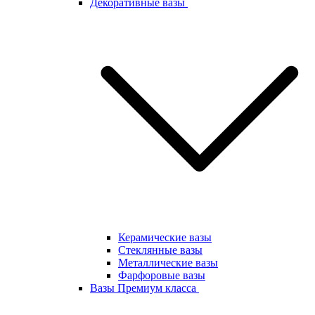
Декоративные вазы
Керамические вазы
Стеклянные вазы
Металлические вазы
Фарфоровые вазы
Вазы Премиум класса