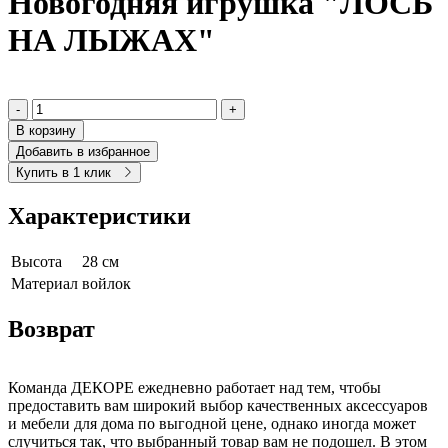
Новогодняя игрушка "ЛОСЬ
НА ЛЫЖАХ"
-
+
В корзину
Добавить в избранное
Купить в 1 клик
Характеристики
Высота
28 см
Материал
войлок
Возврат
Команда ДЕКОРЕ ежедневно работает над тем, чтобы
предоставить вам широкий выбор качественных аксессуаров
и мебели для дома по выгодной цене, однако иногда может
случиться так, что выбранный товар вам не подошел. В этом