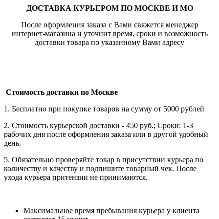
ДОСТАВКА КУРЬЕРОМ ПО МОСКВЕ И МО
После оформления заказа с Вами свяжется менеджер
интернет-магазина и уточнит время, сроки и возможность
доставки товара по указанному Вами адресу
Стоимость доставки по Москве
1. Бесплатно при покупке товаров на сумму от 5000 рублей
2. Стоимость курьерской доставки - 450 руб.; Сроки: 1-3
рабочих дня после оформления заказа или в другой удобный
день.
5. Обязательно проверяйте товар в присутствии курьера по
количеству и качеству и подпишите товарный чек. После
ухода курьера притензии не принимаются.
Максимальное время пребывания курьера у клиента