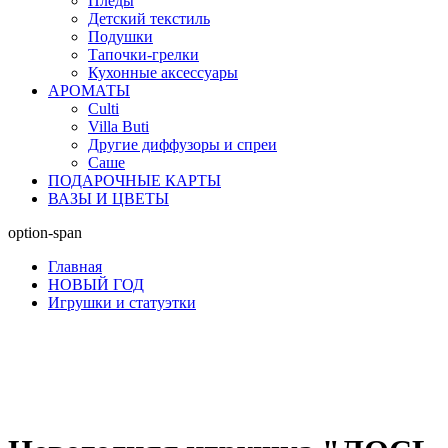
Пледы
Детский текстиль
Подушки
Тапочки-грелки
Кухонные аксессуары
АРОМАТЫ
Culti
Villa Buti
Другие диффузоры и спреи
Саше
ПОДАРОЧНЫЕ КАРТЫ
ВАЗЫ И ЦВЕТЫ
option-span
Главная
НОВЫЙ ГОД
Игрушки и статуэтки