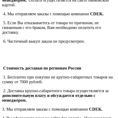
менеджером.
Оплата осуществляется на сайте банковской
картой.
4. Мы отправляем заказы с помощью компании
СDEK.
5. Если Вы отказываетесь от товара по причинам, не
связанным с его браком, Вам необходимо оплатить его
доставку.
6. Частичный выкуп заказа не предусмотрен.
Стоимость доставки по регионам России
1. Бесплатно при покупке не крупно-габаритных товаров на
сумму от 7000 рублей.
2. Доставка крупно-габаритного товара осуществляется за
дополнительную плату
и обсуждается отдельно с
менеджером.
3. Мы отправляем заказы с помощью компании
СDEK.