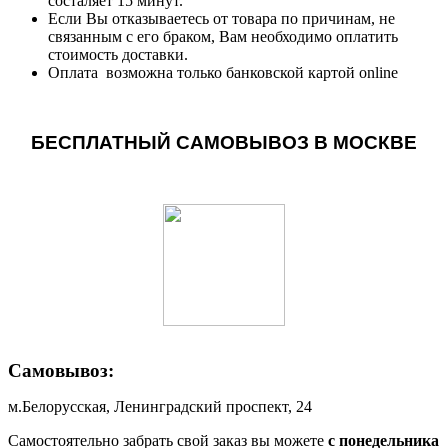
состаляет 15 минут.
Если Вы отказываетесь от товара по причинам, не
связанным с его браком, Вам необходимо оплатить
стоимость доставки.
Оплата возможна только банковской картой online
БЕСПЛАТНЫЙ САМОВЫВОЗ В МОСКВЕ
Самовывоз:
м.Белорусская, Ленинградский проспект, 24
Самостоятельно забрать свой заказ вы можете
c понедельника