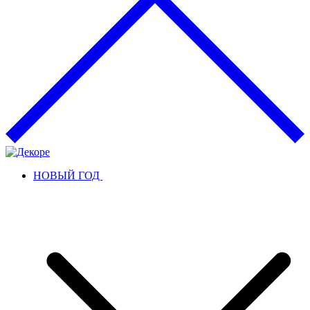
НОВЫЙ ГОД