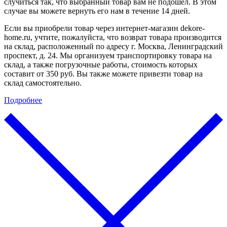
случиться так, что выбранный товар вам не подошел. В этом
случае вы можете вернуть его нам в течение 14 дней.
Если вы приобрели товар через интернет-магазин dekore-
home.ru, учтите, пожалуйста, что возврат товара производится
на склад, расположенный по адресу г. Москва, Ленинградский
проспект, д. 24. Мы организуем транспортировку товара на
склад, а также погрузочные работы, стоимость которых
составит от 350 руб. Вы также можете привезти товар на
склад самостоятельно.
Подробнее