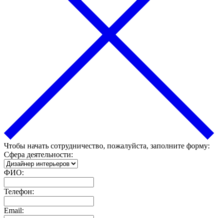
Чтобы начать сотрудничество, пожалуйста, заполните форму:
Сфера деятельности:
ФИО:
Телефон:
Email: