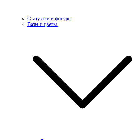
Статуэтки и фигуры
Вазы и цветы