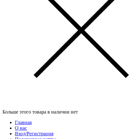
Больше этого товара в наличии нет
Главная
О нас
Вход/Регистрация