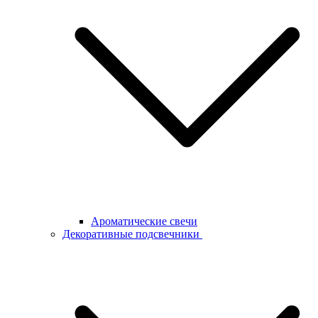
Ароматические свечи
Декоративные подсвечники