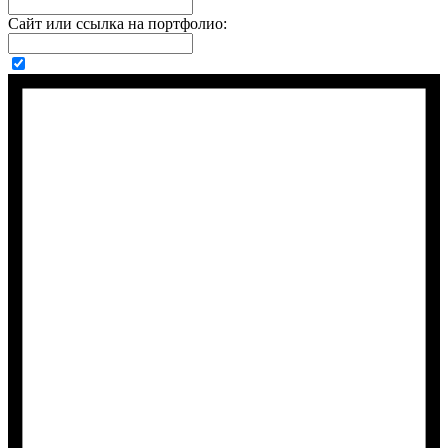
Сайт или ссылка на портфолио: