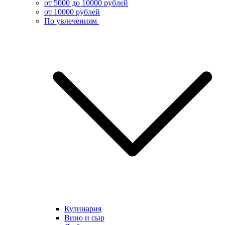
от 5000 до 10000 рублей
от 10000 рублей
По увлечениям
Кулинария
Вино и сыр