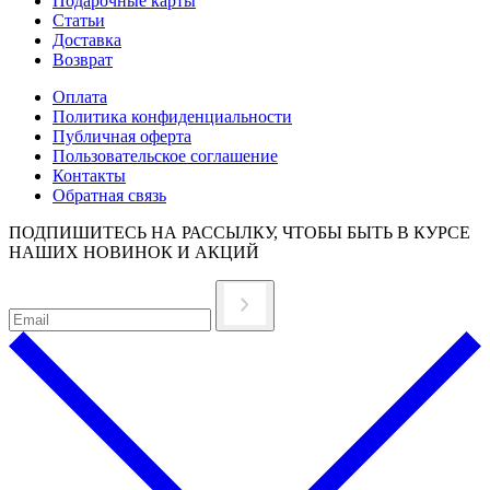
Подарочные карты
Статьи
Доставка
Возврат
Оплата
Политика конфиденциальности
Публичная оферта
Пользовательское соглашение
Контакты
Обратная связь
ПОДПИШИТЕСЬ НА РАССЫЛКУ, ЧТОБЫ БЫТЬ В КУРСЕ
НАШИХ НОВИНОК И АКЦИЙ