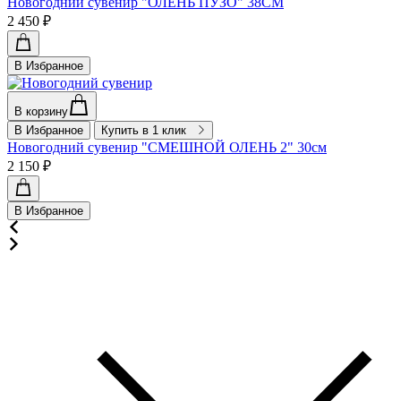
Новогодний сувенир "ОЛЕНЬ ПУЗО" 38СМ
2 450 ₽
В Избранное
В корзину
В Избранное
Купить в 1 клик
Новогодний сувенир "СМЕШНОЙ ОЛЕНЬ 2" 30см
2 150 ₽
В Избранное