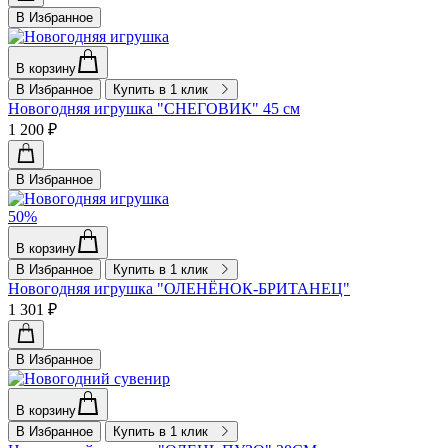
В Избранное
В корзину
В Избранное
Купить в 1 клик
Новогодняя игрушка "СНЕГОВИК" 45 см
1 200 ₽
В Избранное
50%
В корзину
В Избранное
Купить в 1 клик
Новогодняя игрушка "ОЛЕНЁНОК-БРИТАНЕЦ"
1 301 ₽
В Избранное
В корзину
В Избранное
Купить в 1 клик