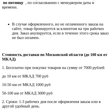
по пятницу
, по согласованию с менеджером даты и
времени.
В случае оформленного, но не оплаченного заказа на
сайте, товар бронируется за клиентом на три рабочих
дня. Заказ анулируется, если в течение этого срока заказ
не был оплачен.
Стоимость доставки по Московской области (до 100 км от
МКАД)
1. Бесплатно при покупке товаров на сумму от 7000 рублей
до 10 км от МКАД 700 руб
10-50 км от МКАД 1000 руб
50-100 км от МКАД 3000 руб
2. Сроки: 1-3 рабочих дня после оформления заказа или в
другой удобный день.