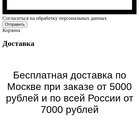
Cогласиться на обработку персональных данных
Отправить
Корзина
Доставка
Бесплатная доставка по
Москве при заказе от 5000
рублей и по всей России от
7000 рублей