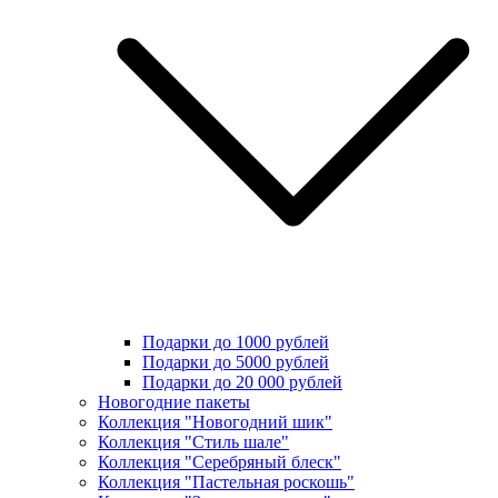
Подарки до 1000 рублей
Подарки до 5000 рублей
Подарки до 20 000 рублей
Новогодние пакеты
Коллекция "Новогодний шик"
Коллекция "Стиль шале"
Коллекция "Серебряный блеск"
Коллекция "Пастельная роскошь"