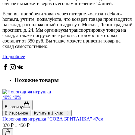
случае вы можете вернуть его нам в течение 14 дней.
Если вы приобрели товар через интернет-магазин dekore-
home.ru, учтите, пожалуйста, что возврат товара производится
на склад, расположенный по адресу г. Москва, Ленинградский
проспект, д. 24. Мы организуем транспортировку товара на
склад, а также погрузочные работы, стоимость которых
составит от 350 руб. Вы также можете привезти товар на
склад самостоятельно.
Подробнее
Похожие товары
40%
40%
В корзину
В Избранное
Купить в 1 клик
Новогодняя игрушка "СОВА БРИТАНКА" 47см
870 ₽
1 450 ₽