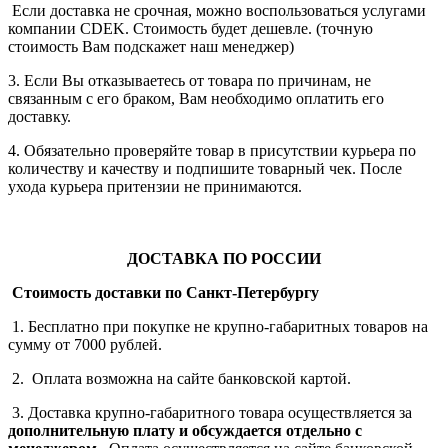
Если доставка не срочная, можно воспользоваться услугами
компании СDEK. Стоимость будет дешевле. (точную
стоимость Вам подскажет наш менеджер)
3. Если Вы отказываетесь от товара по причинам, не
связанным с его браком, Вам необходимо оплатить его
доставку.
4. Обязательно проверяйте товар в присутствии курьера по
количеству и качеству и подпишите товарный чек. После
ухода курьера притензии не принимаются.
ДОСТАВКА ПО РОССИИ
Стоимость доставки по Санкт-Петербургу
1. Бесплатно при покупке не крупно-габаритных товаров на
сумму от 7000 рублей.
2. Оплата возможна на сайте банковской картой.
3. Доставка крупно-габаритного товара осуществляется за
дополнительную плату
и обсуждается отдельно с