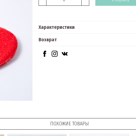
Характеристики
Возврат
ПОХОЖИЕ ТОВАРЫ