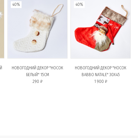
40%
40%
ЫЙ
НОВОГОДНИЙ ДЕКОР "НОСОК
НОВОГОДНИЙ ДЕКОР "НОСОК
БЕЛЫЙ" 15CM
BABBO NATALE" 30X45
290 ₽
1 900 ₽