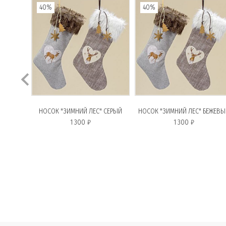
40%
40%
НОСОК "ЗИМНИЙ ЛЕС" СЕРЫЙ
НОСОК "ЗИМНИЙ ЛЕС" БЕЖЕВ
1 300 ₽
1 300 ₽