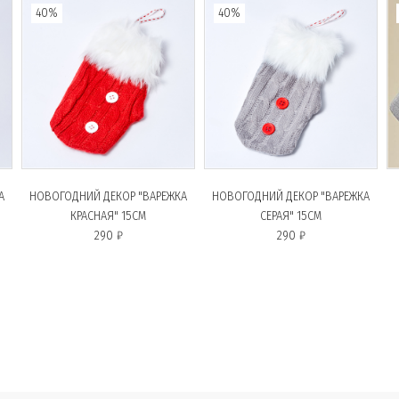
40%
40%
А
НОВОГОДНИЙ ДЕКОР "ВАРЕЖКА
НОВОГОДНИЙ ДЕКОР "ВАРЕЖКА
КРАСНАЯ" 15CM
СЕРАЯ" 15CM
290 ₽
290 ₽