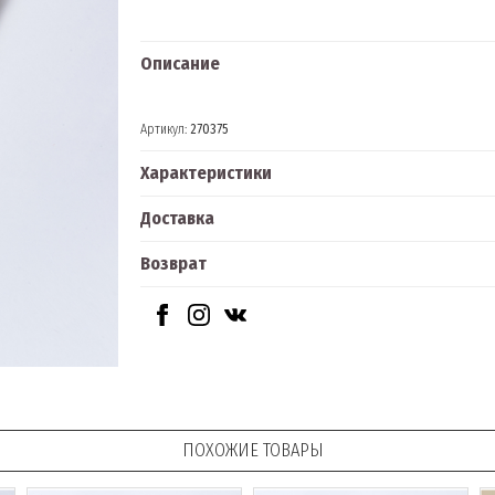
Описание
Артикул:
270375
Характеристики
Доставка
Возврат
ПОХОЖИЕ ТОВАРЫ