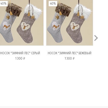
40%
40%
НОСОК "ЗИМНИЙ ЛЕС" СЕРЫЙ
НОСОК "ЗИМНИЙ ЛЕС" БЕЖЕВЫЙ
1 300 ₽
1 300 ₽