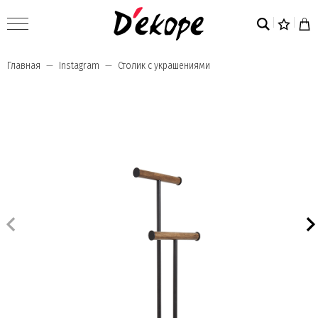
Главная
Instagram
Столик с украшениями