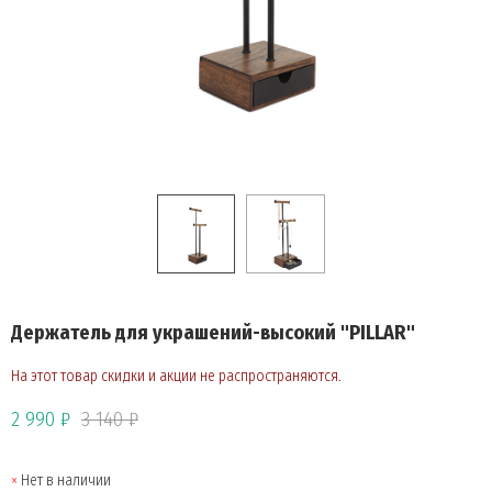
Держатель для украшений-высокий "PILLAR"
На этот товар скидки и акции не распространяются.
2 990 ₽
3 140 ₽
Нет в наличии