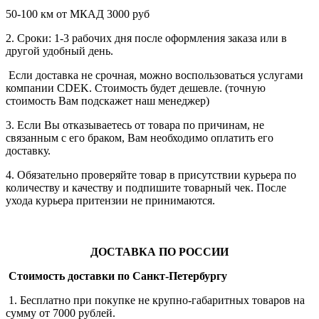
50-100 км от МКАД 3000 руб
2. Сроки: 1-3 рабочих дня после оформления заказа или в
другой удобный день.
Если доставка не срочная, можно воспользоваться услугами
компании СDEK. Стоимость будет дешевле. (точную
стоимость Вам подскажет наш менеджер)
3. Если Вы отказываетесь от товара по причинам, не
связанным с его браком, Вам необходимо оплатить его
доставку.
4. Обязательно проверяйте товар в присутствии курьера по
количеству и качеству и подпишите товарный чек. После
ухода курьера притензии не принимаются.
ДОСТАВКА ПО РОССИИ
Стоимость доставки по Санкт-Петербургу
1. Бесплатно при покупке не крупно-габаритных товаров на
сумму от 7000 рублей.