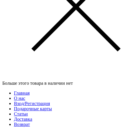
Больше этого товара в наличии нет
Главная
О нас
Вход/Регистрация
Подарочные карты
Статьи
Доставка
Возврат