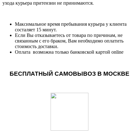
ухода курьера притензии не принимаются.
Максимальное время пребывания курьера у клиента
состаляет 15 минут.
Если Вы отказываетесь от товара по причинам, не
связанным с его браком, Вам необходимо оплатить
стоимость доставки.
Оплата возможна только банковской картой online
БЕСПЛАТНЫЙ САМОВЫВОЗ В МОСКВЕ