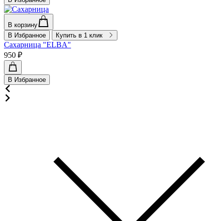
В корзину
В Избранное
Купить в 1 клик
Сахарница "ELBA"
950 ₽
В Избранное