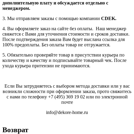
дополнительную плату
и обсуждается отдельно с
менеджером.
3. Мы отправляем заказы с помощью компании
СDEK.
4. Вы оформляете заказ на сайте без оплаты. Наш менеджер
свяжется с Вами для уточнения стоимости и сроков доставки.
После подтверждения заказа Вам будет выслана ссылка для
100% предоплаты. Без оплаты товар не отгружается.
5. Обязательно проверяйте товар в присутствии курьера по
количеству и качеству и подписывайте товарный чек. После
ухода курьера притензии не принимаются.
Если Вы затрудняетесь с выбором метода доставки или у вас
возникли сложности при оформлении заказа, прото свяжитесь
с нами по телефону
+7 (495) 369 19 02
или по электронной
почте
info@dekore-home.ru
Возврат