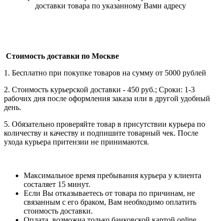
доставки товара по указанному Вами адресу
Стоимость доставки по Москве
1. Бесплатно при покупке товаров на сумму от 5000 рублей
2. Стоимость курьерской доставки - 450 руб.; Сроки: 1-3
рабочих дня после оформления заказа или в другой удобный
день.
5. Обязательно проверяйте товар в присутствии курьера по
количеству и качеству и подпишите товарный чек. После
ухода курьера притензии не принимаются.
Максимальное время пребывания курьера у клиента
состаляет 15 минут.
Если Вы отказываетесь от товара по причинам, не
связанным с его браком, Вам необходимо оплатить
стоимость доставки.
Оплата возможна только банковской картой online