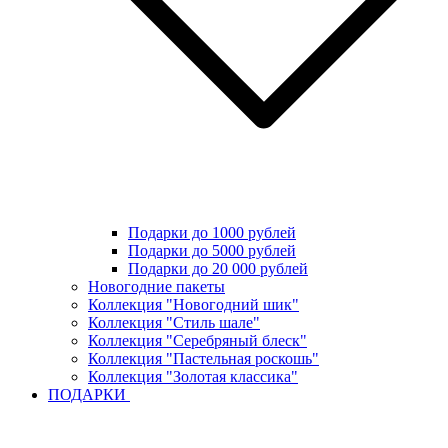
Подарки до 1000 рублей
Подарки до 5000 рублей
Подарки до 20 000 рублей
Новогодние пакеты
Коллекция "Новогодний шик"
Коллекция "Стиль шале"
Коллекция "Серебряный блеск"
Коллекция "Пастельная роскошь"
Коллекция "Золотая классика"
ПОДАРКИ