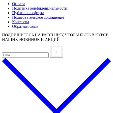
Оплата
Политика конфиденциальности
Публичная оферта
Пользовательское соглашение
Контакты
Обратная связь
ПОДПИШИТЕСЬ НА РАССЫЛКУ, ЧТОБЫ БЫТЬ В КУРСЕ
НАШИХ НОВИНОК И АКЦИЙ