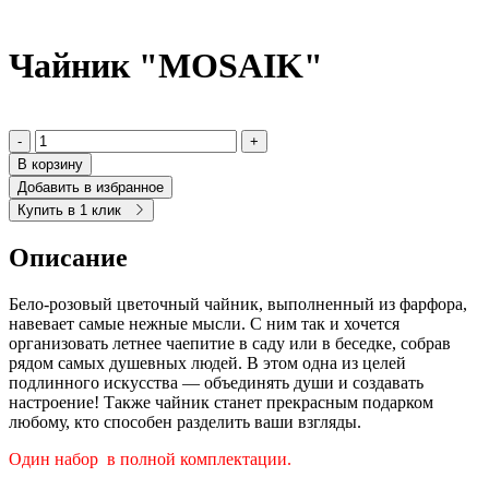
Чайник "MOSAIK"
-
+
В корзину
Добавить в избранное
Купить в 1 клик
Описание
Бело-розовый цветочный чайник, выполненный из фарфора,
навевает самые нежные мысли. С ним так и хочется
организовать летнее чаепитие в саду или в беседке, собрав
рядом самых душевных людей. В этом одна из целей
подлинного искусства — объединять души и создавать
настроение! Также чайник станет прекрасным подарком
любому, кто способен разделить ваши взгляды.
Один набор в полной комплектации.