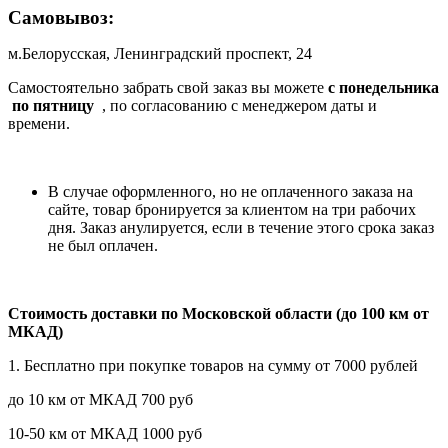
Самовывоз:
м.Белорусская, Ленинградский проспект, 24
Самостоятельно забрать свой заказ вы можете
c понедельника
по пятницу
, по согласованию с менеджером даты и
времени.
В случае оформленного, но не оплаченного заказа на
сайте, товар бронируется за клиентом на три рабочих
дня. Заказ анулируется, если в течение этого срока заказ
не был оплачен.
Стоимость доставки по Московской области (до 100 км от
МКАД)
1. Бесплатно при покупке товаров на сумму от 7000 рублей
до 10 км от МКАД 700 руб
10-50 км от МКАД 1000 руб