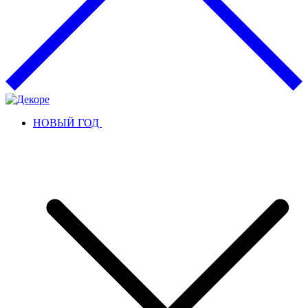
НОВЫЙ ГОД