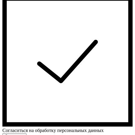
Cогласиться на обработку персональных данных