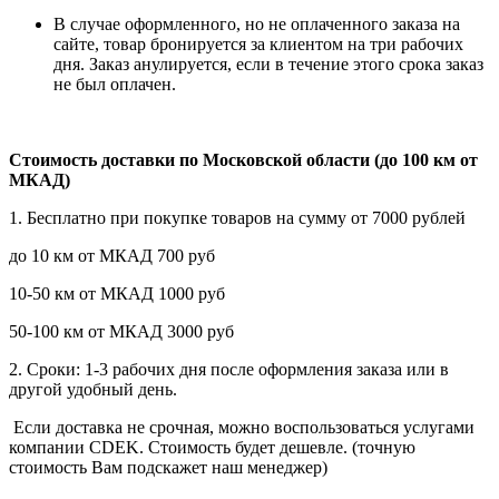
В случае оформленного, но не оплаченного заказа на
сайте, товар бронируется за клиентом на три рабочих
дня. Заказ анулируется, если в течение этого срока заказ
не был оплачен.
Стоимость доставки по Московской области (до 100 км от
МКАД)
1. Бесплатно при покупке товаров на сумму от 7000 рублей
до 10 км от МКАД 700 руб
10-50 км от МКАД 1000 руб
50-100 км от МКАД 3000 руб
2. Сроки: 1-3 рабочих дня после оформления заказа или в
другой удобный день.
Если доставка не срочная, можно воспользоваться услугами
компании СDEK. Стоимость будет дешевле. (точную
стоимость Вам подскажет наш менеджер)