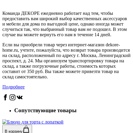
Команда ДЕКОРЕ ежедневно работает над тем, чтобы
предоставить вам широкий выбор качественных аксессуаров
и мебели для дома по выгодной цене, однако иногда может
случиться так, что выбранный товар вам не подошел. В этом
случае вы можете вернуть его нам в течение 14 дней.
Если вы приобрели товар через интернет-магазин dekore-
home.ru, учтите, пожалуйста, что возврат товара производится
на склад, расположенный по адресу г. Москва, Ленинградский
проспект, д. 24. Мы организуем транспортировку товара на
склад, а также погрузочные работы, стоимость которых
составит от 350 руб. Вы также можете привезти товар на
склад самостоятельно.
Подробнее
Сопутствующие товары
В корзину