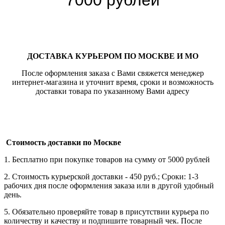
7000 рублей
ДОСТАВКА КУРЬЕРОМ ПО МОСКВЕ И МО
После оформления заказа с Вами свяжется менеджер
интернет-магазина и уточнит время, сроки и возможность
доставки товара по указанному Вами адресу
Стоимость доставки по Москве
1. Бесплатно при покупке товаров на сумму от 5000 рублей
2. Стоимость курьерской доставки - 450 руб.; Сроки: 1-3
рабочих дня после оформления заказа или в другой удобный
день.
5. Обязательно проверяйте товар в присутствии курьера по
количеству и качеству и подпишите товарный чек. После