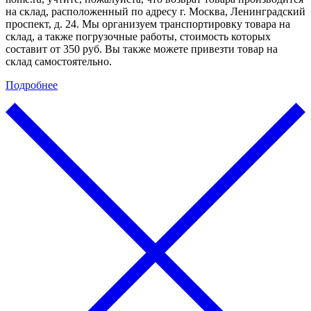
на склад, расположенный по адресу г. Москва, Ленинградский
проспект, д. 24. Мы организуем транспортировку товара на
склад, а также погрузочные работы, стоимость которых
составит от 350 руб. Вы также можете привезти товар на
склад самостоятельно.
Подробнее