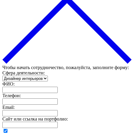
Чтобы начать сотрудничество, пожалуйста, заполните форму:
Сфера деятельности:
ФИО:
Телефон:
Email:
Сайт или ссылка на портфолио: