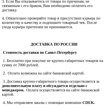
3. Если Вы отказываетесь от товара по причинам, не
связанным с его браком, Вам необходимо оплатить его
доставку.
4. Обязательно проверяйте товар в присутствии курьера по
количеству и качеству и подпишите товарный чек. После
ухода курьера притензии не принимаются.
ДОСТАВКА ПО РОССИИ
Стоимость доставки по Санкт-Петербургу
1. Бесплатно при покупке не крупно-габаритных товаров на
сумму от 7000 рублей.
2. Оплата возможна на сайте банковской картой.
3. Доставка крупно-габаритного товара осуществляется за
дополнительную плату
и обсуждается отдельно с
менеджером.
Оплата осуществляется на сайте банковской
картой.
4. Мы отправляем заказы с помощью компании
СDEK.