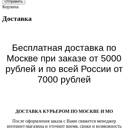
Отправить
Корзина
Доставка
Бесплатная доставка по
Москве при заказе от 5000
рублей и по всей России от
7000 рублей
ДОСТАВКА КУРЬЕРОМ ПО МОСКВЕ И МО
После оформления заказа с Вами свяжется менеджер
интернет-магазина и уточнит время, сроки и возможность