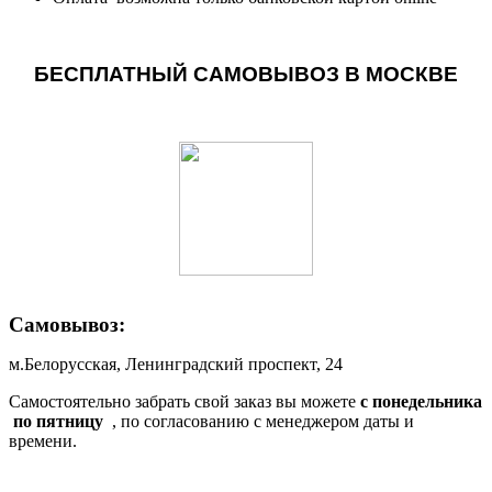
БЕСПЛАТНЫЙ САМОВЫВОЗ В МОСКВЕ
Самовывоз:
м.Белорусская, Ленинградский проспект, 24
Самостоятельно забрать свой заказ вы можете
c понедельника
по пятницу
, по согласованию с менеджером даты и
времени.