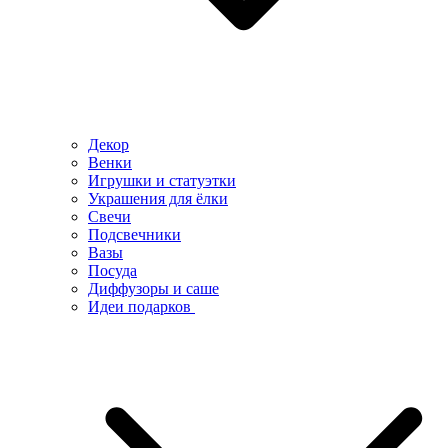
Декор
Венки
Игрушки и статуэтки
Украшения для ёлки
Свечи
Подсвечники
Вазы
Посуда
Диффузоры и саше
Идеи подарков