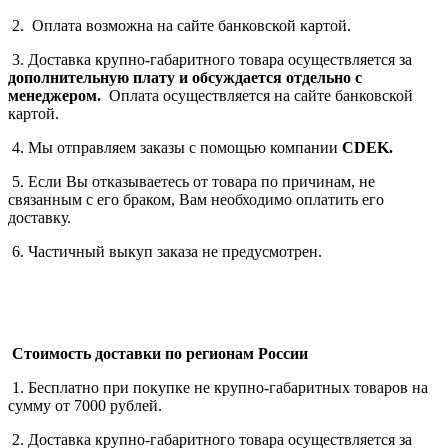
2. Оплата возможна на сайте банковской картой.
3. Доставка крупно-габаритного товара осуществляется за
дополнительную плату
и обсуждается отдельно с
менеджером.
Оплата осуществляется на сайте банковской
картой.
4. Мы отправляем заказы с помощью компании
СDEK.
5. Если Вы отказываетесь от товара по причинам, не
связанным с его браком, Вам необходимо оплатить его
доставку.
6. Частичный выкуп заказа не предусмотрен.
Стоимость доставки по регионам России
1. Бесплатно при покупке не крупно-габаритных товаров на
сумму от 7000 рублей.
2. Доставка крупно-габаритного товара осуществляется за