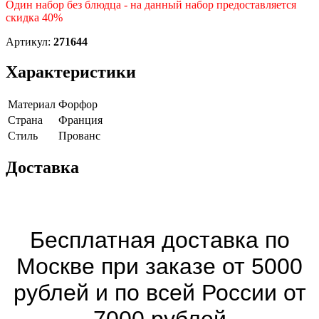
Один набор без блюдца - на данный набор предоставляется
скидка 40%
Артикул:
271644
Характеристики
Материал
Форфор
Страна
Франция
Cтиль
Прованс
Доставка
Бесплатная доставка по
Москве при заказе от 5000
рублей и по всей России от