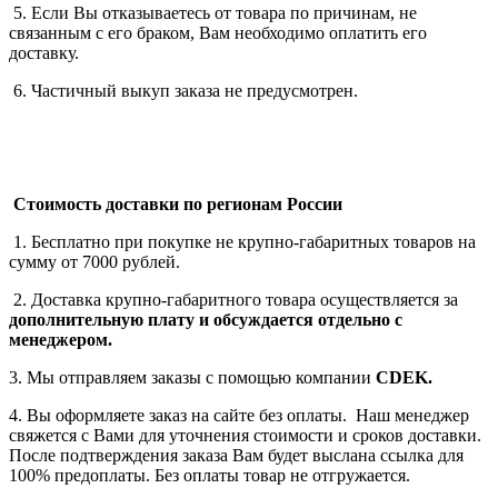
5. Если Вы отказываетесь от товара по причинам, не
связанным с его браком, Вам необходимо оплатить его
доставку.
6. Частичный выкуп заказа не предусмотрен.
Стоимость доставки по регионам России
1. Бесплатно при покупке не крупно-габаритных товаров на
сумму от 7000 рублей.
2. Доставка крупно-габаритного товара осуществляется за
дополнительную плату
и обсуждается отдельно с
менеджером.
3. Мы отправляем заказы с помощью компании
СDEK.
4. Вы оформляете заказ на сайте без оплаты. Наш менеджер
свяжется с Вами для уточнения стоимости и сроков доставки.
После подтверждения заказа Вам будет выслана ссылка для
100% предоплаты. Без оплаты товар не отгружается.