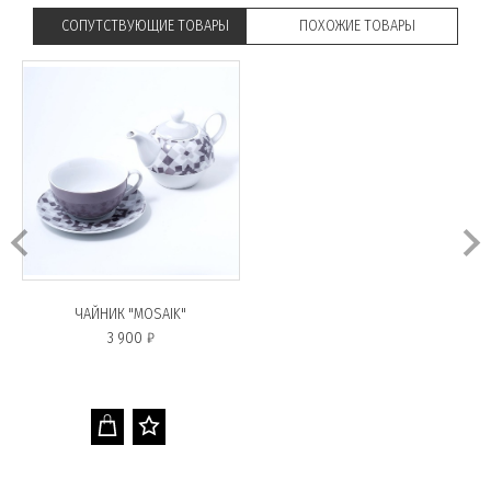
СОПУТСТВУЮЩИЕ ТОВАРЫ
ПОХОЖИЕ ТОВАРЫ
ЧАЙНИК "MOSAIK"
3 900 ₽