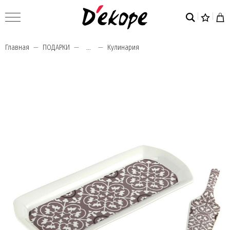
Главная
ПОДАРКИ
...
Кулинария