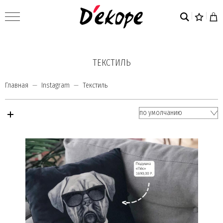
ТЕКСТИЛЬ
Главная
Instagram
Текстиль