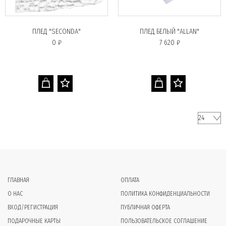
ПЛЕД "SECONDA"
ПЛЕД БЕЛЫЙ "ALLAN"
0 ₽
7 620 ₽
ГЛАВНАЯ
ОПЛАТА
О НАС
ПОЛИТИКА КОНФИДЕНЦИАЛЬНОСТИ
ВХОД/РЕГИСТРАЦИЯ
ПУБЛИЧНАЯ ОФЕРТА
ПОДАРОЧНЫЕ КАРТЫ
ПОЛЬЗОВАТЕЛЬСКОЕ СОГЛАШЕНИЕ