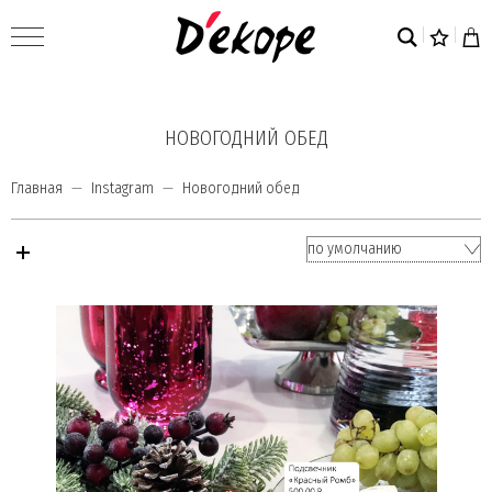
НОВОГОДНИЙ ОБЕД
Главная
Instagram
Новогодний обед