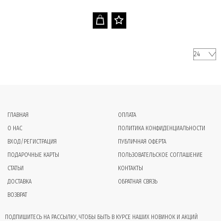
ГЛАВНАЯ
ОПЛАТА
О НАС
ПОЛИТИКА КОНФИДЕНЦИАЛЬНОСТИ
ВХОД/РЕГИСТРАЦИЯ
ПУБЛИЧНАЯ ОФЕРТА
ПОДАРОЧНЫЕ КАРТЫ
ПОЛЬЗОВАТЕЛЬСКОЕ СОГЛАШЕНИЕ
СТАТЬИ
КОНТАКТЫ
ДОСТАВКА
ОБРАТНАЯ СВЯЗЬ
ВОЗВРАТ
ПОДПИШИТЕСЬ НА РАССЫЛКУ, ЧТОБЫ БЫТЬ В КУРСЕ НАШИХ НОВИНОК И АКЦИЙ