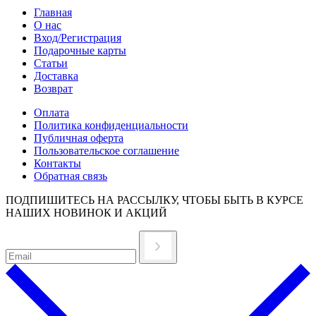
Главная
О нас
Вход/Регистрация
Подарочные карты
Статьи
Доставка
Возврат
Оплата
Политика конфиденциальности
Публичная оферта
Пользовательское соглашение
Контакты
Обратная связь
ПОДПИШИТЕСЬ НА РАССЫЛКУ, ЧТОБЫ БЫТЬ В КУРСЕ
НАШИХ НОВИНОК И АКЦИЙ