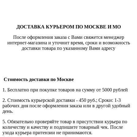
ДОСТАВКА КУРЬЕРОМ ПО МОСКВЕ И МО
После оформления заказа с Вами свяжется менеджер
интернет-магазина и уточнит время, сроки и возможность
доставки товара по указанному Вами адресу
Стоимость доставки по Москве
1. Бесплатно при покупке товаров на сумму от 5000 рублей
2. Стоимость курьерской доставки - 450 руб.; Сроки: 1-3
рабочих дня после оформления заказа или в другой удобный
день.
5. Обязательно проверяйте товар в присутствии курьера по
количеству и качеству и подпишите товарный чек. После
ухода курьера притензии не принимаются.