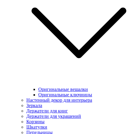
Оригинальные вешалки
Оригинальные ключницы
Настенный декор для интерьера
Зеркала
Держатели для книг
Держатели для украшений
Корзины
Шкатулки
Пепельницы