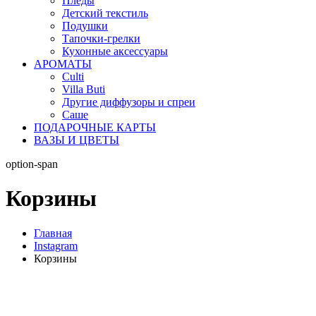
Пледы
Детский текстиль
Подушки
Тапочки-грелки
Кухонные аксессуары
АРОМАТЫ
Culti
Villa Buti
Другие диффузоры и спреи
Саше
ПОДАРОЧНЫЕ КАРТЫ
ВАЗЫ И ЦВЕТЫ
option-span
Корзины
Главная
Instagram
Корзины