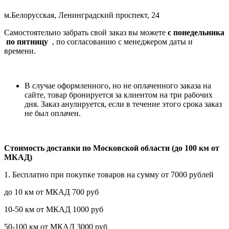
м.Белорусская, Ленинградский проспект, 24
Самостоятельно забрать свой заказ вы можете
c понедельника
по пятницу
, по согласованию с менеджером даты и
времени.
В случае оформленного, но не оплаченного заказа на
сайте, товар бронируется за клиентом на три рабочих
дня. Заказ анулируется, если в течение этого срока заказ
не был оплачен.
Стоимость доставки по Московской области (до 100 км от
МКАД)
1. Бесплатно при покупке товаров на сумму от 7000 рублей
до 10 км от МКАД 700 руб
10-50 км от МКАД 1000 руб
50-100 км от МКАД 3000 руб