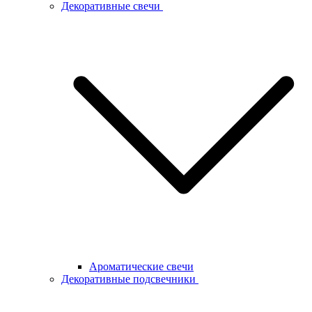
Декоративные свечи
Ароматические свечи
Декоративные подсвечники