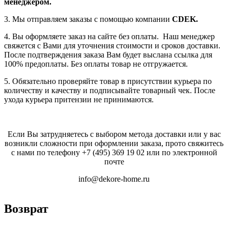
менеджером.
3. Мы отправляем заказы с помощью компании
СDEK.
4. Вы оформляете заказ на сайте без оплаты. Наш менеджер
свяжется с Вами для уточнения стоимости и сроков доставки.
После подтверждения заказа Вам будет выслана ссылка для
100% предоплаты. Без оплаты товар не отгружается.
5. Обязательно проверяйте товар в присутствии курьера по
количеству и качеству и подписывайте товарный чек. После
ухода курьера притензии не принимаются.
Если Вы затрудняетесь с выбором метода доставки или у вас
возникли сложности при оформлении заказа, прото свяжитесь
с нами по телефону
+7 (495) 369 19 02
или по электронной
почте
info@dekore-home.ru
Возврат