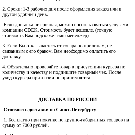
2. Сроки: 1-3 рабочих дня после оформления заказа или в
другой удобный день.
Если доставка не срочная, можно воспользоваться услугами
компании СDEK. Стоимость будет дешевле. (точную
стоимость Вам подскажет наш менеджер)
3. Если Вы отказываетесь от товара по причинам, не
связанным с его браком, Вам необходимо оплатить его
доставку.
4. Обязательно проверяйте товар в присутствии курьера по
количеству и качеству и подпишите товарный чек. После
ухода курьера притензии не принимаются.
ДОСТАВКА ПО РОССИИ
Стоимость доставки по Санкт-Петербургу
1. Бесплатно при покупке не крупно-габаритных товаров на
сумму от 7000 рублей.