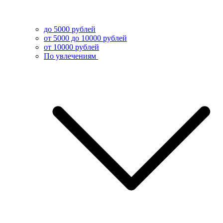
до 5000 рублей
от 5000 до 10000 рублей
от 10000 рублей
По увлечениям