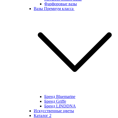
Фарфоровые вазы
Вазы Премиум класса
Бренд Bluemarine
Бренд Griffe
Бренд LINDDNA
Искусственные цветы
Каталог 2