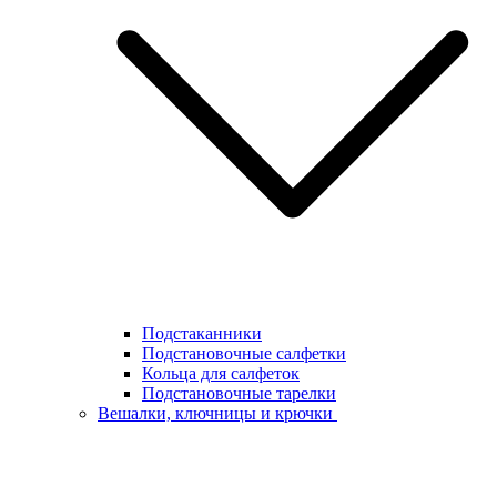
Подстаканники
Подстановочные салфетки
Кольца для салфеток
Подстановочные тарелки
Вешалки, ключницы и крючки