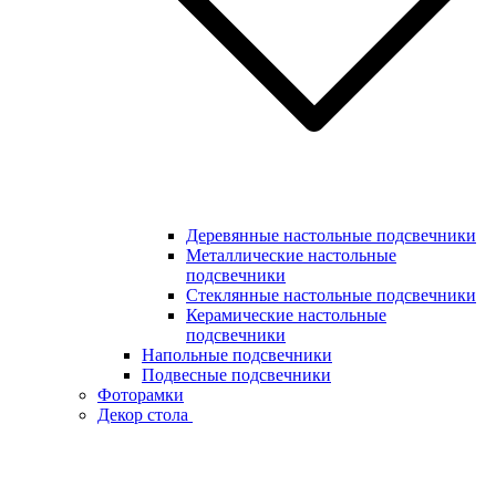
Деревянные настольные подсвечники
Металлические настольные
подсвечники
Стеклянные настольные подсвечники
Керамические настольные
подсвечники
Напольные подсвечники
Подвесные подсвечники
Фоторамки
Декор стола