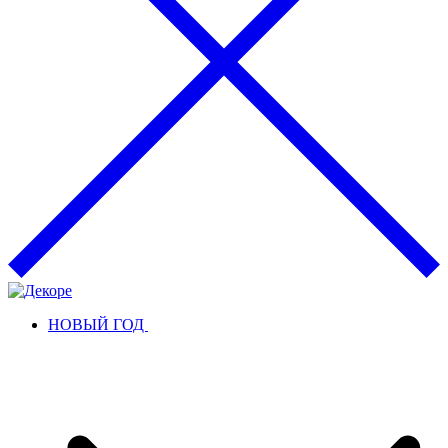
НОВЫЙ ГОД