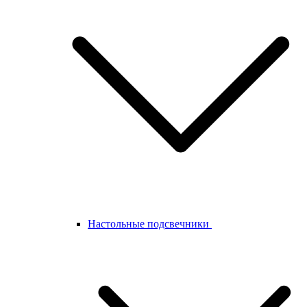
Настольные подсвечники