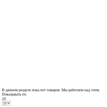
В данном разделе пока нет товаров. Мы работаем над этим.
Показывать по
24