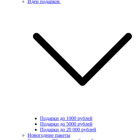
Идеи подарков
Подарки до 1000 рублей
Подарки до 5000 рублей
Подарки до 20 000 рублей
Новогодние пакеты