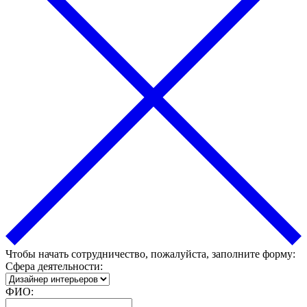
Чтобы начать сотрудничество, пожалуйста, заполните форму:
Сфера деятельности:
ФИО: