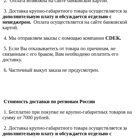
2. Оплата возможна на сайте банковской картой.
3. Доставка крупно-габаритного товара осуществляется за
дополнительную плату
и обсуждается отдельно с
менеджером.
Оплата осуществляется на сайте банковской
картой.
4. Мы отправляем заказы с помощью компании
СDEK.
5. Если Вы отказываетесь от товара по причинам, не
связанным с его браком, Вам необходимо оплатить его
доставку.
6. Частичный выкуп заказа не предусмотрен.
Стоимость доставки по регионам России
1. Бесплатно при покупке не крупно-габаритных товаров на
сумму от 7000 рублей.
2. Доставка крупно-габаритного товара осуществляется за
дополнительную плату
и обсуждается отдельно с