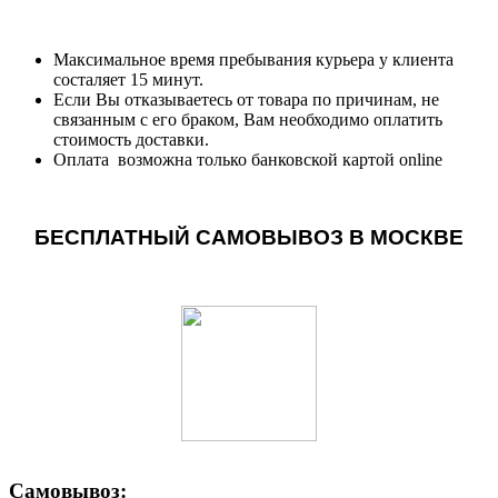
Максимальное время пребывания курьера у клиента
состаляет 15 минут.
Если Вы отказываетесь от товара по причинам, не
связанным с его браком, Вам необходимо оплатить
стоимость доставки.
Оплата возможна только банковской картой online
БЕСПЛАТНЫЙ САМОВЫВОЗ В МОСКВЕ
Самовывоз: