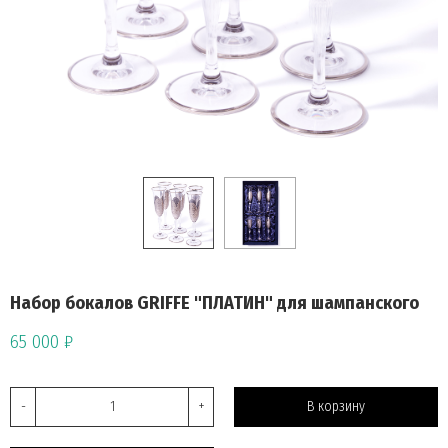
Набор бокалов GRIFFE "ПЛАТИН" для шампанского
65 000 ₽
-
+
В корзину