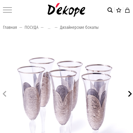
Главная
ПОСУДА
...
Дизайнерские бокалы