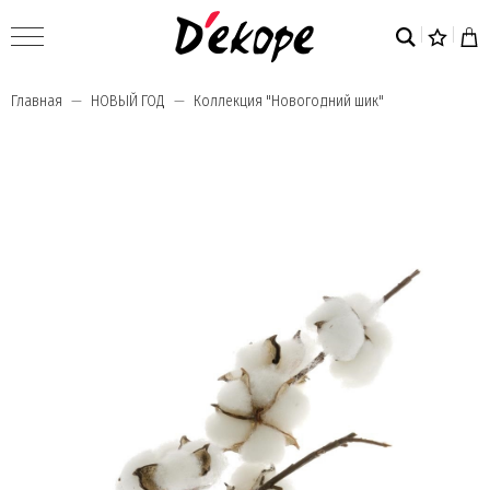
Главная
НОВЫЙ ГОД
Коллекция "Новогодний шик"