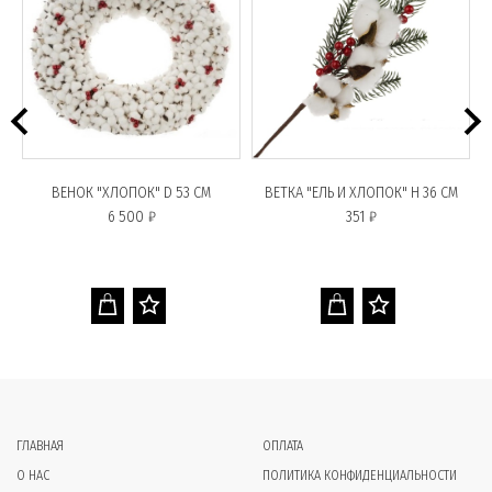
ВЕНОК "ХЛОПОК" D 53 СМ
ВЕТКА "ЕЛЬ И ХЛОПОК" Н 36 СМ
6 500 ₽
351 ₽
ГЛАВНАЯ
ОПЛАТА
О НАС
ПОЛИТИКА КОНФИДЕНЦИАЛЬНОСТИ