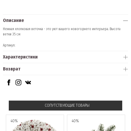
Описание
Нежная хлопковая веточка - это уют вашего новогоднего интерьера. Высота
ветки 35 см
Артикул:
Характеристики
Возврат
СОПУТСТВУЮЩИЕ ТОВАРЫ
40%
40%