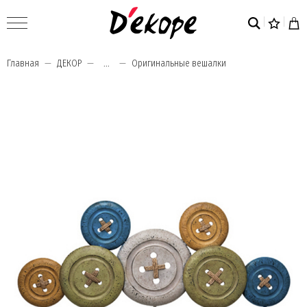
Главная
ДЕКОР
...
Оригинальные вешалки