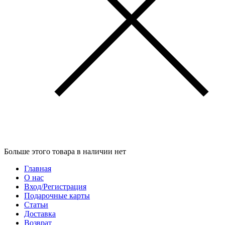
Больше этого товара в наличии нет
Главная
О нас
Вход/Регистрация
Подарочные карты
Статьи
Доставка
Возврат