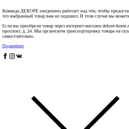
Команда ДЕКОРЕ ежедневно работает над тем, чтобы предостав
что выбранный товар вам не подошел. В этом случае вы можете 
Если вы приобрели товар через интернет-магазин dekore-home.r
проспект, д. 24. Мы организуем транспортировку товара на скл
самостоятельно.
Подробнее