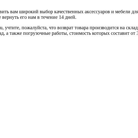
ить вам широкий выбор качественных аксессуаров и мебели для 
вернуть его нам в течение 14 дней.
u, учтите, пожалуйста, что возврат товара производится на скл
ад, а также погрузочные работы, стоимость которых составит от 