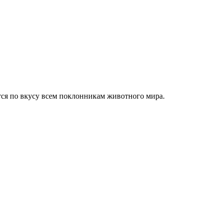
тся по вкусу всем поклонникам животного мира.