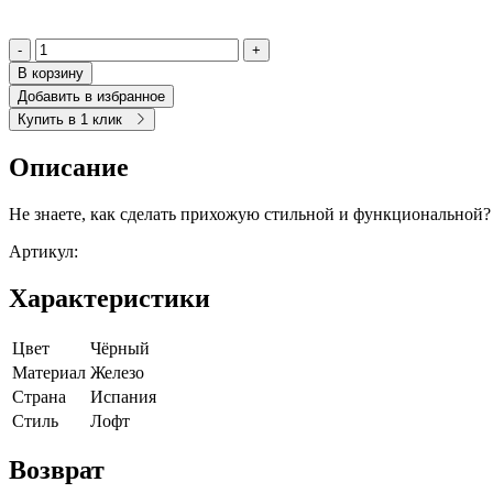
-
+
В корзину
Добавить в избранное
Купить в 1 клик
Описание
Не знаете, как сделать прихожую стильной и функциональной?
Артикул:
Характеристики
Цвет
Чёрный
Материал
Железо
Страна
Испания
Cтиль
Лофт
Возврат