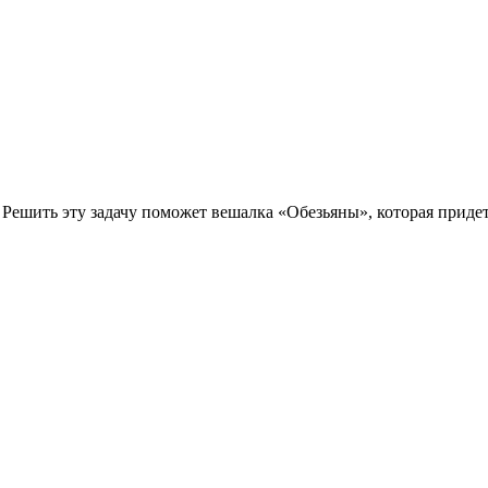
 Решить эту задачу поможет вешалка «Обезьяны», которая приде