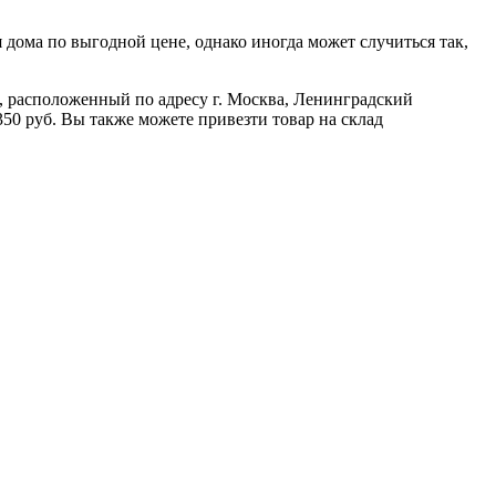
дома по выгодной цене, однако иногда может случиться так,
ад, расположенный по адресу г. Москва, Ленинградский
350 руб. Вы также можете привезти товар на склад