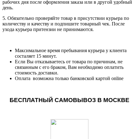
рабочих дня после оформления заказа или в другой удобный
день.
5. Обязательно проверяйте товар в присутствии курьера по
количеству и качеству и подпишите товарный чек. После
ухода курьера притензии не принимаются.
Максимальное время пребывания курьера у клиента
состаляет 15 минут.
Если Вы отказываетесь от товара по причинам, не
связанным с его браком, Вам необходимо оплатить
стоимость доставки.
Оплата возможна только банковской картой online
БЕСПЛАТНЫЙ САМОВЫВОЗ В МОСКВЕ