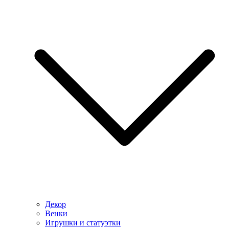
Декор
Венки
Игрушки и статуэтки