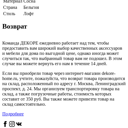
Материал
Сосна
Страна
Бельгия
Cтиль
Лофт
Возврат
Команда ДЕКОРЕ ежедневно работает над тем, чтобы
предоставить вам широкий выбор качественных аксессуаров
и мебели для дома по выгодной цене, однако иногда может
случиться так, что выбранный товар вам не подошел. В этом
случае вы можете вернуть его нам в течение 14 дней.
Если вы приобрели товар через интернет-магазин dekore-
home.ru, учтите, пожалуйста, что возврат товара производится
на склад, расположенный по адресу г. Москва, Ленинградский
проспект, д. 24. Мы организуем транспортировку товара на
склад, а также погрузочные работы, стоимость которых
составит от 350 руб. Вы также можете привезти товар на
склад самостоятельно.
Подробнее