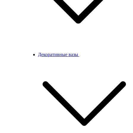
Декоративные вазы