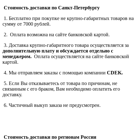
Стоимость доставки по Санкт-Петербургу
1. Бесплатно при покупке не крупно-габаритных товаров на
сумму от 7000 рублей.
2. Оплата возможна на сайте банковской картой.
3. Доставка крупно-габаритного товара осуществляется за
дополнительную плату
и обсуждается отдельно с
менеджером.
Оплата осуществляется на сайте банковской
картой.
4. Мы отправляем заказы с помощью компании
СDEK.
5. Если Вы отказываетесь от товара по причинам, не
связанным с его браком, Вам необходимо оплатить его
доставку.
6. Частичный выкуп заказа не предусмотрен.
Стоимость доставки по регионам России