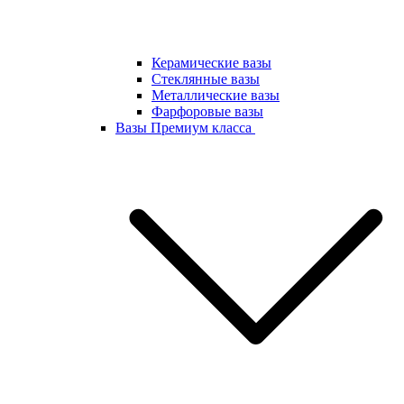
Керамические вазы
Стеклянные вазы
Металлические вазы
Фарфоровые вазы
Вазы Премиум класса