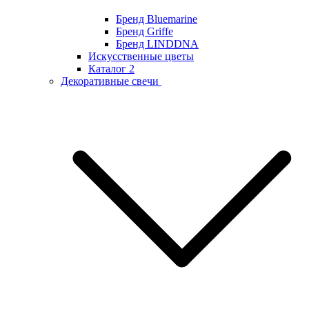
Бренд Bluemarine
Бренд Griffe
Бренд LINDDNA
Искусственные цветы
Каталог 2
Декоративные свечи