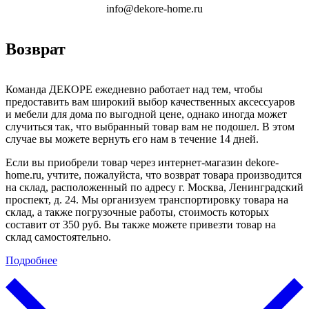
info@dekore-home.ru
Возврат
Команда ДЕКОРЕ ежедневно работает над тем, чтобы
предоставить вам широкий выбор качественных аксессуаров
и мебели для дома по выгодной цене, однако иногда может
случиться так, что выбранный товар вам не подошел. В этом
случае вы можете вернуть его нам в течение 14 дней.
Если вы приобрели товар через интернет-магазин dekore-
home.ru, учтите, пожалуйста, что возврат товара производится
на склад, расположенный по адресу г. Москва, Ленинградский
проспект, д. 24. Мы организуем транспортировку товара на
склад, а также погрузочные работы, стоимость которых
составит от 350 руб. Вы также можете привезти товар на
склад самостоятельно.
Подробнее