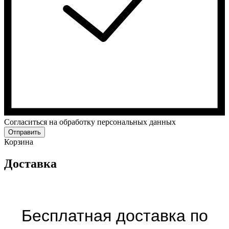
Cогласиться на обработку персональных данных
Отправить
Корзина
Доставка
Бесплатная доставка по