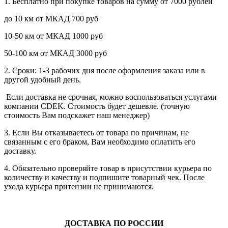
1. Бесплатно при покупке товаров на сумму от 7000 рублей
до 10 км от МКАД 700 руб
10-50 км от МКАД 1000 руб
50-100 км от МКАД 3000 руб
2. Сроки: 1-3 рабочих дня после оформления заказа или в
другой удобный день.
Если доставка не срочная, можно воспользоваться услугами
компании СDEK. Стоимость будет дешевле. (точную
стоимость Вам подскажет наш менеджер)
3. Если Вы отказываетесь от товара по причинам, не
связанным с его браком, Вам необходимо оплатить его
доставку.
4. Обязательно проверяйте товар в присутствии курьера по
количеству и качеству и подпишите товарный чек. После
ухода курьера притензии не принимаются.
ДОСТАВКА ПО РОССИИ