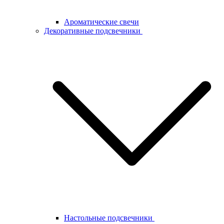
Ароматические свечи
Декоративные подсвечники
Настольные подсвечники