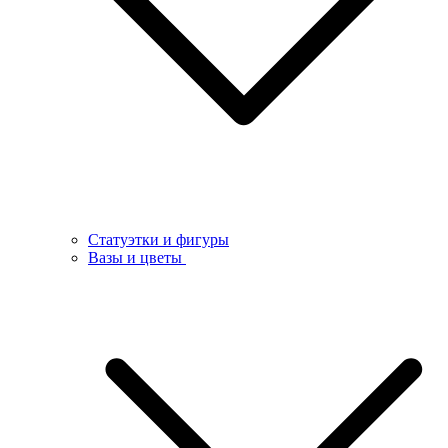
Статуэтки и фигуры
Вазы и цветы