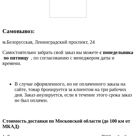
Самовывоз:
м.Белорусская, Ленинградский проспект, 24
Самостоятельно забрать свой заказ вы можете
c понедельника
по пятницу
, по согласованию с менеджером даты и
времени.
В случае оформленного, но не оплаченного заказа на
сайте, товар бронируется за клиентом на три рабочих
дня. Заказ анулируется, если в течение этого срока заказ
не был оплачен.
Стоимость доставки по Московской области (до 100 км от
МКАД)