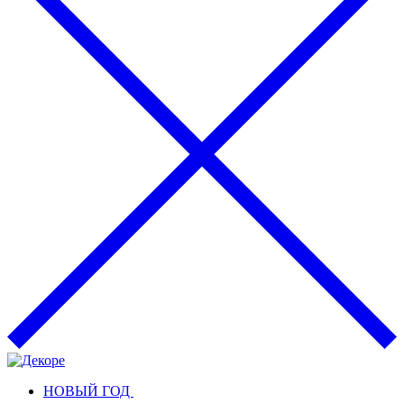
НОВЫЙ ГОД