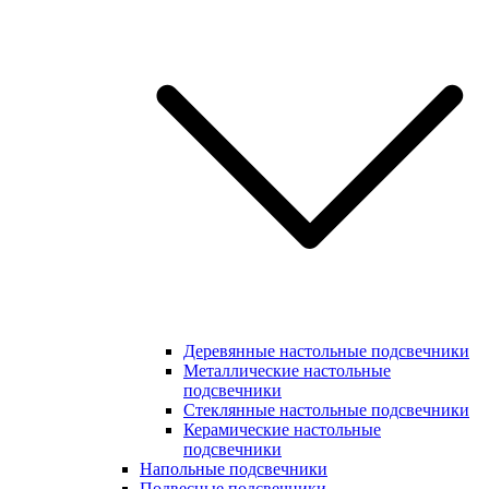
Деревянные настольные подсвечники
Металлические настольные
подсвечники
Стеклянные настольные подсвечники
Керамические настольные
подсвечники
Напольные подсвечники
Подвесные подсвечники