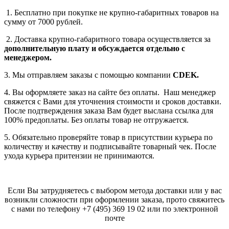
1. Бесплатно при покупке не крупно-габаритных товаров на
сумму от 7000 рублей.
2. Доставка крупно-габаритного товара осуществляется за
дополнительную плату
и обсуждается отдельно с
менеджером.
3. Мы отправляем заказы с помощью компании
СDEK.
4. Вы оформляете заказ на сайте без оплаты. Наш менеджер
свяжется с Вами для уточнения стоимости и сроков доставки.
После подтверждения заказа Вам будет выслана ссылка для
100% предоплаты. Без оплаты товар не отгружается.
5. Обязательно проверяйте товар в присутствии курьера по
количеству и качеству и подписывайте товарный чек. После
ухода курьера притензии не принимаются.
Если Вы затрудняетесь с выбором метода доставки или у вас
возникли сложности при оформлении заказа, прото свяжитесь
с нами по телефону
+7 (495) 369 19 02
или по электронной
почте