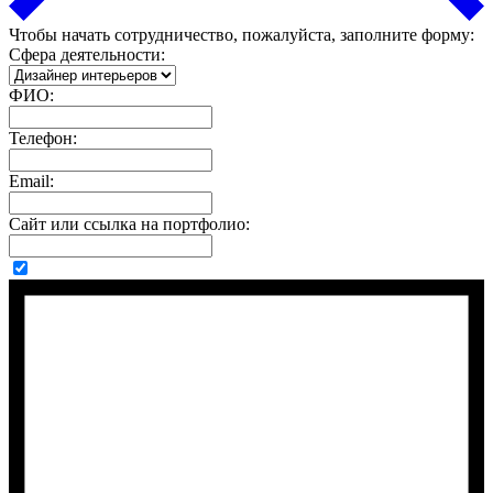
Чтобы начать сотрудничество, пожалуйста, заполните форму:
Сфера деятельности:
ФИО:
Телефон:
Email:
Сайт или ссылка на портфолио: