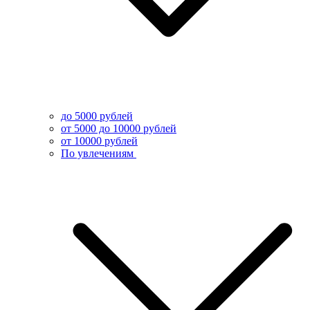
до 5000 рублей
от 5000 до 10000 рублей
от 10000 рублей
По увлечениям