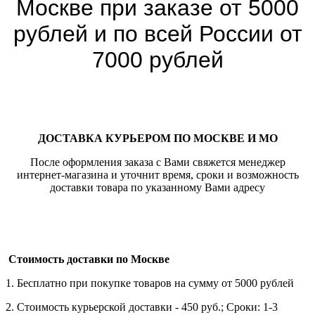
Москве при заказе от 5000
рублей и по всей России от
7000 рублей
ДОСТАВКА КУРЬЕРОМ ПО МОСКВЕ И МО
После оформления заказа с Вами свяжется менеджер
интернет-магазина и уточнит время, сроки и возможность
доставки товара по указанному Вами адресу
Стоимость доставки по Москве
1. Бесплатно при покупке товаров на сумму от 5000 рублей
2. Стоимость курьерской доставки - 450 руб.; Сроки: 1-3