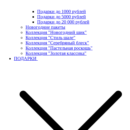
Подарки до 1000 рублей
Подарки до 5000 рублей
Подарки до 20 000 рублей
Новогодние пакеты
Коллекция "Новогодний шик"
Коллекция "Стиль шале"
Коллекция "Серебряный блеск"
Коллекция "Пастельная роскошь"
Коллекция "Золотая классика"
ПОДАРКИ