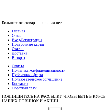
Больше этого товара в наличии нет
Главная
О нас
Вход/Регистрация
Подарочные карты
Статьи
Доставка
Возврат
Оплата
Политика конфиденциальности
Публичная оферта
Пользовательское соглашение
Контакты
Обратная связь
ПОДПИШИТЕСЬ НА РАССЫЛКУ, ЧТОБЫ БЫТЬ В КУРСЕ
НАШИХ НОВИНОК И АКЦИЙ