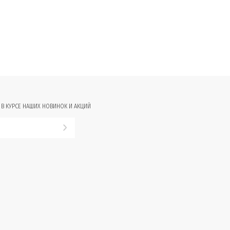
 В КУРСЕ НАШИХ НОВИНОК И АКЦИЙ