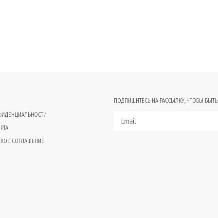
ПОДПИШИТЕСЬ НА РАССЫЛКУ, ЧТОБЫ БЫТЬ
ФИДЕНЦИАЛЬНОСТИ
РТА
СКОЕ СОГЛАШЕНИЕ