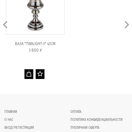
ВАЗА "TWIILIGHT-3" 43СМ
3 800 ₽
ГЛАВНАЯ
ОПЛАТА
О НАС
ПОЛИТИКА КОНФИДЕНЦИАЛЬНОСТИ
ВХОД/РЕГИСТРАЦИЯ
ПУБЛИЧНАЯ ОФЕРТА