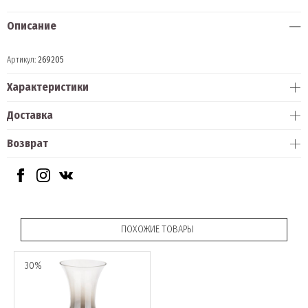
Описание
Артикул:
269205
Характеристики
Доставка
Возврат
ПОХОЖИЕ ТОВАРЫ
30%