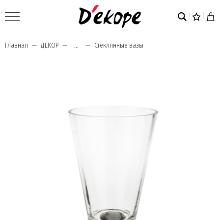
Главная
ДЕКОР
...
Стеклянные вазы