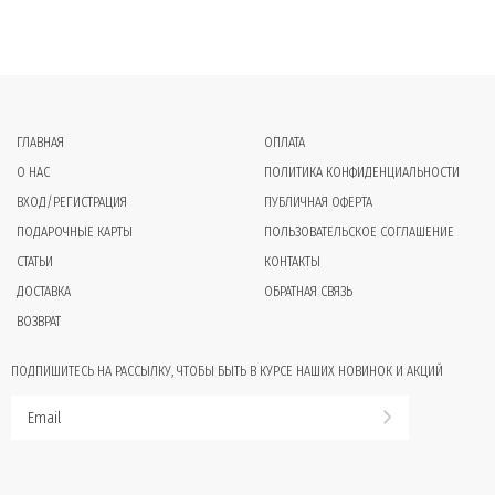
ГЛАВНАЯ
ОПЛАТА
О НАС
ПОЛИТИКА КОНФИДЕНЦИАЛЬНОСТИ
ВХОД/РЕГИСТРАЦИЯ
ПУБЛИЧНАЯ ОФЕРТА
ПОДАРОЧНЫЕ КАРТЫ
ПОЛЬЗОВАТЕЛЬСКОЕ СОГЛАШЕНИЕ
СТАТЬИ
КОНТАКТЫ
ДОСТАВКА
ОБРАТНАЯ СВЯЗЬ
ВОЗВРАТ
ПОДПИШИТЕСЬ НА РАССЫЛКУ, ЧТОБЫ БЫТЬ В КУРСЕ НАШИХ НОВИНОК И АКЦИЙ