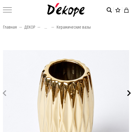
Главная
ДЕКОР
...
Керамические вазы