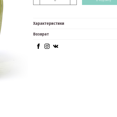
Характеристики
Возврат