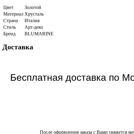
Цвет
Золотой
Материал
Хрусталь
Страна
Италия
Cтиль
Арт-деко
Бренд
BLUMARINE
Доставка
Бесплатная доставка по Мо
После оформления заказа с Вами свяжется ме