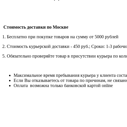
Стоимость доставки по Москве
1. Бесплатно при покупке товаров на сумму от 5000 рублей
2. Стоимость курьерской доставки - 450 руб.; Сроки: 1-3 рабо
5. Обязательно проверяйте товар в присутствии курьера по ко
Максимальное время пребывания курьера у клиента соста
Если Вы отказываетесь от товара по причинам, не связан
Оплата возможна только банковской картой online