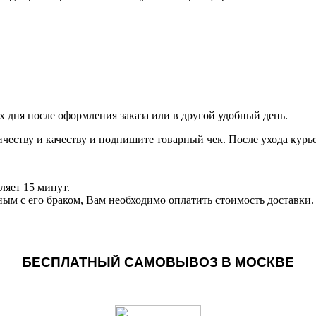
чих дня после оформления заказа или в другой удобный день.
личеству и качеству и подпишите товарный чек. После ухода кур
ляет 15 минут.
ным с его браком, Вам необходимо оплатить стоимость доставки.
БЕСПЛАТНЫЙ САМОВЫВОЗ В МОСКВЕ