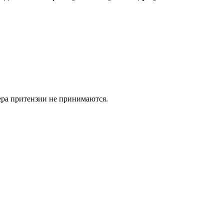
ьера притензии не принимаются.