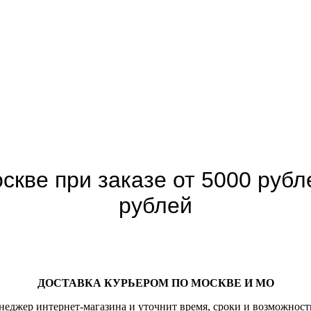
скве при заказе от 5000 рубле
рублей
ДОСТАВКА КУРЬЕРОМ ПО МОСКВЕ И МО
неджер интернет-магазина и уточнит время, сроки и возможност