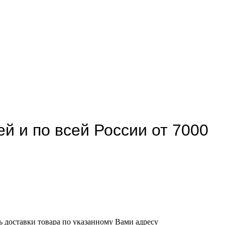
й и по всей России от 7000
ь доставки товара по указанному Вами адресу