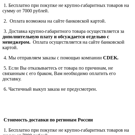
1. Бесплатно при покупке не крупно-габаритных товаров на
сумму от 7000 рублей.
2. Оплата возможна на сайте банковской картой.
3. Доставка крупно-габаритного товара осуществляется за
дополнительную плату
и обсуждается отдельно с
менеджером.
Оплата осуществляется на сайте банковской
картой.
4. Мы отправляем заказы с помощью компании
СDEK.
5. Если Вы отказываетесь от товара по причинам, не
связанным с его браком, Вам необходимо оплатить его
доставку.
6. Частичный выкуп заказа не предусмотрен.
Стоимость доставки по регионам России
1. Бесплатно при покупке не крупно-габаритных товаров на