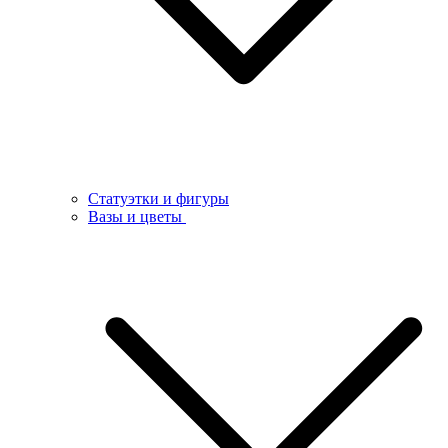
Статуэтки и фигуры
Вазы и цветы