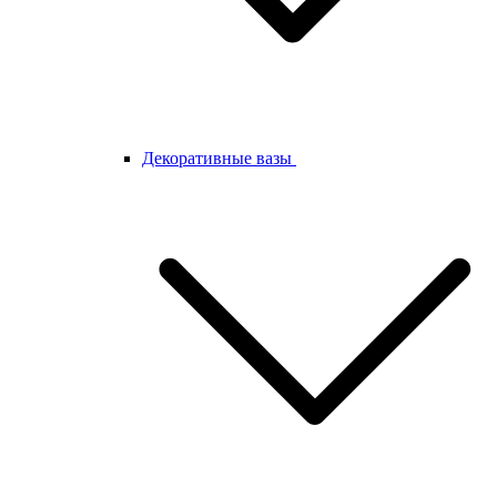
Декоративные вазы