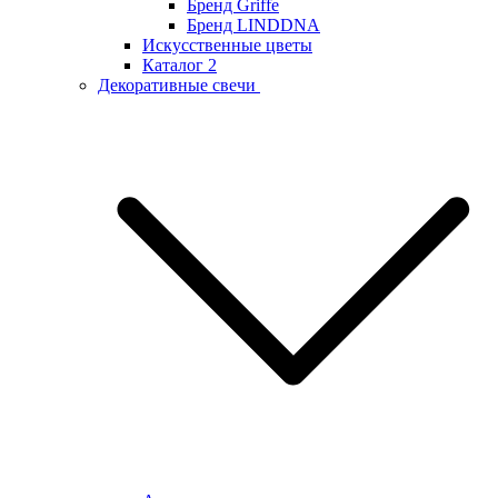
Бренд Griffe
Бренд LINDDNA
Искусственные цветы
Каталог 2
Декоративные свечи