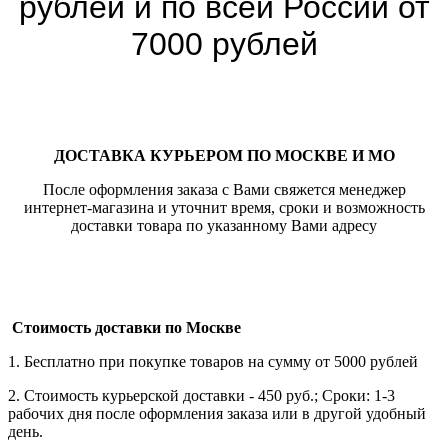
рублей и по всей России от
7000 рублей
ДОСТАВКА КУРЬЕРОМ ПО МОСКВЕ И МО
После оформления заказа с Вами свяжется менеджер
интернет-магазина и уточнит время, сроки и возможность
доставки товара по указанному Вами адресу
Стоимость доставки по Москве
1. Бесплатно при покупке товаров на сумму от 5000 рублей
2. Стоимость курьерской доставки - 450 руб.; Сроки: 1-3
рабочих дня после оформления заказа или в другой удобный
день.