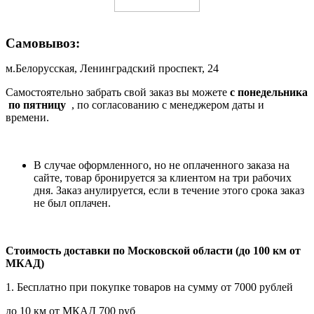
Самовывоз:
м.Белорусская, Ленинградский проспект, 24
Самостоятельно забрать свой заказ вы можете
c понедельника
по пятницу
, по согласованию с менеджером даты и
времени.
В случае оформленного, но не оплаченного заказа на
сайте, товар бронируется за клиентом на три рабочих
дня. Заказ анулируется, если в течение этого срока заказ
не был оплачен.
Стоимость доставки по Московской области (до 100 км от
МКАД)
1. Бесплатно при покупке товаров на сумму от 7000 рублей
до 10 км от МКАД 700 руб