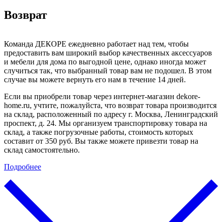
Возврат
Команда ДЕКОРЕ ежедневно работает над тем, чтобы
предоставить вам широкий выбор качественных аксессуаров
и мебели для дома по выгодной цене, однако иногда может
случиться так, что выбранный товар вам не подошел. В этом
случае вы можете вернуть его нам в течение 14 дней.
Если вы приобрели товар через интернет-магазин dekore-
home.ru, учтите, пожалуйста, что возврат товара производится
на склад, расположенный по адресу г. Москва, Ленинградский
проспект, д. 24. Мы организуем транспортировку товара на
склад, а также погрузочные работы, стоимость которых
составит от 350 руб. Вы также можете привезти товар на
склад самостоятельно.
Подробнее