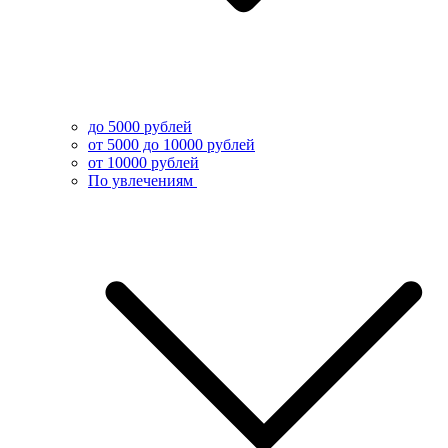
до 5000 рублей
от 5000 до 10000 рублей
от 10000 рублей
По увлечениям