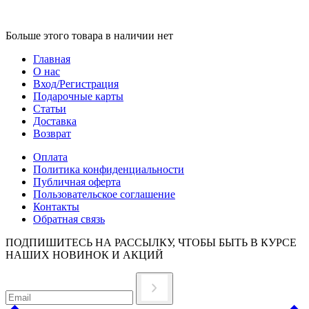
Больше этого товара в наличии нет
Главная
О нас
Вход/Регистрация
Подарочные карты
Статьи
Доставка
Возврат
Оплата
Политика конфиденциальности
Публичная оферта
Пользовательское соглашение
Контакты
Обратная связь
ПОДПИШИТЕСЬ НА РАССЫЛКУ, ЧТОБЫ БЫТЬ В КУРСЕ
НАШИХ НОВИНОК И АКЦИЙ