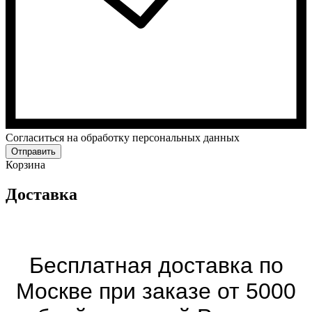
Cогласиться на обработку персональных данных
Отправить
Корзина
Доставка
Бесплатная доставка по
Москве при заказе от 5000