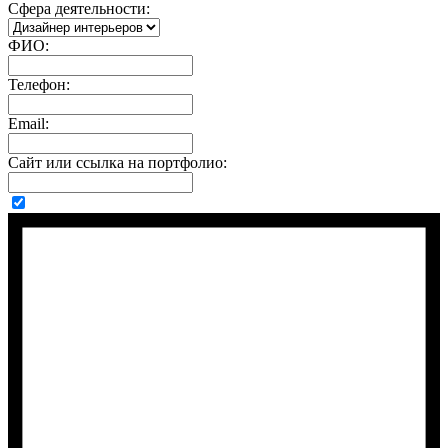
Сфера деятельности:
ФИО:
Телефон:
Email:
Сайт или ссылка на портфолио: