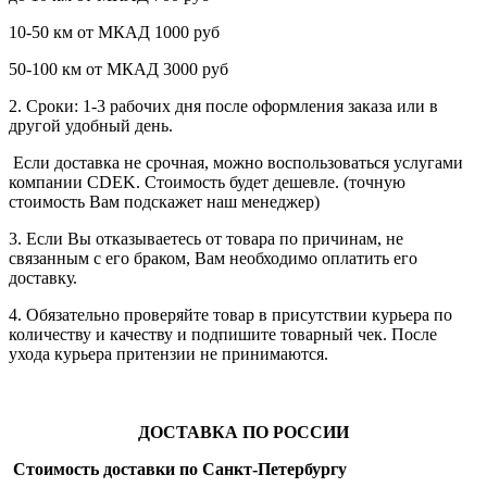
10-50 км от МКАД 1000 руб
50-100 км от МКАД 3000 руб
2. Сроки: 1-3 рабочих дня после оформления заказа или в
другой удобный день.
Если доставка не срочная, можно воспользоваться услугами
компании СDEK. Стоимость будет дешевле. (точную
стоимость Вам подскажет наш менеджер)
3. Если Вы отказываетесь от товара по причинам, не
связанным с его браком, Вам необходимо оплатить его
доставку.
4. Обязательно проверяйте товар в присутствии курьера по
количеству и качеству и подпишите товарный чек. После
ухода курьера притензии не принимаются.
ДОСТАВКА ПО РОССИИ
Стоимость доставки по Санкт-Петербургу