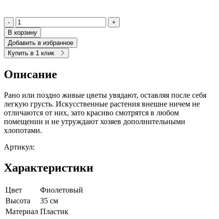
-
+
В корзину
Добавить в избранное
Купить в 1 клик
Описание
Рано или поздно живые цветы увядают, оставляя после себя
легкую грусть. Искусственные растения внешне ничем не
отличаются от них, зато красиво смотрятся в любом
помещении и не утруждают хозяев дополнительными
хлопотами.
Артикул:
Характеристики
Цвет
Фиолетовый
Высота
35 см
Материал
Пластик