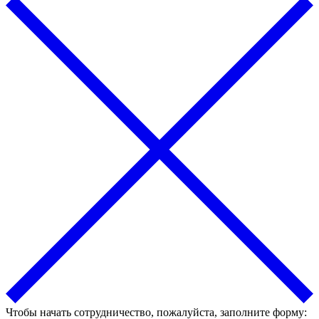
Чтобы начать сотрудничество, пожалуйста, заполните форму: