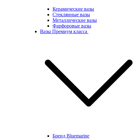
Керамические вазы
Стеклянные вазы
Металлические вазы
Фарфоровые вазы
Вазы Премиум класса
Бренд Bluemarine