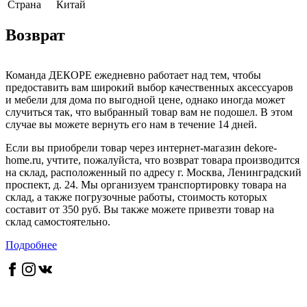
Страна
Китай
Возврат
Команда ДЕКОРЕ ежедневно работает над тем, чтобы
предоставить вам широкий выбор качественных аксессуаров
и мебели для дома по выгодной цене, однако иногда может
случиться так, что выбранный товар вам не подошел. В этом
случае вы можете вернуть его нам в течение 14 дней.
Если вы приобрели товар через интернет-магазин dekore-
home.ru, учтите, пожалуйста, что возврат товара производится
на склад, расположенный по адресу г. Москва, Ленинградский
проспект, д. 24. Мы организуем транспортировку товара на
склад, а также погрузочные работы, стоимость которых
составит от 350 руб. Вы также можете привезти товар на
склад самостоятельно.
Подробнее