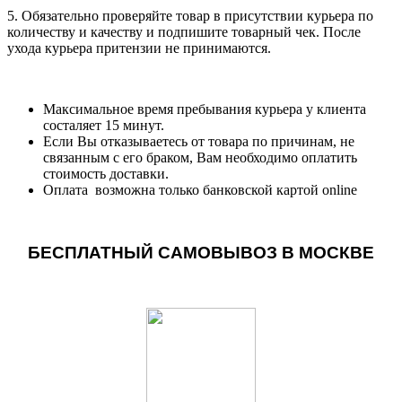
5. Обязательно проверяйте товар в присутствии курьера по
количеству и качеству и подпишите товарный чек. После
ухода курьера притензии не принимаются.
Максимальное время пребывания курьера у клиента
состаляет 15 минут.
Если Вы отказываетесь от товара по причинам, не
связанным с его браком, Вам необходимо оплатить
стоимость доставки.
Оплата возможна только банковской картой online
БЕСПЛАТНЫЙ САМОВЫВОЗ В МОСКВЕ