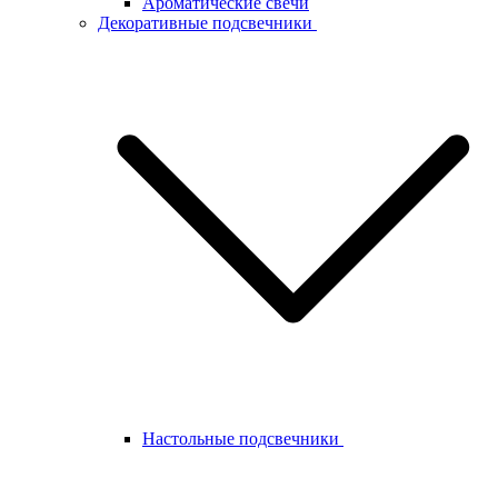
Ароматические свечи
Декоративные подсвечники
Настольные подсвечники