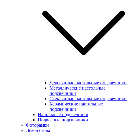
Деревянные настольные подсвечники
Металлические настольные
подсвечники
Стеклянные настольные подсвечники
Керамические настольные
подсвечники
Напольные подсвечники
Подвесные подсвечники
Фоторамки
Декор стола