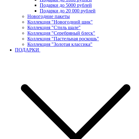
Подарки до 5000 рублей
Подарки до 20 000 рублей
Новогодние пакеты
Коллекция "Новогодний шик"
Коллекция "Стиль шале"
Коллекция "Серебряный блеск"
Коллекция "Пастельная роскошь"
Коллекция "Золотая классика"
ПОДАРКИ