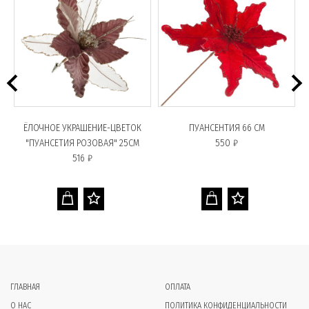
ЁЛОЧНОЕ УКРАШЕНИЕ-ЦВЕТОК
ПУАНСЕНТИЯ 66 СМ
"ПУАНСЕТИЯ РОЗОВАЯ" 25СМ
550 ₽
516 ₽
ГЛАВНАЯ
ОПЛАТА
О НАС
ПОЛИТИКА КОНФИДЕНЦИАЛЬНОСТИ