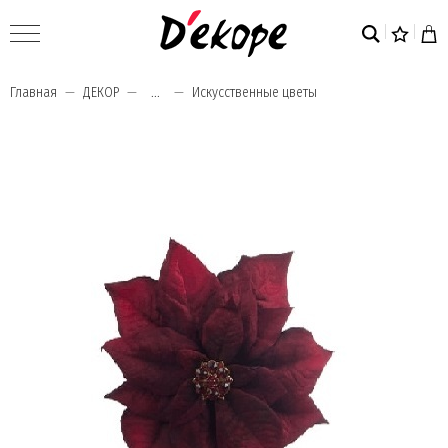
Главная
ДЕКОР
...
Искусственные цветы