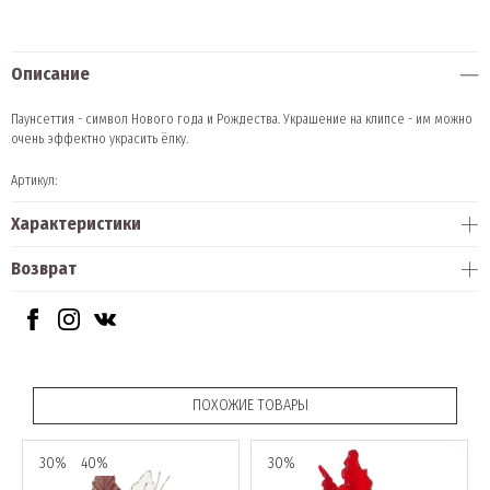
Описание
Паунсеттия - символ Нового года и Рождества. Украшение на клипсе - им можно
очень эффектно украсить ёлку.
Артикул:
Характеристики
Возврат
ПОХОЖИЕ ТОВАРЫ
30%
40%
30%