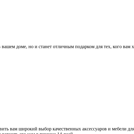
 вашем доме, но и станет отличным подарком для тех, кого вам
ить вам широкий выбор качественных аксессуаров и мебели для 