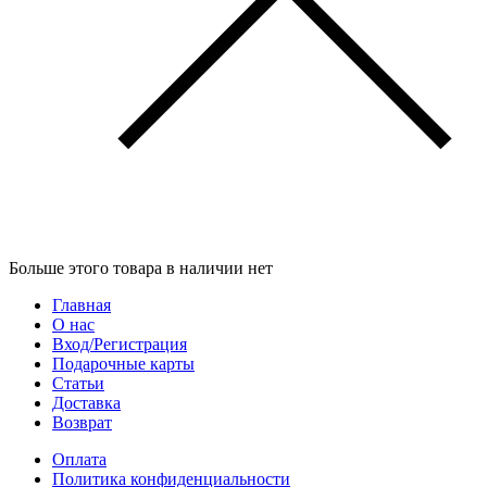
Больше этого товара в наличии нет
Главная
О нас
Вход/Регистрация
Подарочные карты
Статьи
Доставка
Возврат
Оплата
Политика конфиденциальности