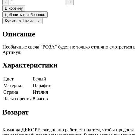
-
+
В корзину
Добавить в избранное
Купить в 1 клик
Описание
Необычные свеча "РОЗА" будет не только отлично смотреться в
Артикул:
Характеристики
Цвет
Белый
Материал
Парафин
Страна
Италия
Часы горения
8 часов
Возврат
Команда ДЕКОРЕ ежедневно работает над тем, чтобы предостав