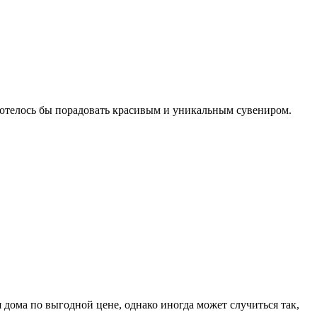
 хотелось бы порадовать красивым и уникальным сувениром.
дома по выгодной цене, однако иногда может случиться так,