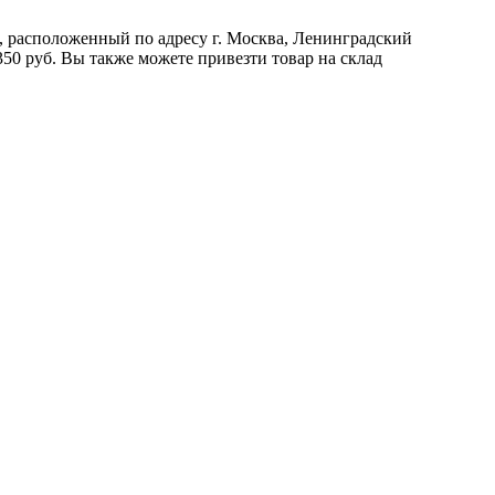
ад, расположенный по адресу г. Москва, Ленинградский
350 руб. Вы также можете привезти товар на склад