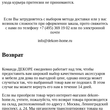
ухода курьера притензии не принимаются.
Если Вы затрудняетесь с выбором метода доставки или у вас
возникли сложности при оформлении заказа, прото свяжитесь
с нами по телефону
+7 (495) 369 19 02
или по электронной
почте
info@dekore-home.ru
Возврат
Команда ДЕКОРЕ ежедневно работает над тем, чтобы
предоставить вам широкий выбор качественных аксессуаров
и мебели для дома по выгодной цене, однако иногда может
случиться так, что выбранный товар вам не подошел. В этом
случае вы можете вернуть его нам в течение 14 дней.
Если вы приобрели товар через интернет-магазин dekore-
home.ru, учтите, пожалуйста, что возврат товара производится
на склад, расположенный по адресу г. Москва, Ленинградский
проспект, д. 24. Мы организуем транспортировку товара на