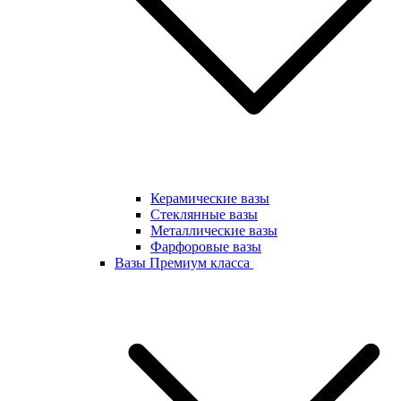
Керамические вазы
Стеклянные вазы
Металлические вазы
Фарфоровые вазы
Вазы Премиум класса