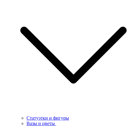
Статуэтки и фигуры
Вазы и цветы