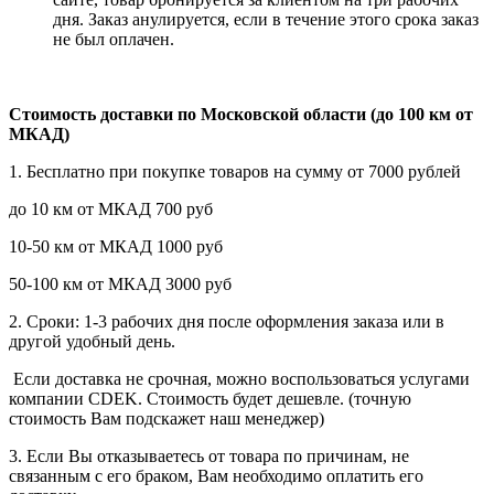
дня. Заказ анулируется, если в течение этого срока заказ
не был оплачен.
Стоимость доставки по Московской области (до 100 км от
МКАД)
1. Бесплатно при покупке товаров на сумму от 7000 рублей
до 10 км от МКАД 700 руб
10-50 км от МКАД 1000 руб
50-100 км от МКАД 3000 руб
2. Сроки: 1-3 рабочих дня после оформления заказа или в
другой удобный день.
Если доставка не срочная, можно воспользоваться услугами
компании СDEK. Стоимость будет дешевле. (точную
стоимость Вам подскажет наш менеджер)
3. Если Вы отказываетесь от товара по причинам, не
связанным с его браком, Вам необходимо оплатить его