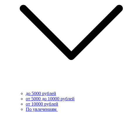
до 5000 рублей
от 5000 до 10000 рублей
от 10000 рублей
По увлечениям