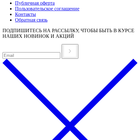
Публичная оферта
Пользовательское соглашение
Контакты
Обратная связь
ПОДПИШИТЕСЬ НА РАССЫЛКУ, ЧТОБЫ БЫТЬ В КУРСЕ
НАШИХ НОВИНОК И АКЦИЙ