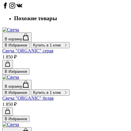
Похожие товары
В корзину
В Избранное
Купить в 1 клик
Свеча "ORGANIC" серая
1 850 ₽
В Избранное
В корзину
В Избранное
Купить в 1 клик
Свеча "ORGANIC" белая
1 850 ₽
В Избранное