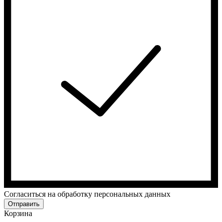
Cогласиться на обработку персональных данных
Отправить
Корзина