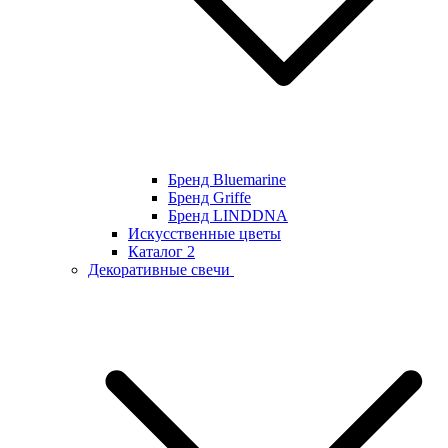
Бренд Bluemarine
Бренд Griffe
Бренд LINDDNA
Искусственные цветы
Каталог 2
Декоративные свечи