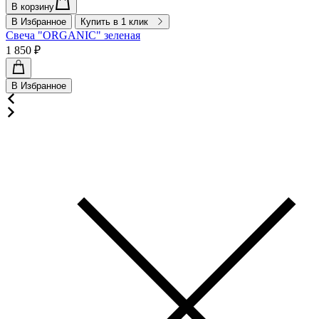
В корзину
В Избранное
Купить в 1 клик
Свеча "ORGANIC" зеленая
1 850 ₽
В Избранное