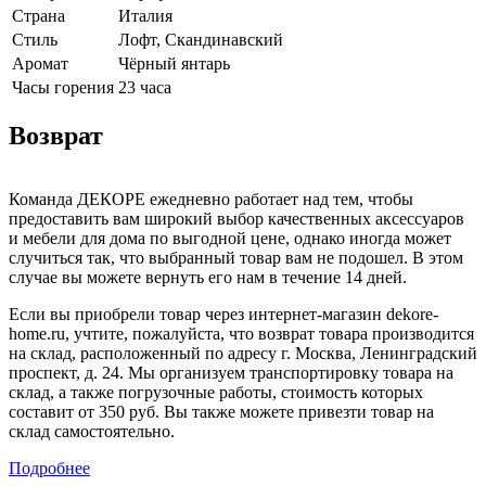
Страна
Италия
Cтиль
Лофт, Скандинавский
Аромат
Чёрный янтарь
Часы горения
23 часа
Возврат
Команда ДЕКОРЕ ежедневно работает над тем, чтобы
предоставить вам широкий выбор качественных аксессуаров
и мебели для дома по выгодной цене, однако иногда может
случиться так, что выбранный товар вам не подошел. В этом
случае вы можете вернуть его нам в течение 14 дней.
Если вы приобрели товар через интернет-магазин dekore-
home.ru, учтите, пожалуйста, что возврат товара производится
на склад, расположенный по адресу г. Москва, Ленинградский
проспект, д. 24. Мы организуем транспортировку товара на
склад, а также погрузочные работы, стоимость которых
составит от 350 руб. Вы также можете привезти товар на
склад самостоятельно.
Подробнее