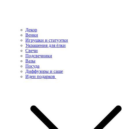
Декор
Венки
Игрушки и статуэтки
Украшения для ёлки
Свечи
Подсвечники
Вазы
Посуда
Диффузоры и саше
Идеи подарков