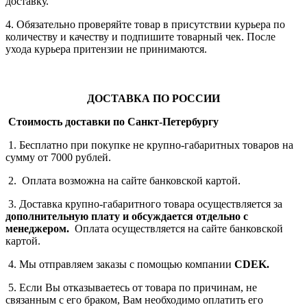
доставку.
4. Обязательно проверяйте товар в присутствии курьера по
количеству и качеству и подпишите товарный чек. После
ухода курьера притензии не принимаются.
ДОСТАВКА ПО РОССИИ
Стоимость доставки по Санкт-Петербургу
1. Бесплатно при покупке не крупно-габаритных товаров на
сумму от 7000 рублей.
2. Оплата возможна на сайте банковской картой.
3. Доставка крупно-габаритного товара осуществляется за
дополнительную плату
и обсуждается отдельно с
менеджером.
Оплата осуществляется на сайте банковской
картой.
4. Мы отправляем заказы с помощью компании
СDEK.
5. Если Вы отказываетесь от товара по причинам, не
связанным с его браком, Вам необходимо оплатить его