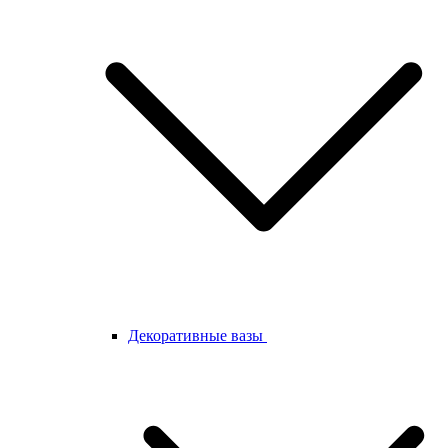
Декоративные вазы