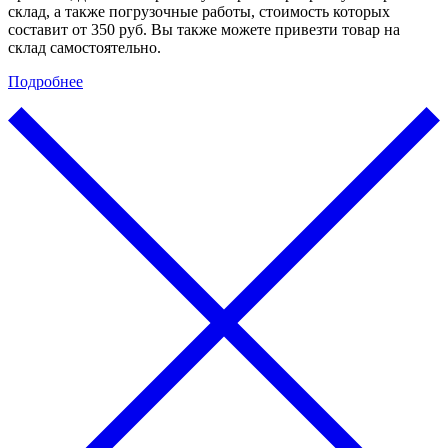
склад, а также погрузочные работы, стоимость которых
составит от 350 руб. Вы также можете привезти товар на
склад самостоятельно.
Подробнее