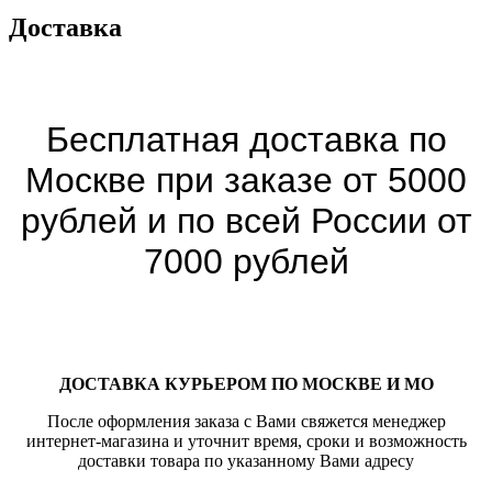
Доставка
Бесплатная доставка по
Москве при заказе от 5000
рублей и по всей России от
7000 рублей
ДОСТАВКА КУРЬЕРОМ ПО МОСКВЕ И МО
После оформления заказа с Вами свяжется менеджер
интернет-магазина и уточнит время, сроки и возможность
доставки товара по указанному Вами адресу