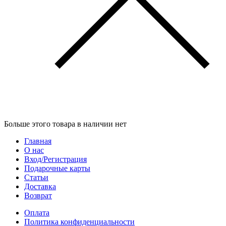
Больше этого товара в наличии нет
Главная
О нас
Вход/Регистрация
Подарочные карты
Статьи
Доставка
Возврат
Оплата
Политика конфиденциальности