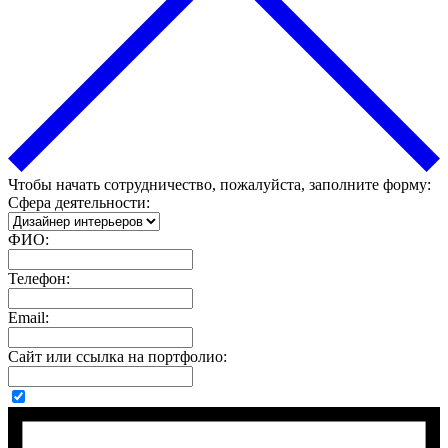
Чтобы начать сотрудничество, пожалуйста, заполните форму:
Сфера деятельности:
ФИО:
Телефон:
Email:
Сайт или ссылка на портфолио: