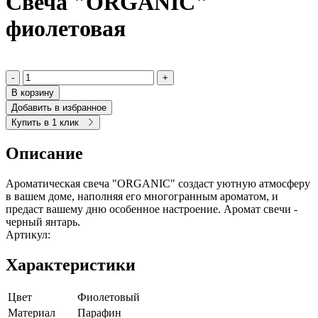
Свеча "ORGANIC"
фиолетовая
-
+
В корзину
Добавить в избранное
Купить в 1 клик
Описание
Ароматическая свеча "ORGANIC" создаст уютную атмосферу
в вашем доме, наполняя его многогранным ароматом, и
предаст вашему дню особенное настроение. Аромат свечи -
черный янтарь.
Артикул:
Характеристики
Цвет
Фиолетовый
Материал
Парафин