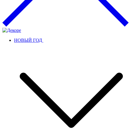
НОВЫЙ ГОД