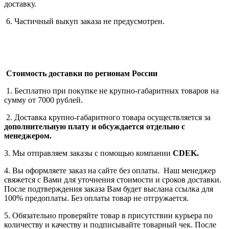
доставку.
6. Частичный выкуп заказа не предусмотрен.
Стоимость доставки по регионам России
1. Бесплатно при покупке не крупно-габаритных товаров на
сумму от 7000 рублей.
2. Доставка крупно-габаритного товара осуществляется за
дополнительную плату
и обсуждается отдельно с
менеджером.
3. Мы отправляем заказы с помощью компании
СDEK.
4. Вы оформляете заказ на сайте без оплаты. Наш менеджер
свяжется с Вами для уточнения стоимости и сроков доставки.
После подтверждения заказа Вам будет выслана ссылка для
100% предоплаты. Без оплаты товар не отгружается.
5. Обязательно проверяйте товар в присутствии курьера по
количеству и качеству и подписывайте товарный чек. После