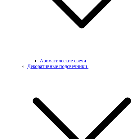
Ароматические свечи
Декоративные подсвечники