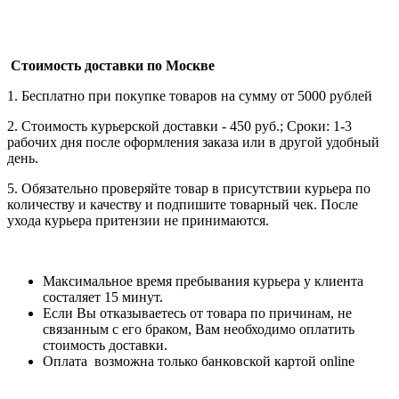
Стоимость доставки по Москве
1. Бесплатно при покупке товаров на сумму от 5000 рублей
2. Стоимость курьерской доставки - 450 руб.; Сроки: 1-3
рабочих дня после оформления заказа или в другой удобный
день.
5. Обязательно проверяйте товар в присутствии курьера по
количеству и качеству и подпишите товарный чек. После
ухода курьера притензии не принимаются.
Максимальное время пребывания курьера у клиента
состаляет 15 минут.
Если Вы отказываетесь от товара по причинам, не
связанным с его браком, Вам необходимо оплатить
стоимость доставки.
Оплата возможна только банковской картой online