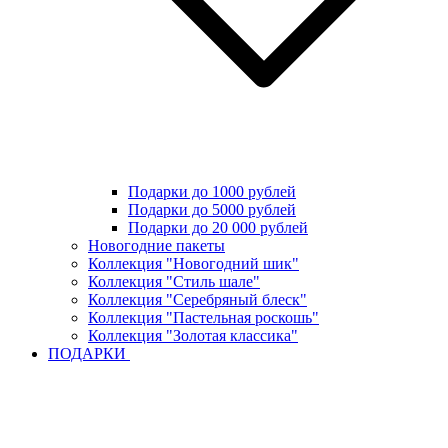
Подарки до 1000 рублей
Подарки до 5000 рублей
Подарки до 20 000 рублей
Новогодние пакеты
Коллекция "Новогодний шик"
Коллекция "Стиль шале"
Коллекция "Серебряный блеск"
Коллекция "Пастельная роскошь"
Коллекция "Золотая классика"
ПОДАРКИ