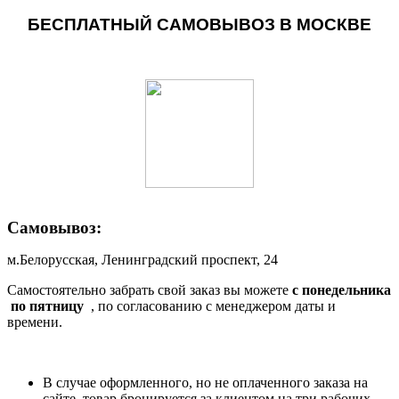
БЕСПЛАТНЫЙ САМОВЫВОЗ В МОСКВЕ
Самовывоз:
м.Белорусская, Ленинградский проспект, 24
Самостоятельно забрать свой заказ вы можете
c понедельника
по пятницу
, по согласованию с менеджером даты и
времени.
В случае оформленного, но не оплаченного заказа на
сайте, товар бронируется за клиентом на три рабочих