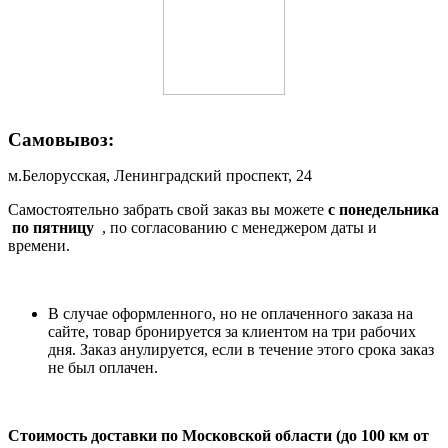
Самовывоз:
м.Белорусская, Ленинградский проспект, 24
Самостоятельно забрать свой заказ вы можете
c понедельника
по пятницу
, по согласованию с менеджером даты и
времени.
В случае оформленного, но не оплаченного заказа на
сайте, товар бронируется за клиентом на три рабочих
дня. Заказ анулируется, если в течение этого срока заказ
не был оплачен.
Стоимость доставки по Московской области (до 100 км от