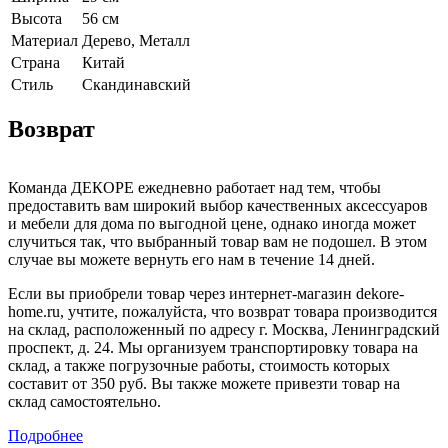
Высота
56 см
Материал
Дерево, Металл
Страна
Китай
Cтиль
Скандинавский
Возврат
Команда ДЕКОРЕ ежедневно работает над тем, чтобы
предоставить вам широкий выбор качественных аксессуаров
и мебели для дома по выгодной цене, однако иногда может
случиться так, что выбранный товар вам не подошел. В этом
случае вы можете вернуть его нам в течение 14 дней.
Если вы приобрели товар через интернет-магазин dekore-
home.ru, учтите, пожалуйста, что возврат товара производится
на склад, расположенный по адресу г. Москва, Ленинградский
проспект, д. 24. Мы организуем транспортировку товара на
склад, а также погрузочные работы, стоимость которых
составит от 350 руб. Вы также можете привезти товар на
склад самостоятельно.
Подробнее