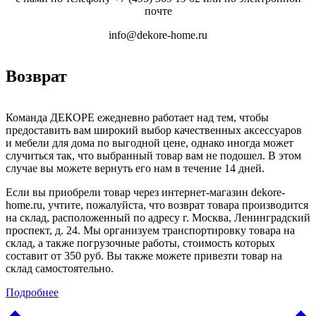
почте
info@dekore-home.ru
Возврат
Команда ДЕКОРЕ ежедневно работает над тем, чтобы
предоставить вам широкий выбор качественных аксессуаров
и мебели для дома по выгодной цене, однако иногда может
случиться так, что выбранный товар вам не подошел. В этом
случае вы можете вернуть его нам в течение 14 дней.
Если вы приобрели товар через интернет-магазин dekore-
home.ru, учтите, пожалуйста, что возврат товара производится
на склад, расположенный по адресу г. Москва, Ленинградский
проспект, д. 24. Мы организуем транспортировку товара на
склад, а также погрузочные работы, стоимость которых
составит от 350 руб. Вы также можете привезти товар на
склад самостоятельно.
Подробнее