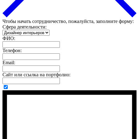
Чтобы начать сотрудничество, пожалуйста, заполните форму:
Сфера деятельности:
ФИО:
Телефон:
Email:
Сайт или ссылка на портфолио: