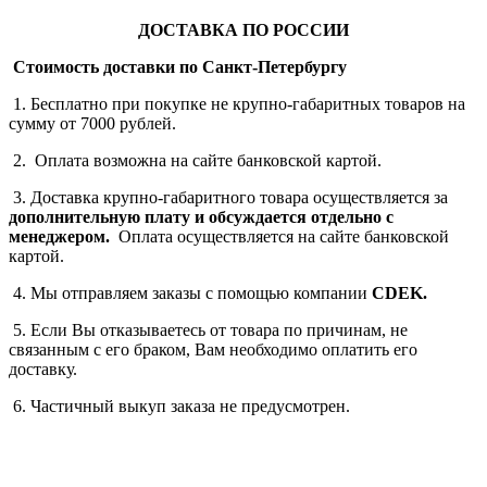
ДОСТАВКА ПО РОССИИ
Стоимость доставки по Санкт-Петербургу
1. Бесплатно при покупке не крупно-габаритных товаров на
сумму от 7000 рублей.
2. Оплата возможна на сайте банковской картой.
3. Доставка крупно-габаритного товара осуществляется за
дополнительную плату
и обсуждается отдельно с
менеджером.
Оплата осуществляется на сайте банковской
картой.
4. Мы отправляем заказы с помощью компании
СDEK.
5. Если Вы отказываетесь от товара по причинам, не
связанным с его браком, Вам необходимо оплатить его
доставку.
6. Частичный выкуп заказа не предусмотрен.