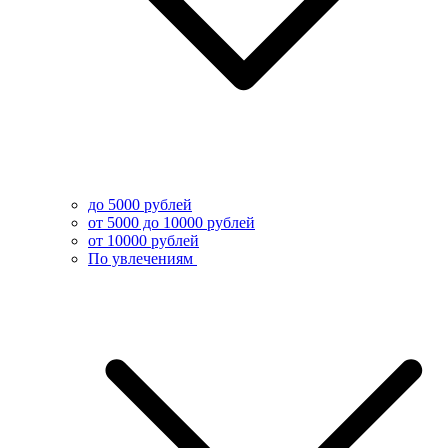
до 5000 рублей
от 5000 до 10000 рублей
от 10000 рублей
По увлечениям