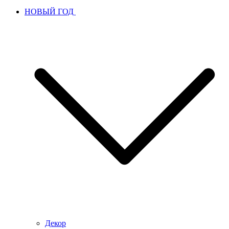
НОВЫЙ ГОД
Декор