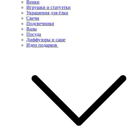
Венки
Игрушки и статуэтки
Украшения для ёлки
Свечи
Подсвечники
Вазы
Посуда
Диффузоры и саше
Идеи подарков