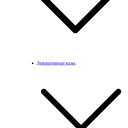
Декоративные вазы