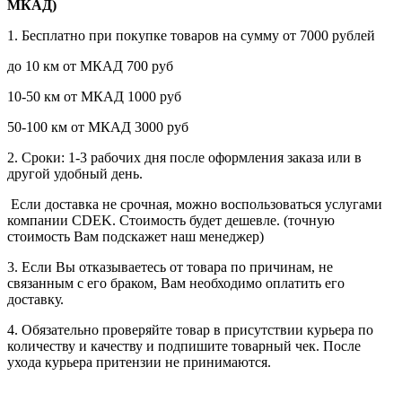
МКАД)
1. Бесплатно при покупке товаров на сумму от 7000 рублей
до 10 км от МКАД 700 руб
10-50 км от МКАД 1000 руб
50-100 км от МКАД 3000 руб
2. Сроки: 1-3 рабочих дня после оформления заказа или в
другой удобный день.
Если доставка не срочная, можно воспользоваться услугами
компании СDEK. Стоимость будет дешевле. (точную
стоимость Вам подскажет наш менеджер)
3. Если Вы отказываетесь от товара по причинам, не
связанным с его браком, Вам необходимо оплатить его
доставку.
4. Обязательно проверяйте товар в присутствии курьера по
количеству и качеству и подпишите товарный чек. После
ухода курьера притензии не принимаются.