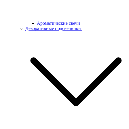
Ароматические свечи
Декоративные подсвечники