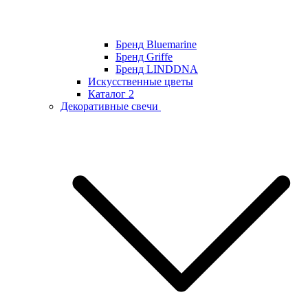
Бренд Bluemarine
Бренд Griffe
Бренд LINDDNA
Искусственные цветы
Каталог 2
Декоративные свечи