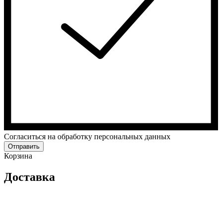
Cогласиться на обработку персональных данных
Отправить
Корзина
Доставка