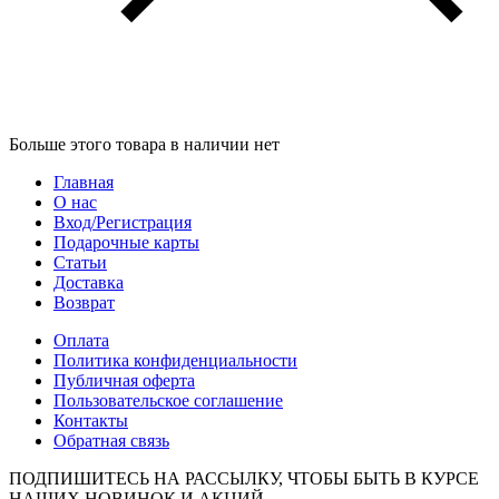
Больше этого товара в наличии нет
Главная
О нас
Вход/Регистрация
Подарочные карты
Статьи
Доставка
Возврат
Оплата
Политика конфиденциальности
Публичная оферта
Пользовательское соглашение
Контакты
Обратная связь
ПОДПИШИТЕСЬ НА РАССЫЛКУ, ЧТОБЫ БЫТЬ В КУРСЕ
НАШИХ НОВИНОК И АКЦИЙ