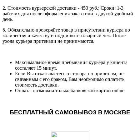
2. Стоимость курьерской доставки - 450 руб.; Сроки: 1-3
рабочих дня после оформления заказа или в другой удобный
день.
5. Обязательно проверяйте товар в присутствии курьера по
количеству и качеству и подпишите товарный чек. После
ухода курьера притензии не принимаются.
Максимальное время пребывания курьера у клиента
состаляет 15 минут.
Если Вы отказываетесь от товара по причинам, не
связанным с его браком, Вам необходимо оплатить
стоимость доставки.
Оплата возможна только банковской картой online
БЕСПЛАТНЫЙ САМОВЫВОЗ В МОСКВЕ