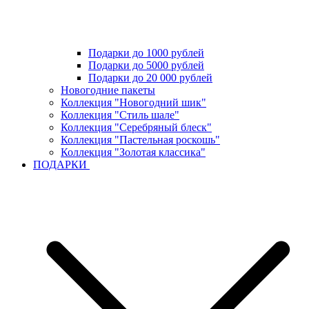
Подарки до 1000 рублей
Подарки до 5000 рублей
Подарки до 20 000 рублей
Новогодние пакеты
Коллекция "Новогодний шик"
Коллекция "Стиль шале"
Коллекция "Серебряный блеск"
Коллекция "Пастельная роскошь"
Коллекция "Золотая классика"
ПОДАРКИ