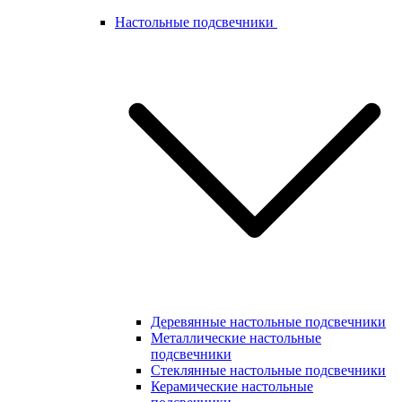
Настольные подсвечники
Деревянные настольные подсвечники
Металлические настольные
подсвечники
Стеклянные настольные подсвечники
Керамические настольные