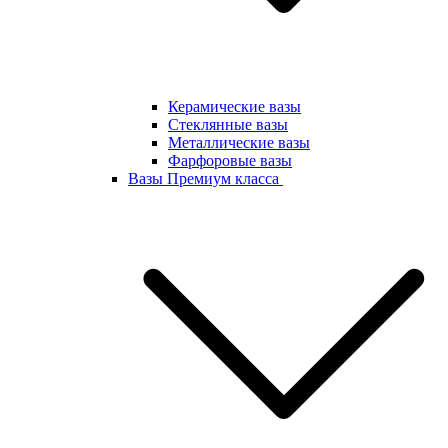
Керамические вазы
Стеклянные вазы
Металлические вазы
Фарфоровые вазы
Вазы Премиум класса